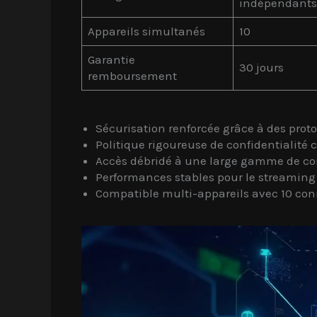
indépendants
Appareils simultanés
10
Garantie
30 jours
remboursement
Sécurisation renforcée grâce à des pro
Politique rigoureuse de confidentialité c
Accès débridé à une large gamme de co
Performances stables pour le streaming e
Compatible multi-appareils avec 10 co