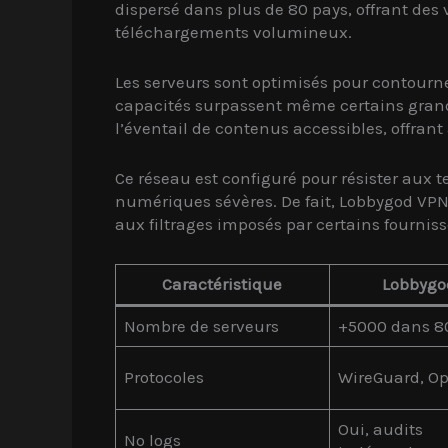
dispersé dans plus de 80 pays, offrant des 
téléchargements volumineux.
Les serveurs sont optimisés pour contourne
capacités surpassent même certains gran
l’éventail de contenus accessibles, offrant
Ce réseau est configuré pour résister aux 
numériques sévères. De fait, Lobbygod VPN
aux filtrages imposés par certains fourniss
Caractéristique
Lobbygo
Nombre de serveurs
+5000 dans 8
Protocoles
WireGuard, O
Oui, audits
No logs