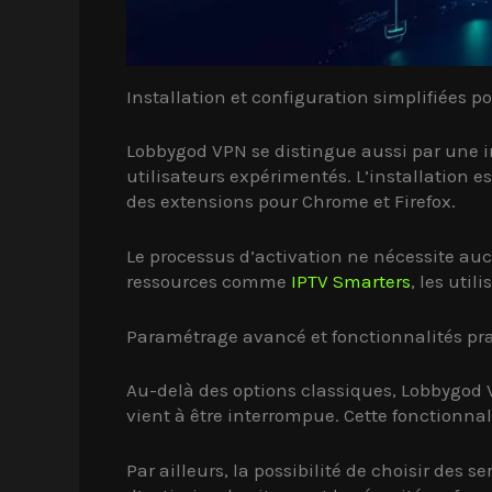
Installation et configuration simplifiées pou
Lobbygod VPN se distingue aussi par une int
utilisateurs expérimentés. L’installation 
des extensions pour Chrome et Firefox.
Le processus d’activation ne nécessite aucun
ressources comme
IPTV Smarters
, les uti
Paramétrage avancé et fonctionnalités pr
Au-delà des options classiques, Lobbygod
vient à être interrompue. Cette fonctionna
Par ailleurs, la possibilité de choisir de