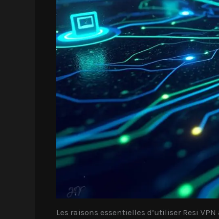
Les raisons essentielles d’utiliser Resi VPN