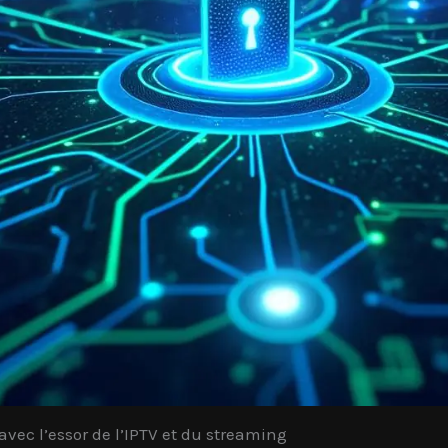
 avec l’essor de l’IPTV et du streaming