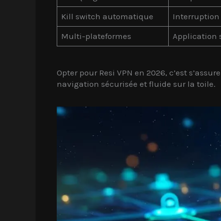
Kill switch automatique
Interruption
Multi-plateformes
Application 
Opter pour Resi VPN en 2026, c’est s’assure
navigation sécurisée et fluide sur la toile.