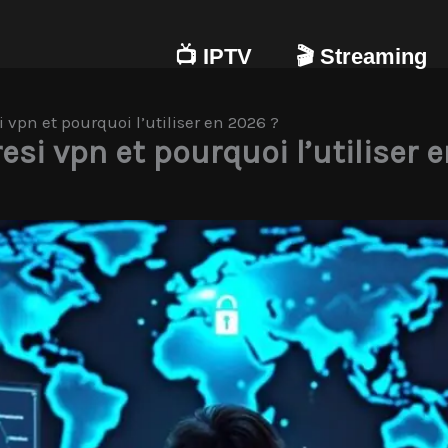
📺 IPTV
🎬 Streaming
vpn et pourquoi l’utiliser en 2026 ?
i vpn et pourquoi l’utiliser 