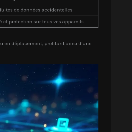
 fuites de données accidentelles
té et protection sur tous vos appareils
 ou en déplacement, profitant ainsi d’une