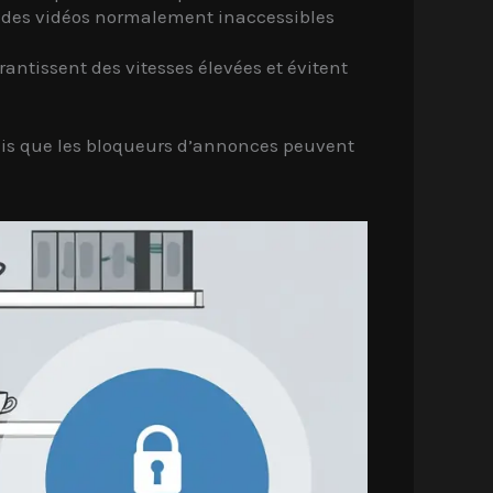
r des vidéos normalement inaccessibles
tissent des vitesses élevées et évitent
is que les bloqueurs d’annonces peuvent