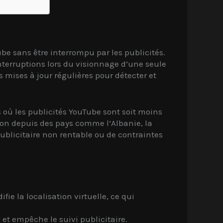
e sans être interrompu par les publicités.
nterruptions lors du visionnage d’une seule
 mises à jour régulières pour détecter et
s où les publicités YouTube sont soit moins
on depuis des pays comme l’Albanie, la
ublicitaire non rentable ou de contraintes
e la localisation virtuelle, ce qui
et empêche le suivi publicitaire.