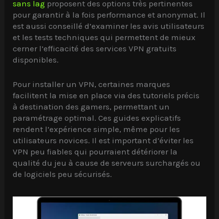
sans lag
proposent des options très pertinentes
pour garantir à la fois performance et anonymat. Il
est aussi conseillé d’examiner les avis utilisateurs
et les tests techniques qui permettent de mieux
cerner l’efficacité des services VPN gratuits
disponibles.
Pour installer un VPN, certaines marques
facilitent la mise en place via des tutoriels précis
à destination des gamers, permettant un
paramétrage optimal. Ces guides explicatifs
rendent l’expérience simple, même pour les
utilisateurs novices. Il est important d’éviter les
VPN peu fiables qui pourraient détériorer la
qualité du jeu à cause de serveurs surchargés ou
de logiciels peu sécurisés.