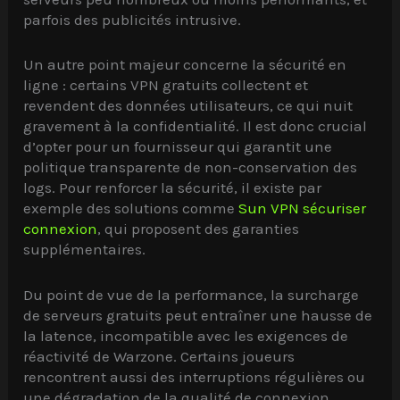
parfois des publicités intrusive.
Un autre point majeur concerne la sécurité en
ligne : certains VPN gratuits collectent et
revendent des données utilisateurs, ce qui nuit
gravement à la confidentialité. Il est donc crucial
d’opter pour un fournisseur qui garantit une
politique transparente de non-conservation des
logs. Pour renforcer la sécurité, il existe par
exemple des solutions comme
Sun VPN sécuriser
connexion
, qui proposent des garanties
supplémentaires.
Du point de vue de la performance, la surcharge
de serveurs gratuits peut entraîner une hausse de
la latence, incompatible avec les exigences de
réactivité de Warzone. Certains joueurs
rencontrent aussi des interruptions régulières ou
une dégradation de la qualité de connexion,