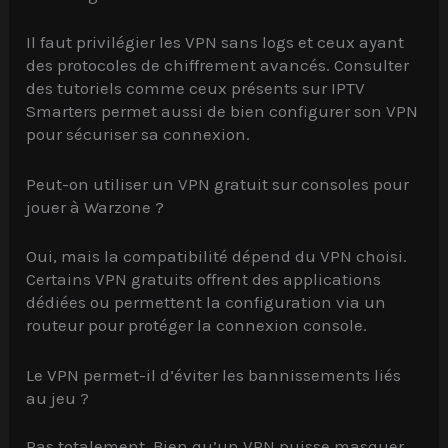
Il faut privilégier les VPN sans logs et ceux ayant
des protocoles de chiffrement avancés. Consulter
des tutoriels comme ceux présents sur IPTV
Smarters permet aussi de bien configurer son VPN
pour sécuriser sa connexion.
Peut-on utiliser un VPN gratuit sur consoles pour
jouer à Warzone ?
Oui, mais la compatibilité dépend du VPN choisi.
Certains VPN gratuits offrent des applications
dédiées ou permettent la configuration via un
routeur pour protéger la connexion console.
Le VPN permet-il d’éviter les bannissements liés
au jeu ?
Pas totalement. Bien qu’un VPN puisse masquer