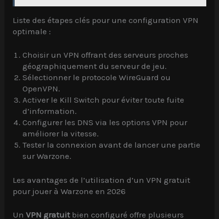
Liste des étapes clés pour une configuration VPN
optimale :
Choisir un VPN offrant des serveurs proches
géographiquement du serveur de jeu.
Sélectionner le protocole WireGuard ou
OpenVPN.
Activer le Kill Switch pour éviter toute fuite
d’information.
Configurer les DNS via les options VPN pour
améliorer la vitesse.
Tester la connexion avant de lancer une partie
sur Warzone.
Les avantages de l’utilisation d’un VPN gratuit
pour jouer à Warzone en 2026
Un
VPN gratuit
bien configuré offre plusieurs