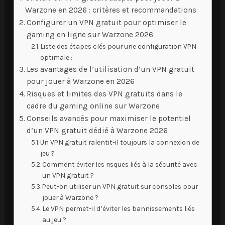
Warzone en 2026 : critères et recommandations
Configurer un VPN gratuit pour optimiser le
gaming en ligne sur Warzone 2026
Liste des étapes clés pour une configuration VPN
optimale :
Les avantages de l’utilisation d’un VPN gratuit
pour jouer à Warzone en 2026
Risques et limites des VPN gratuits dans le
cadre du gaming online sur Warzone
Conseils avancés pour maximiser le potentiel
d’un VPN gratuit dédié à Warzone 2026
Un VPN gratuit ralentit-il toujours la connexion de
jeu ?
Comment éviter les risques liés à la sécurité avec
un VPN gratuit ?
Peut-on utiliser un VPN gratuit sur consoles pour
jouer à Warzone ?
Le VPN permet-il d’éviter les bannissements liés
au jeu ?