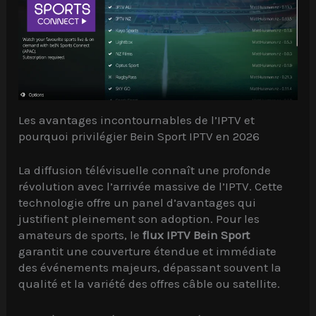
Les avantages incontournables de l’IPTV et
pourquoi privilégier Bein Sport IPTV en 2026
La diffusion télévisuelle connaît une profonde
révolution avec l’arrivée massive de l’IPTV. Cette
technologie offre un panel d’avantages qui
justifient pleinement son adoption. Pour les
amateurs de sports, le
flux IPTV Bein Sport
garantit une couverture étendue et immédiate
des événements majeurs, dépassant souvent la
qualité et la variété des offres câble ou satellite.