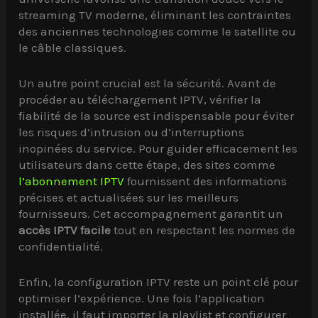
streaming TV moderne, éliminant les contraintes
des anciennes technologies comme le satellite ou
le câble classiques.
Un autre point crucial est la sécurité. Avant de
procéder au téléchargement IPTV, vérifier la
fiabilité de la source est indispensable pour éviter
les risques d’intrusion ou d’interruptions
inopinées du service. Pour guider efficacement les
utilisateurs dans cette étape, des sites comme
l’abonnement IPTV
fournissent des informations
précises et actualisées sur les meilleurs
fournisseurs. Cet accompagnement garantit un
accès IPTV facile
tout en respectant les normes de
confidentialité.
Enfin, la configuration IPTV reste un point clé pour
optimiser l’expérience. Une fois l’application
installée, il faut importer la playlist et configurer