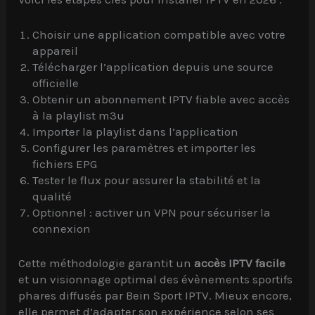
Choisir une application compatible avec votre
appareil
Télécharger l’application depuis une source
officielle
Obtenir un abonnement IPTV fiable avec accès
à la playlist m3u
Importer la playlist dans l’application
Configurer les paramètres et importer les
fichiers EPG
Tester le flux pour assurer la stabilité et la
qualité
Optionnel : activer un VPN pour sécuriser la
connexion
Cette méthodologie garantit un
accès IPTV facile
et un visionnage optimal des évènements sportifs
phares diffusés par Bein Sport IPTV. Mieux encore,
elle permet d’adapter son expérience selon ses