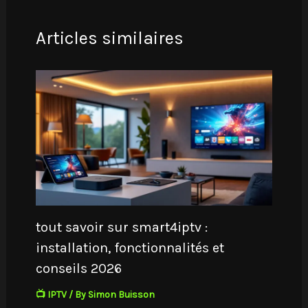
Articles similaires
tout savoir sur smart4iptv :
installation, fonctionnalités et
conseils 2026
📺 IPTV
/ By
Simon Buisson