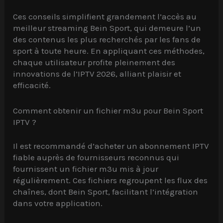
Ces conseils simplifient grandement l’accès au
meilleur streaming Bein Sport, qui demeure l’un
des contenus les plus recherchés par les fans de
sport à toute heure. En appliquant ces méthodes,
chaque utilisateur profite pleinement des
innovations de l’IPTV 2026, alliant plaisir et
efficacité.
Comment obtenir un fichier m3u pour Bein Sport
IPTV ?
Il est recommandé d’acheter un abonnement IPTV
fiable auprès de fournisseurs reconnus qui
fournissent un fichier m3u mis à jour
régulièrement. Ces fichiers regroupent les flux des
chaînes, dont Bein Sport, facilitant l’intégration
dans votre application.