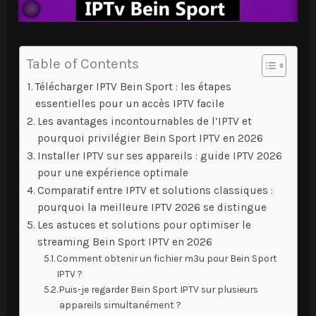
Table of Contents
Télécharger IPTV Bein Sport : les étapes
essentielles pour un accès IPTV facile
Les avantages incontournables de l’IPTV et
pourquoi privilégier Bein Sport IPTV en 2026
Installer IPTV sur ses appareils : guide IPTV 2026
pour une expérience optimale
Comparatif entre IPTV et solutions classiques :
pourquoi la meilleure IPTV 2026 se distingue
Les astuces et solutions pour optimiser le
streaming Bein Sport IPTV en 2026
Comment obtenir un fichier m3u pour Bein Sport
IPTV ?
Puis-je regarder Bein Sport IPTV sur plusieurs
appareils simultanément ?