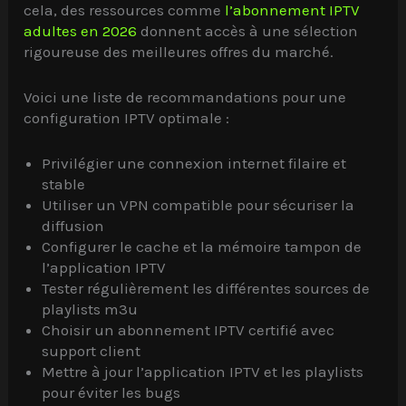
cela, des ressources comme
l’abonnement IPTV
adultes en 2026
donnent accès à une sélection
rigoureuse des meilleures offres du marché.
Voici une liste de recommandations pour une
configuration IPTV optimale :
Privilégier une connexion internet filaire et
stable
Utiliser un VPN compatible pour sécuriser la
diffusion
Configurer le cache et la mémoire tampon de
l’application IPTV
Tester régulièrement les différentes sources de
playlists m3u
Choisir un abonnement IPTV certifié avec
support client
Mettre à jour l’application IPTV et les playlists
pour éviter les bugs