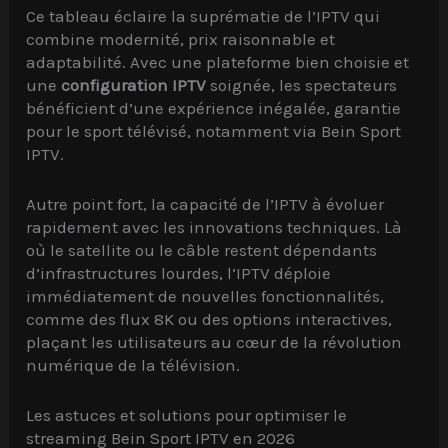
Ce tableau éclaire la suprématie de l’IPTV qui
combine modernité, prix raisonnable et
adaptabilité. Avec une plateforme bien choisie et
une
configuration IPTV
soignée, les spectateurs
bénéficient d’une expérience inégalée, garantie
pour le sport télévisé, notamment via Bein Sport
IPTV.
Autre point fort, la capacité de l’IPTV à évoluer
rapidement avec les innovations techniques. Là
où le satellite ou le câble restent dépendants
d’infrastructures lourdes, l’IPTV déploie
immédiatement de nouvelles fonctionnalités,
comme des flux 8K ou des options interactives,
plaçant les utilisateurs au cœur de la révolution
numérique de la télévision.
Les astuces et solutions pour optimiser le
streaming Bein Sport IPTV en 2026