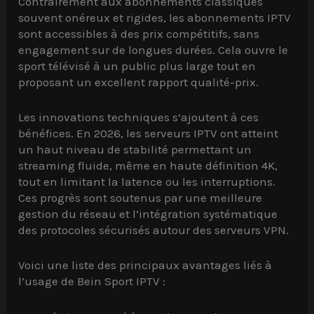
Contrairement aux abonnements classiques
souvent onéreux et rigides, les abonnements IPTV
sont accessibles à des prix compétitifs, sans
engagement sur de longues durées. Cela ouvre le
sport télévisé à un public plus large tout en
proposant un excellent rapport qualité-prix.
Les innovations techniques s’ajoutent à ces
bénéfices. En 2026, les serveurs IPTV ont atteint
un haut niveau de stabilité permettant un
streaming fluide, même en haute définition 4K,
tout en limitant la latence ou les interruptions.
Ces progrès sont soutenus par une meilleure
gestion du réseau et l’intégration systématique
des protocoles sécurisés autour des serveurs VPN.
Voici une liste des principaux avantages liés à
l’usage de Bein Sport IPTV :