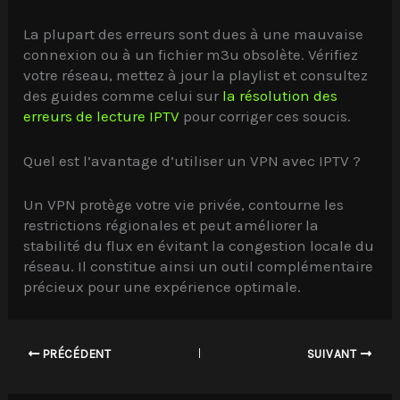
La plupart des erreurs sont dues à une mauvaise
connexion ou à un fichier m3u obsolète. Vérifiez
votre réseau, mettez à jour la playlist et consultez
des guides comme celui sur
la résolution des
erreurs de lecture IPTV
pour corriger ces soucis.
Quel est l’avantage d’utiliser un VPN avec IPTV ?
Un VPN protège votre vie privée, contourne les
restrictions régionales et peut améliorer la
stabilité du flux en évitant la congestion locale du
réseau. Il constitue ainsi un outil complémentaire
précieux pour une expérience optimale.
PRÉCÉDENT
SUIVANT