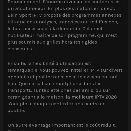
Premièrement, l’énorme diversité de contenus est
un atout majeur. En plus des matchs en direct,
Bein Sport IPTV propose des programmes annexes
tels que des analyses, interviews ou rediffusions,
le tout accessible à la demande. Cela met
l’utilisateur maître de son programme, qui n’est
plus soumis aux grilles horaires rigides
classiques.
Ensuite, la flexibilité d’utilisation est
remarquable. Vous pouvez installer IPTV sur divers
appareils et profiter ainsi de la télévision en tout
lieu. Que ce soit sur smartphone dans les
transports, sur tablette chez des amis, ou sur
écran géant à la maison, la
meilleure IPTV 2026
s’adapte à chaque contexte sans perdre en
qualité.
Un autre avantage important est le coût réduit.