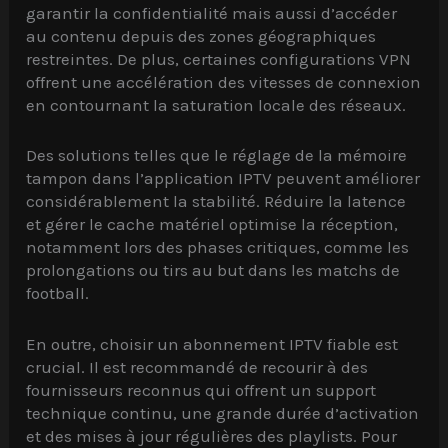
garantir la confidentialité mais aussi d’accéder
au contenu depuis des zones géographiques
restreintes. De plus, certaines configurations VPN
offrent une accélération des vitesses de connexion
en contournant la saturation locale des réseaux.
Des solutions telles que le réglage de la mémoire
tampon dans l’application IPTV peuvent améliorer
considérablement la stabilité. Réduire la latence
et gérer le cache matériel optimise la réception,
notamment lors des phases critiques, comme les
prolongations ou tirs au but dans les matchs de
football.
En outre, choisir un abonnement IPTV fiable est
crucial. Il est recommandé de recourir à des
fournisseurs reconnus qui offrent un support
technique continu, une grande durée d’activation
et des mises à jour régulières des playlists. Pour