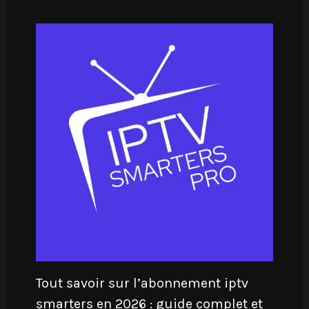
Tout savoir sur l’abonnement iptv
smarters en 2026 : guide complet et