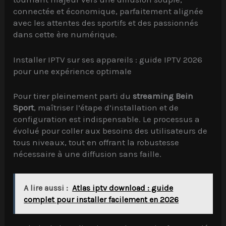
connectée et économique, parfaitement alignée
avec les attentes des sportifs et des passionnés
dans cette ère numérique.
Installer IPTV sur ses appareils : guide IPTV 2026
pour une expérience optimale
Pour tirer pleinement parti du
streaming Bein
Sport
, maîtriser l’étape d’installation et de
configuration est indispensable. Le processus a
évolué pour coller aux besoins des utilisateurs de
tous niveaux, tout en offrant la robustesse
nécessaire à une diffusion sans faille.
A lire aussi :
Atlas iptv download : guide
complet pour installer facilement en 2026