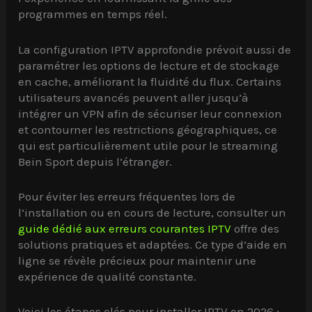
programmes en temps réel.
La configuration IPTV approfondie prévoit aussi de
paramétrer les options de lecture et de stockage
en cache, améliorant la fluidité du flux. Certains
utilisateurs avancés peuvent aller jusqu’à
intégrer un VPN afin de sécuriser leur connexion
et contourner les restrictions géographiques, ce
qui est particulièrement utile pour le streaming
Bein Sport depuis l’étranger.
Pour éviter les erreurs fréquentes lors de
l’installation ou en cours de lecture, consulter un
guide dédié aux erreurs courantes IPTV
offre des
solutions pratiques et adaptées. Ce type d’aide en
ligne se révèle précieux pour maintenir une
expérience de qualité constante.
Voici les étapes clés pour installer IPTV en 2026 :