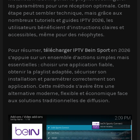
les paramètres pour une réception optimale. Cette
étape peut sembler technique, mais grâce aux
nombreux tutoriels et guides IPTV 2026, les
utilisateurs bénéficient d’instructions claires et
accessibles, même pour des néophytes.
Pour résumer,
télécharger IPTV Bein Sport
en 2026
s’appuie sur un ensemble d’actions simples mais
essentielles : choisir une application fiable,
obtenir la playlist adaptée, sécuriser son
installation et paramétrer correctement son
application. Cette méthode s’avère être une
alternative moderne, flexible et économique face
aux solutions traditionnelles de diffusion.