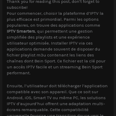
Thank you for reading this post, don't forget to
subscribe!
Pour commencer, choisir la plateforme d’IPTV la
plus efficace est primordial. Parmi les options
populaires, on trouve des applications comme
IPTV Smarters
, qui permettent une gestion
simplifiée des playlists et une expérience
utilisateur optimisée. Installer IPTV via ces
applications demande souvent de disposer du
fichier playlist m3u contenant les liens des
chaînes dont Bein Sport. Ce fichier est la clé pour
un accès IPTV facile et un streaming Bein Sport
performant.
Ensuite, l’utilisateur doit télécharger l’application
compatible avec son appareil. Que ce soit sur
Android, iOS, Smart TV ou même PC, les solutions
IPTV d’aujourd’hui offrent une adaptation multi-
écrans remarquable. Cette compatibilité
universelle favorise une transition douce vers le