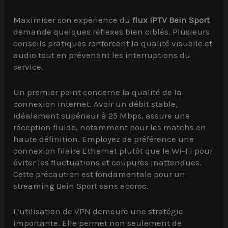
Maximiser son expérience du
flux IPTV Bein Sport
demande quelques réflexes bien ciblés. Plusieurs
conseils pratiques renforcent la qualité visuelle et
audio tout en prévenant les interruptions du
service.
Un premier point concerne la qualité de la
connexion internet. Avoir un débit stable,
idéalement supérieur à 25 Mbps, assure une
réception fluide, notamment pour les matchs en
haute définition. Employez de préférence une
connexion filaire Ethernet plutôt que le Wi-Fi pour
éviter les fluctuations et coupures inattendues.
Cette précaution est fondamentale pour un
streaming Bein Sport sans accroc.
L’utilisation de VPN demeure une stratégie
importante. Elle permet non seulement de