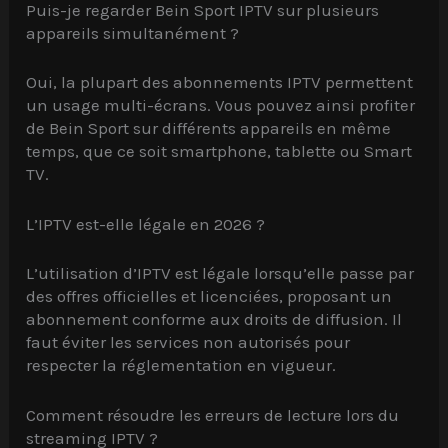
Puis-je regarder Bein Sport IPTV sur plusieurs
appareils simultanément ?
Oui, la plupart des abonnements IPTV permettent
un usage multi-écrans. Vous pouvez ainsi profiter
de Bein Sport sur différents appareils en même
temps, que ce soit smartphone, tablette ou Smart
TV.
L’IPTV est-elle légale en 2026 ?
L’utilisation d’IPTV est légale lorsqu’elle passe par
des offres officielles et licenciées, proposant un
abonnement conforme aux droits de diffusion. Il
faut éviter les services non autorisés pour
respecter la réglementation en vigueur.
Comment résoudre les erreurs de lecture lors du
streaming IPTV ?