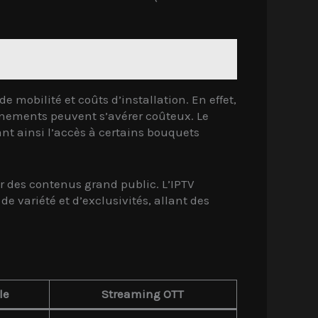
e mobilité et coûts d’installation. En effet,
onnements peuvent s’avérer coûteux. Le
ant ainsi l’accès à certains bouquets
r des contenus grand public. L’IPTV
e variété et d’exclusivités, allant des
le
Streaming OTT