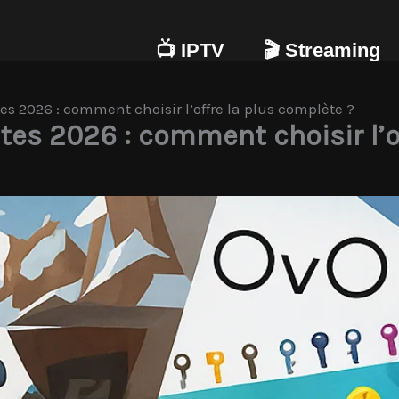
📺 IPTV
🎬 Streaming
 2026 : comment choisir l’offre la plus complète ?
es 2026 : comment choisir l’of