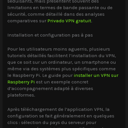
séduisants, mais présentent souvent des
limitations en termes de bande passante ou de
sécurité, comme détaillé dans des analyses
comparatives sur
Privado VPN gratuit
.
Installation et configuration pas à pas
Pour les utilisateurs moins aguerris, plusieurs
tutoriels détaillés facilitent l’installation du VPN,
que ce soit sur un ordinateur, un smartphone ou
même via des systèmes plus spécifiques comme
le Raspberry Pi. Le guide pour
installer un VPN sur
Raspberry Pi
est un exemple concret
d’accompagnement adapté à diverses
plateformes.
Après téléchargement de l’application VPN, la
configuration se fait généralement en quelques
clics : sélection du pays du serveur pour