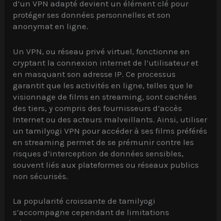
d’un VPN adapté devient un élément clé pour
protéger ses données personnelles et son
anonymat en ligne.
Un VPN, ou réseau privé virtuel, fonctionne en
cryptant la connexion internet de l’utilisateur et
en masquant son adresse IP. Ce processus
garantit que les activités en ligne, telles que le
visionnage de films en streaming, sont cachées
des tiers, y compris des fournisseurs d’accès
Internet ou des acteurs malveillants. Ainsi, utiliser
un tamilyogi VPN pour accéder à ses films préférés
en streaming permet de se prémunir contre les
risques d’interception de données sensibles,
souvent liés aux plateformes ou réseaux publics
non sécurisés.
La popularité croissante de tamilyogi
s’accompagne cependant de limitations