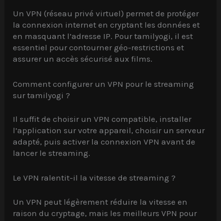
Un VPN (réseau privé virtuel) permet de protéger
la connexion internet en cryptant les données et
en masquant l’adresse IP. Pour tamilyogi, il est
essentiel pour contourner géo-restrictions et
assurer un accès sécurisé aux films.
Comment configurer un VPN pour le streaming
sur tamilyogi ?
Il suffit de choisir un VPN compatible, installer
l’application sur votre appareil, choisir un serveur
adapté, puis activer la connexion VPN avant de
lancer le streaming.
Le VPN ralentit-il la vitesse de streaming ?
Un VPN peut légèrement réduire la vitesse en
raison du cryptage, mais les meilleurs VPN pour