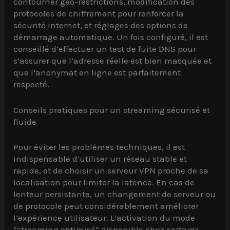
contourner géo-restrictions, modification des
protocoles de chiffrement pour renforcer la
sécurité internet, et réglages des options de
démarrage automatique. Un fois configuré, il est
conseillé d’effectuer un test de fuite DNS pour
s’assurer que l’adresse réelle est bien masquée et
que l’anonymat en ligne est parfaitement
respecté.
Conseils pratiques pour un streaming sécurisé et
fluide
Pour éviter les problèmes techniques, il est
indispensable d’utiliser un réseau stable et
rapide, et de choisir un serveur VPN proche de sa
localisation pour limiter la latence. En cas de
lenteur persistante, un changement de serveur ou
de protocole peut considérablement améliorer
l’expérience utilisateur. L’activation du mode
“streaming optimisé” disponible chez certains