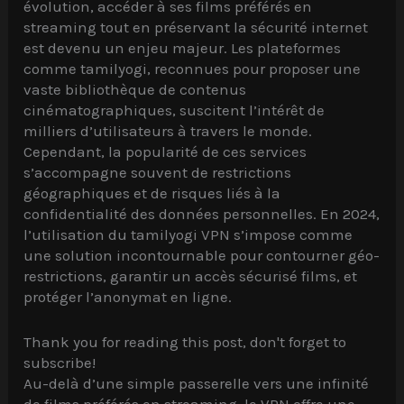
évolution, accéder à ses films préférés en
streaming tout en préservant la sécurité internet
est devenu un enjeu majeur. Les plateformes
comme tamilyogi, reconnues pour proposer une
vaste bibliothèque de contenus
cinématographiques, suscitent l’intérêt de
milliers d’utilisateurs à travers le monde.
Cependant, la popularité de ces services
s’accompagne souvent de restrictions
géographiques et de risques liés à la
confidentialité des données personnelles. En 2024,
l’utilisation du tamilyogi VPN s’impose comme
une solution incontournable pour contourner géo-
restrictions, garantir un accès sécurisé films, et
protéger l’anonymat en ligne.
Thank you for reading this post, don't forget to
subscribe!
Au-delà d’une simple passerelle vers une infinité
de films préférés en streaming, le VPN offre une