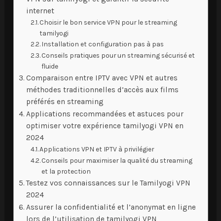
internet
Choisir le bon service VPN pour le streaming
tamilyogi
Installation et configuration pas à pas
Conseils pratiques pour un streaming sécurisé et
fluide
Comparaison entre IPTV avec VPN et autres
méthodes traditionnelles d’accès aux films
préférés en streaming
Applications recommandées et astuces pour
optimiser votre expérience tamilyogi VPN en
2024
Applications VPN et IPTV à privilégier
Conseils pour maximiser la qualité du streaming
et la protection
Testez vos connaissances sur le Tamilyogi VPN
2024
Assurer la confidentialité et l’anonymat en ligne
lors de l’utilisation de tamilyogi VPN