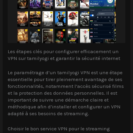
Les étapes clés pour configurer efficacement un
VPN sur tamilyogi et garantir la sécurité internet
Le paramétrage d’un tamilyogi VPN est une étape
essentielle pour tirer pleinement avantage de ses
fonctionnalités, notamment l’accès sécurisé films
et la protection des données personnelles. Il est
important de suivre une démarche claire et
méthodique afin d’installer et configurer un VPN
adapté à ses besoins de streaming.
Choisir le bon service VPN pour le streaming