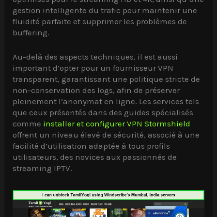
gestion intelligente du trafic pour maintenir une
fluidité parfaite et supprimer les problèmes de
buffering.
Au-delà des aspects techniques, il est aussi
important d’opter pour un fournisseur VPN
transparent, garantissant une politique stricte de
non-conservation des logs, afin de préserver
pleinement l’anonymat en ligne. Les services tels
que ceux présentés dans des guides spécialisés
comme
installer et configurer VPN Stormshield
offrent un niveau élevé de sécurité, associé à une
facilité d’utilisation adaptée à tous profils
utilisateurs, des novices aux passionnés de
streaming IPTV.