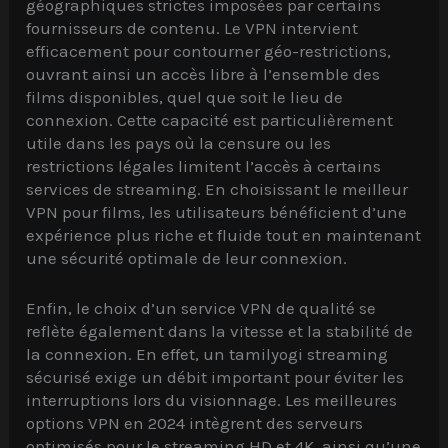
géographiques strictes imposées par certains
fournisseurs de contenu. Le VPN intervient
efficacement pour contourner géo-restrictions,
ouvrant ainsi un accès libre à l’ensemble des
films disponibles, quel que soit le lieu de
connexion. Cette capacité est particulièrement
utile dans les pays où la censure ou les
restrictions légales limitent l’accès à certains
services de streaming. En choisissant le meilleur
VPN pour films, les utilisateurs bénéficient d’une
expérience plus riche et fluide tout en maintenant
une sécurité optimale de leur connexion.
Enfin, le choix d’un service VPN de qualité se
reflète également dans la vitesse et la stabilité de
la connexion. En effet, un tamilyogi streaming
sécurisé exige un débit important pour éviter les
interruptions lors du visionnage. Les meilleures
options VPN en 2024 intègrent des serveurs
optimisés pour le streaming HD et 4K, ainsi qu’une