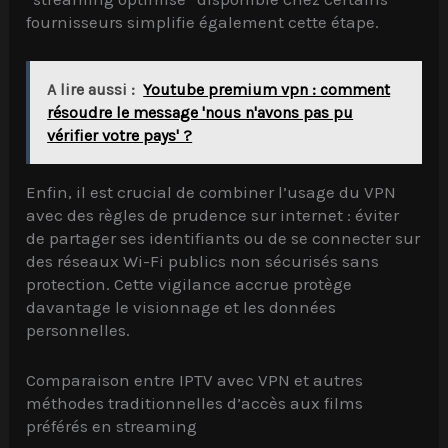
fournisseurs simplifie également cette étape.
A lire aussi :
Youtube premium vpn : comment
résoudre le message 'nous n'avons pas pu
vérifier votre pays' ?
Enfin, il est crucial de combiner l’usage du VPN
avec des règles de prudence sur internet : éviter
de partager ses identifiants ou de se connecter sur
des réseaux Wi-Fi publics non sécurisés sans
protection. Cette vigilance accrue protège
davantage le visionnage et les données
personnelles.
Comparaison entre IPTV avec VPN et autres
méthodes traditionnelles d’accès aux films
préférés en streaming