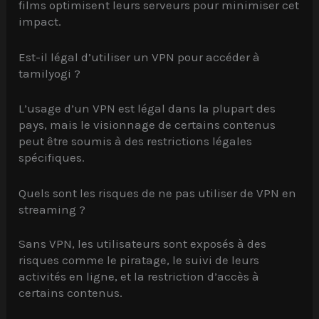
films optimisent leurs serveurs pour minimiser cet
impact.
Est-il légal d’utiliser un VPN pour accéder à
tamilyogi ?
L’usage d’un VPN est légal dans la plupart des
pays, mais le visionnage de certains contenus
peut être soumis à des restrictions légales
spécifiques.
Quels sont les risques de ne pas utiliser de VPN en
streaming ?
Sans VPN, les utilisateurs sont exposés à des
risques comme le piratage, le suivi de leurs
activités en ligne, et la restriction d’accès à
certains contenus.