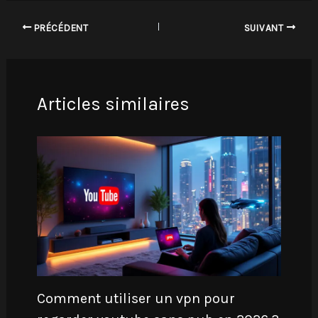
PRÉCÉDENT
SUIVANT
Articles similaires
Comment utiliser un vpn pour