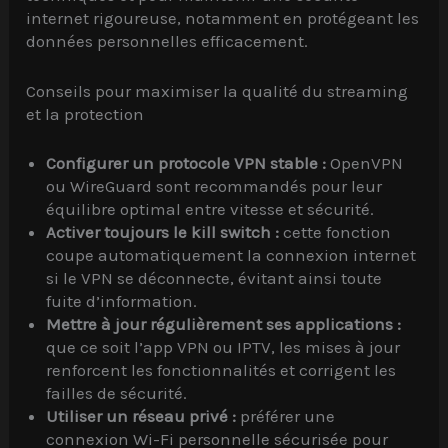
internet rigoureuse, notamment en protégeant les
données personnelles efficacement.
Conseils pour maximiser la qualité du streaming
et la protection
Configurer un protocole VPN stable :
OpenVPN
ou WireGuard sont recommandés pour leur
équilibre optimal entre vitesse et sécurité.
Activer toujours le kill switch :
cette fonction
coupe automatiquement la connexion internet
si le VPN se déconnecte, évitant ainsi toute
fuite d’information.
Mettre à jour régulièrement ses applications :
que ce soit l’app VPN ou IPTV, les mises à jour
renforcent les fonctionnalités et corrigent les
failles de sécurité.
Utiliser un réseau privé :
préférer une
connexion Wi-Fi personnelle sécurisée pour