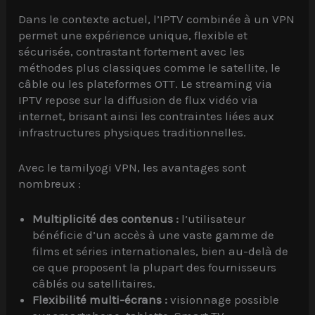
Dans le contexte actuel, l’IPTV combinée à un VPN
permet une expérience unique, flexible et
sécurisée, contrastant fortement avec les
méthodes plus classiques comme le satellite, le
câble ou les plateformes OTT. Le streaming via
IPTV repose sur la diffusion de flux vidéo via
internet, brisant ainsi les contraintes liées aux
infrastructures physiques traditionnelles.
Avec le tamilyogi VPN, les avantages sont
nombreux :
Multiplicité des contenus :
l’utilisateur
bénéficie d’un accès à une vaste gamme de
films et séries internationales, bien au-delà de
ce que proposent la plupart des fournisseurs
câblés ou satellitaires.
Flexibilité multi-écrans :
visionnage possible