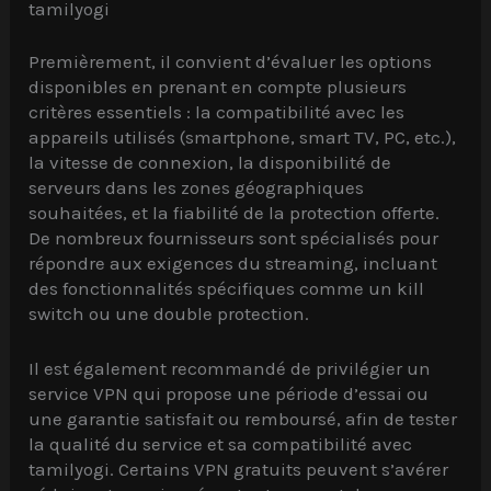
tamilyogi
Premièrement, il convient d’évaluer les options
disponibles en prenant en compte plusieurs
critères essentiels : la compatibilité avec les
appareils utilisés (smartphone, smart TV, PC, etc.),
la vitesse de connexion, la disponibilité de
serveurs dans les zones géographiques
souhaitées, et la fiabilité de la protection offerte.
De nombreux fournisseurs sont spécialisés pour
répondre aux exigences du streaming, incluant
des fonctionnalités spécifiques comme un kill
switch ou une double protection.
Il est également recommandé de privilégier un
service VPN qui propose une période d’essai ou
une garantie satisfait ou remboursé, afin de tester
la qualité du service et sa compatibilité avec
tamilyogi. Certains VPN gratuits peuvent s’avérer