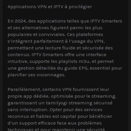
Applications VPN et IPTV à privilégier
En 2024, des applications telles que IPTV Smarters
et ses alternatives figurent parmi les plus
populaires et conviviales. Ces plateformes
s’intègrent parfaitement à l’usage du VPN,
permettant une lecture fluide et sécurisée des
contenus. IPTV Smarters offre une interface
intuitive, supporte les playlists m3u, et permet
une gestion détaillée du guide EPG, essentiel pour
planifier ses visionnages.
Parallèlement, certains VPN fournissent leur
propre app dédiée, optimisée pour le streaming,
garantissant un tamilyogi streaming sécurisé
sans interruption. Opter pour des services
reconnus et fiables est capital pour bénéficier
d’un support efficace face aux problèmes
techniques et pour maintenir une sécurité