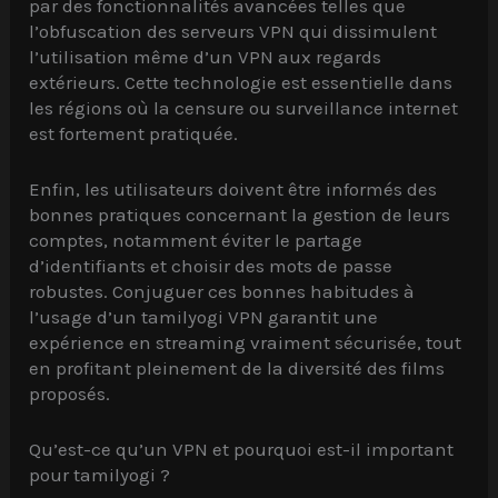
par des fonctionnalités avancées telles que
l’obfuscation des serveurs VPN qui dissimulent
l’utilisation même d’un VPN aux regards
extérieurs. Cette technologie est essentielle dans
les régions où la censure ou surveillance internet
est fortement pratiquée.
Enfin, les utilisateurs doivent être informés des
bonnes pratiques concernant la gestion de leurs
comptes, notamment éviter le partage
d’identifiants et choisir des mots de passe
robustes. Conjuguer ces bonnes habitudes à
l’usage d’un tamilyogi VPN garantit une
expérience en streaming vraiment sécurisée, tout
en profitant pleinement de la diversité des films
proposés.
Qu’est-ce qu’un VPN et pourquoi est-il important
pour tamilyogi ?