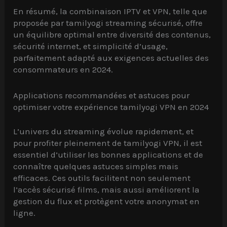
En résumé, la combinaison IPTV et VPN, telle que
proposée par tamilyogi streaming sécurisé, offre
un équilibre optimal entre diversité des contenus,
sécurité internet, et simplicité d’usage,
parfaitement adapté aux exigences actuelles des
consommateurs en 2024.
Applications recommandées et astuces pour
optimiser votre expérience tamilyogi VPN en 2024
L’univers du streaming évolue rapidement, et
pour profiter pleinement de tamilyogi VPN, il est
essentiel d’utiliser les bonnes applications et de
connaître quelques astuces simples mais
efficaces. Ces outils facilitent non seulement
l’accès sécurisé films, mais aussi améliorent la
gestion du flux et protègent votre anonymat en
ligne.