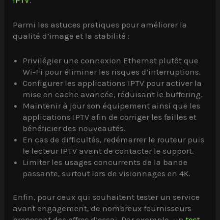
Parmi les astuces pratiques pour améliorer la
qualité d’image et la stabilité :
Privilégier une connexion Ethernet plutôt que
Wi-Fi pour éliminer les risques d’interruptions.
Configurer les applications IPTV pour activer la
mise en cache avancée, réduisant le buffering.
Maintenir à jour son équipement ainsi que les
applications IPTV afin de corriger les failles et
bénéficier des nouveautés.
En cas de difficultés, redémarrer le routeur puis
le lecteur IPTV avant de contacter le support.
Limiter les usages concurrents de la bande
passante, surtout lors de visionnages en 4K.
Enfin, pour ceux qui souhaitent tester un service
avant engagement, de nombreux fournisseurs
proposent des offres d’essai. Par exemple, un
test