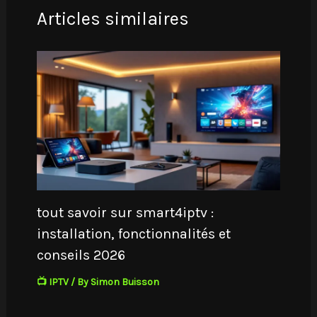
Articles similaires
tout savoir sur smart4iptv :
installation, fonctionnalités et
conseils 2026
📺 IPTV
/ By
Simon Buisson