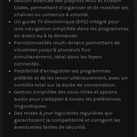
Gestion avancée des playlists M3U et Xtream
Codes, permettant d’organiser et de modifier ses
chaînes ou contenus à volonté.
Un guide TV électronique (EPG) intégré pour
une navigation simplifiée dans les programmes
en direct ou à la demande.
Fonctionnalités multi-écrans permettant de
visualiser jusqu’à plusieurs flux
simultanément, idéal dans les foyers
connectés.
Possibilité d’enregistrer ses programmes
préférés et de les revoir ultérieurement, avec un
contrôle total sur la durée de conservation.
Gestion simplifiée des sous-titres et options
audio pour s’adapter à toutes les préférences
linguistiques.
Des mises à jour logicielles régulières qui
garantissent la compatibilité et corrigent les
éventuelles failles de sécurité.