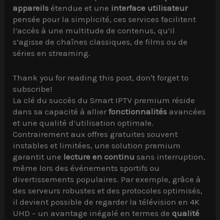
appareils
étendue et une
interface utilisateur
pensée pour la simplicité, ces services facilitent
l’accès à une multitude de contenus, qu’il
s’agisse de chaînes classiques, de films ou de
séries en streaming.
Thank you for reading this post, don't forget to
subscribe!
La clé du succès du Smart IPTV premium réside
dans sa capacité à allier
fonctionnalités
avancées
et une qualité d’utilisation optimale.
Contrairement aux offres gratuites souvent
instables et limitées, une solution premium
garantit une
lecture en continu
sans interruption,
même lors des événements sportifs ou
divertissements populaires. Par exemple, grâce à
des serveurs robustes et des protocoles optimisés,
il devient possible de regarder la télévision en 4K
UHD – un avantage inégalé en termes de
qualité