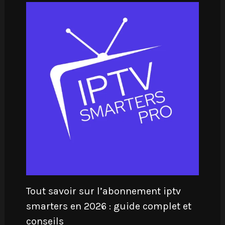
Tout savoir sur l’abonnement iptv
smarters en 2026 : guide complet et
conseils