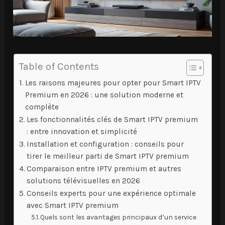
Table of Contents
Les raisons majeures pour opter pour Smart IPTV
Premium en 2026 : une solution moderne et
complète
Les fonctionnalités clés de Smart IPTV premium
: entre innovation et simplicité
Installation et configuration : conseils pour
tirer le meilleur parti de Smart IPTV premium
Comparaison entre IPTV premium et autres
solutions télévisuelles en 2026
Conseils experts pour une expérience optimale
avec Smart IPTV premium
Quels sont les avantages principaux d’un service