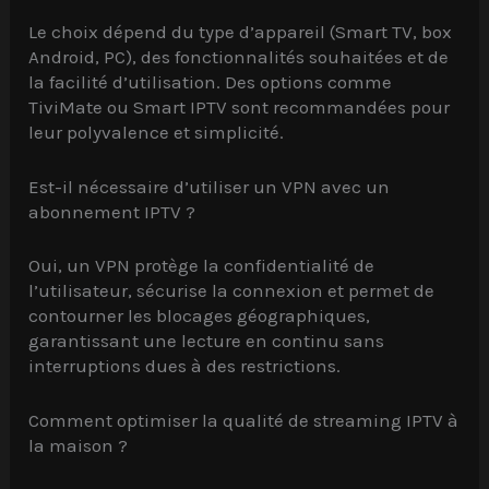
Le choix dépend du type d’appareil (Smart TV, box
Android, PC), des fonctionnalités souhaitées et de
la facilité d’utilisation. Des options comme
TiviMate ou Smart IPTV sont recommandées pour
leur polyvalence et simplicité.
Est-il nécessaire d’utiliser un VPN avec un
abonnement IPTV ?
Oui, un VPN protège la confidentialité de
l’utilisateur, sécurise la connexion et permet de
contourner les blocages géographiques,
garantissant une lecture en continu sans
interruptions dues à des restrictions.
Comment optimiser la qualité de streaming IPTV à
la maison ?