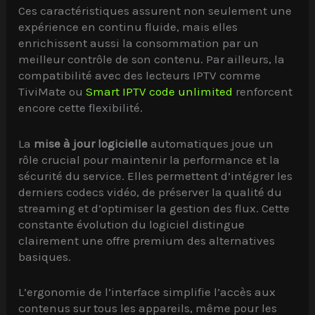
Ces caractéristiques assurent non seulement une
expérience en continu fluide, mais elles
enrichissent aussi la consommation par un
meilleur contrôle de son contenu. Par ailleurs, la
compatibilité avec des lecteurs IPTV comme
TiviMate ou
Smart IPTV code unlimited
renforcent
encore cette flexibilité.
La
mise à jour logicielle
automatiques joue un
rôle crucial pour maintenir la performance et la
sécurité du service. Elles permettent d’intégrer les
derniers codecs vidéo, de préserver la qualité du
streaming et d’optimiser la gestion des flux. Cette
constante évolution du logiciel distingue
clairement une offre premium des alternatives
basiques.
L’ergonomie de l’interface simplifie l’accès aux
contenus sur tous les appareils, même pour les