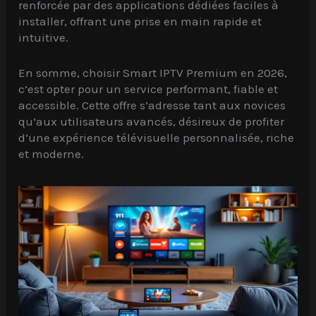
renforcée par des applications dédiées faciles à
installer, offrant une prise en main rapide et
intuitive.
En somme, choisir Smart IPTV Premium en 2026,
c’est opter pour un service performant, fiable et
accessible. Cette offre s’adresse tant aux novices
qu’aux utilisateurs avancés, désireux de profiter
d’une expérience télévisuelle personnalisée, riche
et moderne.