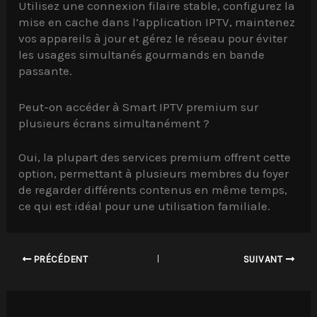
Utilisez une connexion filaire stable, configurez la
mise en cache dans l’application IPTV, maintenez
vos appareils à jour et gérez le réseau pour éviter
les usages simultanés gourmands en bande
passante.
Peut-on accéder à Smart IPTV premium sur
plusieurs écrans simultanément ?
Oui, la plupart des services premium offrent cette
option, permettant à plusieurs membres du foyer
de regarder différents contenus en même temps,
ce qui est idéal pour une utilisation familiale.
PRÉCÉDENT
SUIVANT