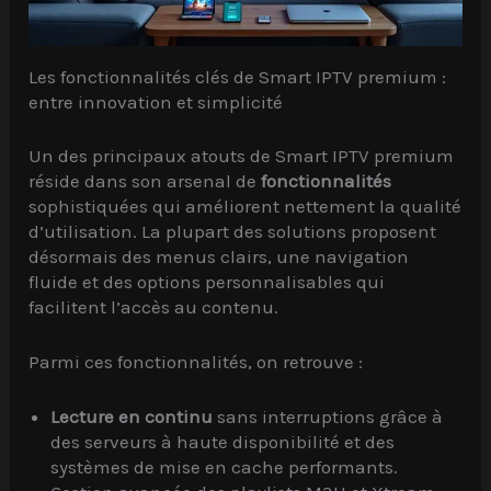
Les fonctionnalités clés de Smart IPTV premium :
entre innovation et simplicité
Un des principaux atouts de Smart IPTV premium
réside dans son arsenal de
fonctionnalités
sophistiquées qui améliorent nettement la qualité
d’utilisation. La plupart des solutions proposent
désormais des menus clairs, une navigation
fluide et des options personnalisables qui
facilitent l’accès au contenu.
Parmi ces fonctionnalités, on retrouve :
Lecture en continu
sans interruptions grâce à
des serveurs à haute disponibilité et des
systèmes de mise en cache performants.