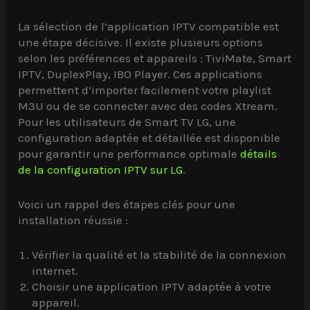
La sélection de l’application IPTV compatible est
une étape décisive. Il existe plusieurs options
selon les préférences et appareils : TiviMate, Smart
IPTV, DuplexPlay, IBO Player. Ces applications
permettent d’importer facilement votre playlist
M3U ou de se connecter avec des codes Xtream.
Pour les utilisateurs de Smart TV LG, une
configuration adaptée et détaillée est disponible
pour garantir une performance optimale
détails
de la configuration IPTV sur LG
.
Voici un rappel des étapes clés pour une
installation réussie :
Vérifier la qualité et la stabilité de la connexion
internet.
Choisir une application IPTV adaptée à votre
appareil.