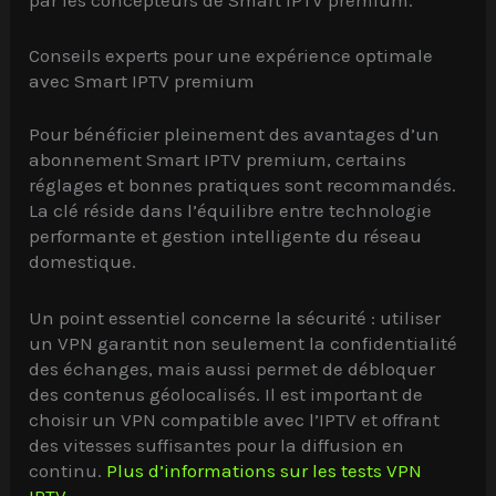
Conseils experts pour une expérience optimale
avec Smart IPTV premium
Pour bénéficier pleinement des avantages d’un
abonnement Smart IPTV premium, certains
réglages et bonnes pratiques sont recommandés.
La clé réside dans l’équilibre entre technologie
performante et gestion intelligente du réseau
domestique.
Un point essentiel concerne la sécurité : utiliser
un VPN garantit non seulement la confidentialité
des échanges, mais aussi permet de débloquer
des contenus géolocalisés. Il est important de
choisir un VPN compatible avec l’IPTV et offrant
des vitesses suffisantes pour la diffusion en
continu.
Plus d’informations sur les tests VPN
IPTV
.