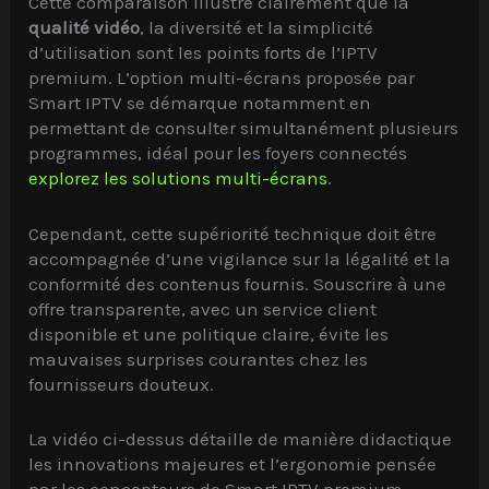
Cette comparaison illustre clairement que la
qualité vidéo
, la diversité et la simplicité
d’utilisation sont les points forts de l’IPTV
premium. L’option multi-écrans proposée par
Smart IPTV se démarque notamment en
permettant de consulter simultanément plusieurs
programmes, idéal pour les foyers connectés
explorez les solutions multi-écrans
.
Cependant, cette supériorité technique doit être
accompagnée d’une vigilance sur la légalité et la
conformité des contenus fournis. Souscrire à une
offre transparente, avec un service client
disponible et une politique claire, évite les
mauvaises surprises courantes chez les
fournisseurs douteux.
La vidéo ci-dessus détaille de manière didactique
les innovations majeures et l’ergonomie pensée
par les concepteurs de Smart IPTV premium.