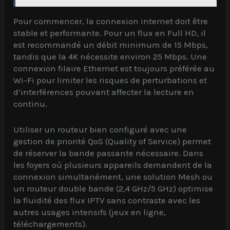
Pour commencer, la connexion internet doit être
stable et performante. Pour un flux en Full HD, il
est recommandé un débit minimum de 15 Mbps,
tandis que la 4K nécessite environ 25 Mbps. Une
connexion filaire Ethernet est toujours préférée au
Wi-Fi pour limiter les risques de perturbations et
d’interférences pouvant affecter la lecture en
continu.
Utiliser un routeur bien configuré avec une
gestion de priorité QoS (Quality of Service) permet
de réserver la bande passante nécessaire. Dans
les foyers où plusieurs appareils demandent de la
connexion simultanément, une solution Mesh ou
un routeur double bande (2,4 GHz/5 GHz) optimise
la fluidité des flux IPTV sans contraste avec les
autres usages intensifs (jeux en ligne,
téléchargements).