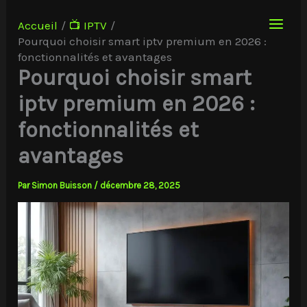
Aller
au
Accueil
📺 IPTV
contenu
Pourquoi choisir smart iptv premium en 2026 :
fonctionnalités et avantages
Pourquoi choisir smart
iptv premium en 2026 :
fonctionnalités et
avantages
Par
Simon Buisson
/
décembre 28, 2025