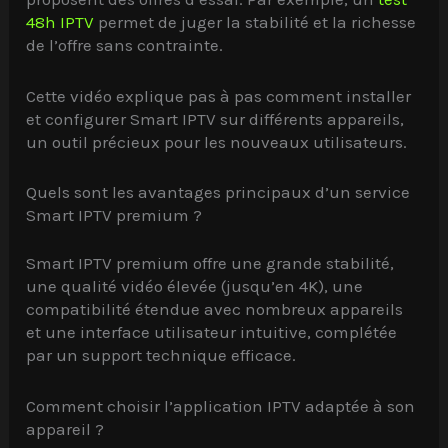
48h IPTV
permet de juger la stabilité et la richesse
de l’offre sans contrainte.
Cette vidéo explique pas à pas comment installer
et configurer Smart IPTV sur différents appareils,
un outil précieux pour les nouveaux utilisateurs.
Quels sont les avantages principaux d’un service
Smart IPTV premium ?
Smart IPTV premium offre une grande stabilité,
une qualité vidéo élevée (jusqu’en 4K), une
compatibilité étendue avec nombreux appareils
et une interface utilisateur intuitive, complétée
par un support technique efficace.
Comment choisir l’application IPTV adaptée à son
appareil ?