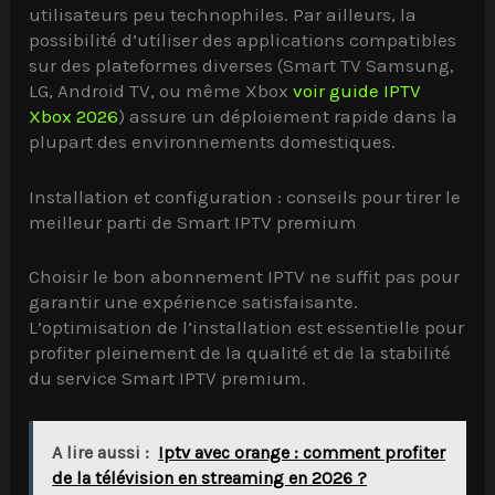
utilisateurs peu technophiles. Par ailleurs, la
possibilité d’utiliser des applications compatibles
sur des plateformes diverses (Smart TV Samsung,
LG, Android TV, ou même Xbox
voir guide IPTV
Xbox 2026
) assure un déploiement rapide dans la
plupart des environnements domestiques.
Installation et configuration : conseils pour tirer le
meilleur parti de Smart IPTV premium
Choisir le bon abonnement IPTV ne suffit pas pour
garantir une expérience satisfaisante.
L’optimisation de l’installation est essentielle pour
profiter pleinement de la qualité et de la stabilité
du service Smart IPTV premium.
A lire aussi :
Iptv avec orange : comment profiter
de la télévision en streaming en 2026 ?