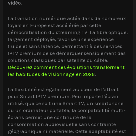
vidéo
.
La transition numérique actée dans de nombreux
foyers en Europe est accélérée par cette
démocratisation du streaming TV. La fibre optique,
largement déployée, favorise une expérience
fluide et sans latence, permettant à des services
IPTV premium de se démarquer sensiblement des
solutions classiques par satellite ou câble.
Découvrez comment ces évolutions transforment
les habitudes de visionnage en 2026
.
La flexibilité est également au cœur de l’attrait
pour Smart IPTV premium. Peu importe l’écran
utilisé, que ce soit une Smart TV, un smartphone
ou un ordinateur portable, la compatibilité multi-
écrans permet une continuité de la
consommation audiovisuelle sans contrainte
géographique ni matérielle. Cette adaptabilité est