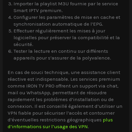
Importer la playlist M3U fournie par le service
Smart IPTV premium.
Configurer les paramètres de mise en cache et
synchronisation automatique de l’EPG.
Effectuer régulièrement les mises à jour
logicielles pour préserver la compatibilité et la
sécurité.
Tester la lecture en continu sur différents
appareils pour s’assurer de la polyvalence.
En cas de souci technique, une assistance client
réactive est indispensable. Les services premium
comme IRON TV PRO offrent un support via chat,
mail ou WhatsApp, permettant de résoudre
rapidement les problèmes d’installation ou de
connexion. Il est conseillé également d’utiliser un
VPN fiable pour sécuriser l’accès et contourner
d’éventuelles restrictions géographiques
plus
d’informations sur l’usage des VPN
.