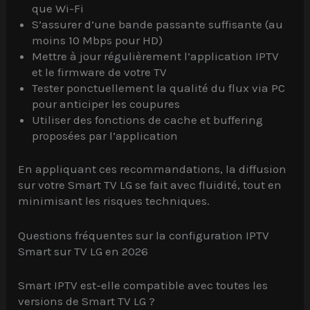
que Wi-Fi
S’assurer d’une bande passante suffisante (au
moins 10 Mbps pour HD)
Mettre à jour régulièrement l’application IPTV
et le firmware de votre TV
Tester ponctuellement la qualité du flux via PC
pour anticiper les coupures
Utiliser des fonctions de cache et buffering
proposées par l’application
En appliquant ces recommandations, la diffusion
sur votre Smart TV LG se fait avec fluidité, tout en
minimisant les risques techniques.
Questions fréquentes sur la configuration IPTV
Smart sur TV LG en 2026
Smart IPTV est-elle compatible avec toutes les
versions de Smart TV LG ?