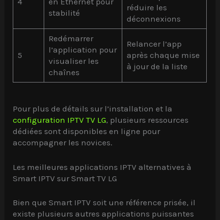
4
en Ethernet pour
réduire les
stabilité
déconnexions
Redémarrer
Relancer l’app
l’application pour
5
après chaque mise
visualiser les
à jour de la liste
chaînes
Pour plus de détails sur l’installation et la
configuration IPTV TV LG
, plusieurs ressources
dédiées sont disponibles en ligne pour
accompagner les novices.
Les meilleures applications IPTV alternatives à
Smart IPTV sur Smart TV LG
Bien que Smart IPTV soit une référence prisée, il
existe plusieurs autres applications puissantes