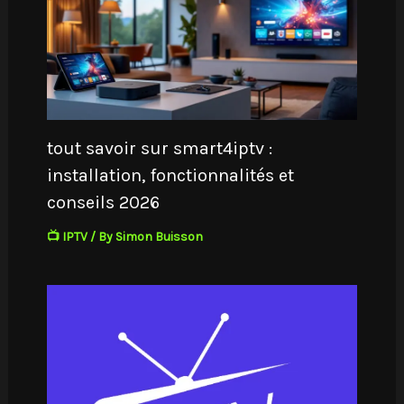
tout savoir sur smart4iptv :
installation, fonctionnalités et
conseils 2026
📺 IPTV
/ By
Simon Buisson