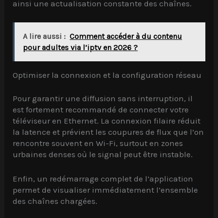
ainsi une actualisation constante des chaînes.
A lire aussi :
Comment accéder à du contenu
pour adultes via l’iptv en 2026 ?
Optimiser la connexion et la configuration réseau
Pour garantir une diffusion sans interruption, il
est fortement recommandé de connecter votre
téléviseur en Ethernet. La connexion filaire réduit
la latence et prévient les coupures de flux que l’on
rencontre souvent en Wi-Fi, surtout en zones
urbaines denses où le signal peut être instable.
Enfin, un redémarrage complet de l’application
permet de visualiser immédiatement l’ensemble
des chaînes chargées.