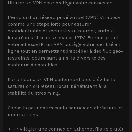
Utiliser un VPN pour protéger votre connexion
L’emploi d’un réseau privé virtuel (VPN) s’impose
comme une étape forte pour assurer
confidentialité et sécurité sur Internet, surtout
lorsqu’on utilise des services IPTV. En masquant
votre adresse IP, un VPN protège votre identité en
ligne tout en permettant d’accéder à des flux géo-
restreints, optimisant ainsi la diversité des
contenus disponibles.
Par ailleurs, un VPN performant aide à éviter la
saturation du réseau local, bénéficiant à la
stabilité du streaming.
Conseils pour optimiser la connexion et réduire les
interruptions
Privilégier une connexion Ethernet filaire plutôt