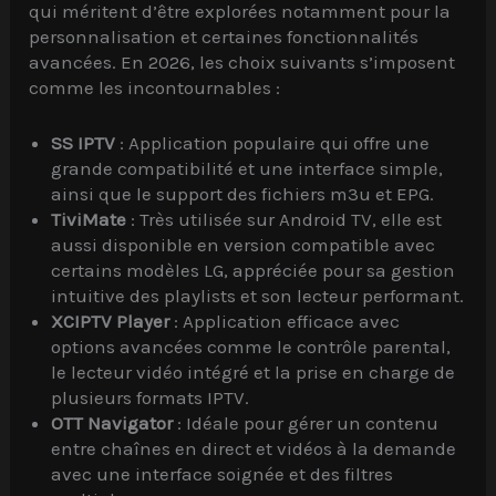
qui méritent d’être explorées notamment pour la
personnalisation et certaines fonctionnalités
avancées. En 2026, les choix suivants s’imposent
comme les incontournables :
SS IPTV
: Application populaire qui offre une
grande compatibilité et une interface simple,
ainsi que le support des fichiers m3u et EPG.
TiviMate
: Très utilisée sur Android TV, elle est
aussi disponible en version compatible avec
certains modèles LG, appréciée pour sa gestion
intuitive des playlists et son lecteur performant.
XCIPTV Player
: Application efficace avec
options avancées comme le contrôle parental,
le lecteur vidéo intégré et la prise en charge de
plusieurs formats IPTV.
OTT Navigator
: Idéale pour gérer un contenu
entre chaînes en direct et vidéos à la demande
avec une interface soignée et des filtres