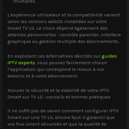
multiples.
L’expérience utilisateur et la compatibilité varient
selon les versions webOS installées sur votre
Smart TV LG. Le choix dépend également des
attentes personnelles : contrôle parental, interface
graphique ou gestion multiple des abonnements.
En explorant ces alternatives décrites sur
guides
IPTV experts
, vous pouvez facilement choisir
l’application qui correspond le mieux à vos
besoins et à votre abonnement.
Assurer la sécurité et la stabilité de votre IPTV
Smart sur TV LG : conseils et bonnes pratiques
Il ne suffit pas de savoir comment configurer IPTV
Smart sur une TV LG, encore faut-il garantir que
vos flux soient sécurisés et que la qualité de