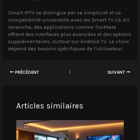
Smart IPTV se distingue par sa simplicité et sa
compatibilité universelle avec les Smart TV LG. En
revanche, des applications comme TiviMate
offrent des interfaces plus avancées et des options
supplémentaires, surtout sur Android TV. Le choix
dépend des besoins spécifiques de l’utilisateur.
PRÉCÉDENT
SUIVANT
Articles similaires