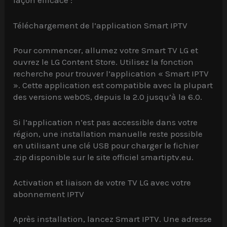
façon efficace :
Téléchargement de l’application Smart IPTV
Pour commencer, allumez votre Smart TV LG et
ouvrez le LG Content Store. Utilisez la fonction
recherche pour trouver l’application « Smart IPTV
». Cette application est compatible avec la plupart
des versions webOS, depuis la 2.0 jusqu’à la 6.0.
Si l’application n’est pas accessible dans votre
région, une installation manuelle reste possible
en utilisant une clé USB pour charger le fichier
.zip disponible sur le site officiel smartiptv.eu.
Activation et liaison de votre TV LG avec votre
abonnement IPTV
Après installation, lancez Smart IPTV. Une adresse