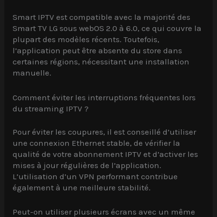
Smart IPTV est compatible avec la majorité des
Smart TV LG sous webOS 2.0 à 6.0, ce qui couvre la
plupart des modèles récents. Toutefois,
l’application peut être absente du store dans
certaines régions, nécessitant une installation
manuelle.
Comment éviter les interruptions fréquentes lors
du streaming IPTV ?
Pour éviter les coupures, il est conseillé d’utiliser
une connexion Ethernet stable, de vérifier la
qualité de votre abonnement IPTV et d’activer les
mises à jour régulières de l’application.
L’utilisation d’un VPN performant contribue
également à une meilleure stabilité.
Peut-on utiliser plusieurs écrans avec un même