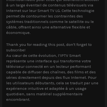
à un large éventail de contenus télévisuels via
Internet sur leur Smart TV LG. Cette technologie
permet de contourner les contraintes des
systèmes traditionnels comme le satellite ou le
câble, offrant ainsi une alternative flexible et
économique.
Thank you for reading this post, don't forget to
subscribe!
Au cœur de cette évolution, l’IPTV Smart
représente une interface qui transforme votre
téléviseur connecté en un lecteur performant
capable de diffuser des chaînes, des films et des
séries directement depuis des flux Internet. Pour
les utilisateurs débutants, cela se traduit par une
expérience intuitive et adaptée à un usage
quotidien, sans matériel supplémentaire
encombrant.