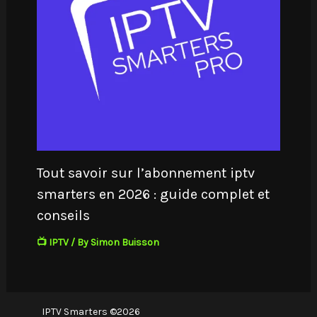
Tout savoir sur l’abonnement iptv
smarters en 2026 : guide complet et
conseils
📺 IPTV
/ By
Simon Buisson
IPTV Smarters ©2026