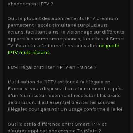
abonnement IPTV ?
Oui, la plupart des abonnements IPTV premium
permettent l’accès simultané sur plusieurs
écrans, facilitant ainsi le visionnage sur différents
appareils comme smartphones, tablettes et Smart
TV. Pour plus d’informations, consultez
ce guide
IPTV multi-écrans
.
Est-il légal d’utiliser l’IPTV en France ?
L’utilisation de l’IPTV est tout à fait légale en
France si vous disposez d’un abonnement auprès
d’un fournisseur reconnu et respectant les droits
de diffusion. Il est essentiel d’éviter les sources
illégales pour garantir un usage conforme à la loi.
Quelle est la différence entre Smart IPTV et
d’autres applications comme TiviMate ?