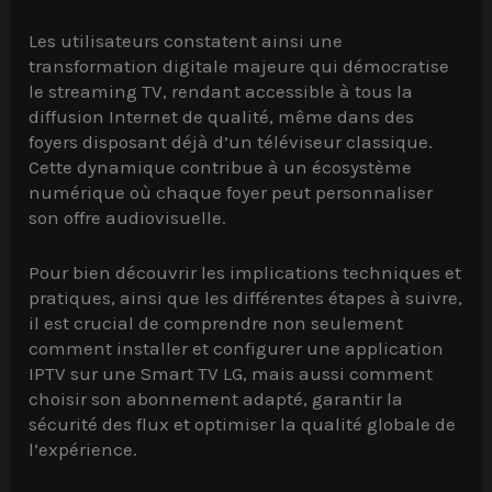
Les utilisateurs constatent ainsi une
transformation digitale majeure qui démocratise
le streaming TV, rendant accessible à tous la
diffusion Internet de qualité, même dans des
foyers disposant déjà d’un téléviseur classique.
Cette dynamique contribue à un écosystème
numérique où chaque foyer peut personnaliser
son offre audiovisuelle.
Pour bien découvrir les implications techniques et
pratiques, ainsi que les différentes étapes à suivre,
il est crucial de comprendre non seulement
comment installer et configurer une application
IPTV sur une Smart TV LG, mais aussi comment
choisir son abonnement adapté, garantir la
sécurité des flux et optimiser la qualité globale de
l’expérience.