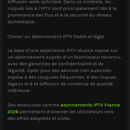
diffusion reste optimale. Dans ce contexte, les
risques liés à l’IPTV sont principalement liés à la
provenance des flux et à la securité du réseau
domestique.
Choisir un abonnement IPTV fiable et légal
La base d’une expérience IPTV réussie repose sur
un abonnement auprès d’un fournisseur reconnu,
avec des garanties de confidentialité et de
légalité. Opter pour des services non autorisés
expose à des coupures fréquentes, à des risques
légaux et à la diffusion de contenus de qualité
inférieure.
Des ressources comme
abonnements IPTV France
2026
permettent d’orienter les utilisateurs vers
des offres adaptées et sûres.