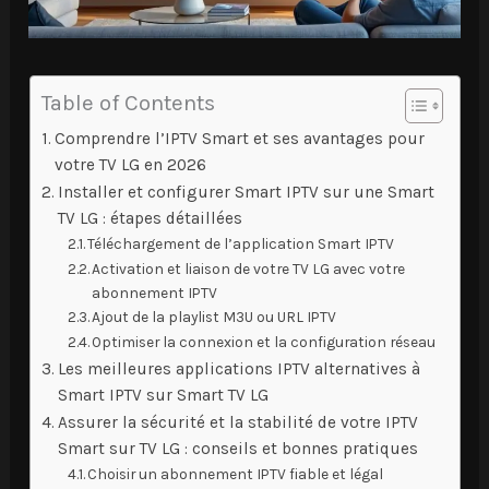
Table of Contents
Comprendre l’IPTV Smart et ses avantages pour
votre TV LG en 2026
Installer et configurer Smart IPTV sur une Smart
TV LG : étapes détaillées
Téléchargement de l’application Smart IPTV
Activation et liaison de votre TV LG avec votre
abonnement IPTV
Ajout de la playlist M3U ou URL IPTV
Optimiser la connexion et la configuration réseau
Les meilleures applications IPTV alternatives à
Smart IPTV sur Smart TV LG
Assurer la sécurité et la stabilité de votre IPTV
Smart sur TV LG : conseils et bonnes pratiques
Choisir un abonnement IPTV fiable et légal