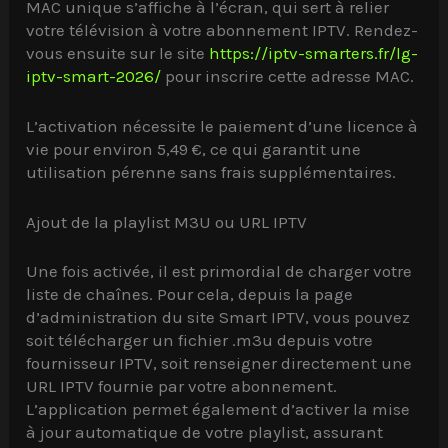
MAC unique s’affiche à l’écran, qui sert à relier
votre télévision à votre abonnement IPTV. Rendez-
vous ensuite sur le site
https://iptv-smarters.fr/lg-
iptv-smart-2026/
pour inscrire cette adresse MAC.
L’activation nécessite le paiement d’une licence à
vie pour environ 5,49 €, ce qui garantit une
utilisation pérenne sans frais supplémentaires.
Ajout de la playlist M3U ou URL IPTV
Une fois activée, il est primordial de charger votre
liste de chaînes. Pour cela, depuis la page
d’administration du site Smart IPTV, vous pouvez
soit télécharger un fichier .m3u depuis votre
fournisseur IPTV, soit renseigner directement une
URL IPTV fournie par votre abonnement.
L’application permet également d’activer la mise
à jour automatique de votre playlist, assurant