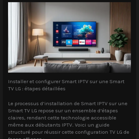
Installer et configurer Smart IPTV sur une Smart
TV LG : étapes détaillées
Le processus d’installation de Smart IPTV sur une
Smart TV LG repose sur un ensemble d’étapes
claires, rendant cette technologie accessible
même aux débutants IPTV. Voici un guide
structuré pour réussir cette configuration TV LG de