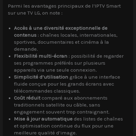
Parmi les avantages principaux de l’IPTV Smart
sur une TV LG, on note :
Accès à une diversité exceptionnelle de
contenus
: chaînes locales, internationales,
sportives, documentaires et cinéma à la
demande.
Flexibilité multi-écran
: possibilité de regarder
ses programmes préférés sur plusieurs
appareils via une seule connexion.
Simplicité d’utilisation
grâce à une interface
fluide conçue pour les grands écrans avec
télécommandes classiques.
Coût réduit
comparé aux abonnements
traditionnels satellite ou câble, sans
engagement souvent trop contraignant.
Mise à jour automatique
des listes de chaînes
et optimisation continue du flux pour une
meilleure qualité d’image.