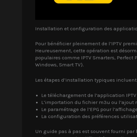
Installation et configuration des applicat
Pour bénéficier pleinement de l’IPTV premiu
Heureusement, cette opération est désormai
populaires comme IPTV Smarters, Perfect Pl
Windows, Smart TV).
Les étapes d’installation typiques incluent 
Le téléchargement de l’application IPTV 
L’importation du fichier m3u ou l’ajout
Le paramétrage de l’EPG pour l’afficha
La configuration des préférences utilisa
Un guide pas à pas est souvent fourni par