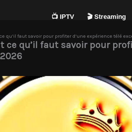
📺 IPTV
🎬 Streaming
ce qu’il faut savoir pour profiter d’une expérience télé ex
 ce qu’il faut savoir pour prof
 2026