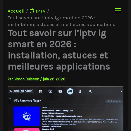
Aller
au
Accueil
📺 IPTV
contenu
Tout savoir sur l’iptv lg smart en 2026 :
installation, astuces et meilleures applications
Tout savoir sur l’iptv lg
smart en 2026 :
installation, astuces et
meilleures applications
Par
Simon Buisson
/
juin 26, 2026