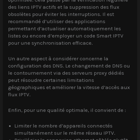
des liens IPTV actifs et la suppression des flux
obsolètes pour éviter les interruptions. Il est
recommandé d’utiliser des applications
permettant d’actualiser automatiquement les
listes ou encore d’employer un code Smart IPTV
pour une synchronisation efficace.
Un autre aspect à considérer concerne la
configuration des DNS. Le changement de DNS ou
le contournement via des serveurs proxy dédiés
peut résoudre certaines limitations
géographiques et améliorer la vitesse d’accès aux
flux IPTV.
Enfin, pour une qualité optimale, il convient de :
Limiter le nombre d’appareils connectés
simultanément sur le même réseau IPTV.