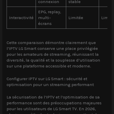
connexion
stable
EPG, replay,
Interactivité
multi-
Limitée
Limité
écrans
Cette comparaison démontre clairement que
l’IPTV LG Smart conserve une place privilègiée
pour les amateurs de streaming, réunissant la
diversité, la qualité et la souplesse d’utilisation
sur une plateforme accessible et moderne.
Configurer IPTV sur LG Smart : sécurité et
optimisation pour un streaming performant
La sécurisation de l’IPTV et l’optimisation de sa
performance sont des préoccupations majeures
pour les utilisateurs de LG Smart TV. En 2026,