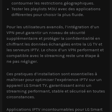
contourner les restrictions géographiques.
Tester les playlists M3U avec des applications
différentes pour choisir la plus fluide.
Pour les utilisateurs avancés, l’intégration d’un
VPN peut garantir un niveau de sécurité
supplémentaire et protéger la confidentialité en
chiffrant les données échangées entre la LG TV et
les serveurs IPTV. Le choix d’un VPN performant et
compatible avec le streaming reste une étape à
ne pas négliger.
Ces pratiques d’installation sont essentielles à
maîtriser pour optimiser l’expérience IPTV sur un
appareil LG Smart TV, garantissant ainsi un
streaming performant, stable et sécurisé en toutes
circonstances.
Applications IPTV incontournables pour LG Smart