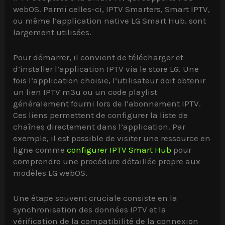
webOS. Parmi celles-ci, IPTV Smarters, Smart IPTV,
ou même l’application native LG Smart Hub, sont
largement utilisées.
Pour démarrer, il convient de télécharger et
d’installer l’application IPTV via le store LG. Une
fois l’application choisie, l’utilisateur doit obtenir
un lien IPTV m3u ou un code playlist
généralement fourni lors de l’abonnement IPTV.
Ces liens permettent de configurer la liste de
chaînes directement dans l’application. Par
exemple, il est possible de visiter une ressource en
ligne comme
configurer IPTV Smart Hub
pour
comprendre une procédure détaillée propre aux
modèles LG webOS.
Une étape souvent cruciale consiste en la
synchronisation des données IPTV et la
vérification de la compatibilité de la connexion