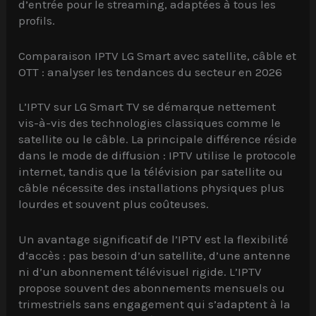
d’entrée pour le streaming, adaptées à tous les
profils.
Comparaison IPTV LG Smart avec satellite, câble et
OTT : analyser les tendances du secteur en 2026
L’IPTV sur LG Smart TV se démarque nettement
vis-à-vis des technologies classiques comme le
satellite ou le câble. La principale différence réside
dans le mode de diffusion : IPTV utilise le protocole
internet, tandis que la télévision par satellite ou
câble nécessite des installations physiques plus
lourdes et souvent plus coûteuses.
Un avantage significatif de l’IPTV est la flexibilité
d’accès : pas besoin d’un satellite, d’une antenne
ni d’un abonnement télévisuel rigide. L’IPTV
propose souvent des abonnements mensuels ou
trimestriels sans engagement qui s’adaptent à la