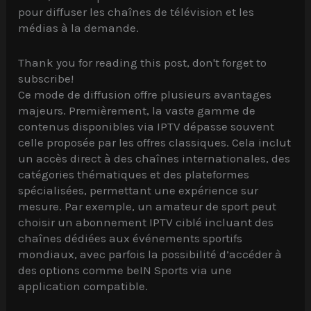
pour diffuser les chaînes de télévision et les
médias à la demande.
Thank you for reading this post, don't forget to
subscribe!
Ce mode de diffusion offre plusieurs avantages
majeurs. Premièrement, la vaste gamme de
contenus disponibles via IPTV dépasse souvent
celle proposée par les offres classiques. Cela inclut
un accès direct à des chaînes internationales, des
catégories thématiques et des plateformes
spécialisées, permettant une expérience sur
mesure. Par exemple, un amateur de sport peut
choisir un abonnement IPTV ciblé incluant des
chaînes dédiées aux événements sportifs
mondiaux, avec parfois la possibilité d’accéder à
des options comme beIN Sports via une
application compatible.