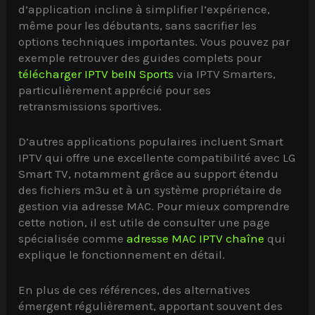
d’application incline à simplifier l’expérience,
même pour les débutants, sans sacrifier les
options techniques importantes. Vous pouvez par
exemple retrouver des guides complets pour
télécharger IPTV beIN Sports
via IPTV Smarters,
particulièrement apprécié pour ses
retransmissions sportives.
D’autres applications populaires incluent Smart
IPTV qui offre une excellente compatibilité avec LG
Smart TV, notamment grâce au support étendu
des fichiers m3u et à un système propriétaire de
gestion via adresse MAC. Pour mieux comprendre
cette notion, il est utile de consulter une page
spécialisée comme
adresse MAC IPTV chaîne
qui
explique le fonctionnement en détail.
En plus de ces références, des alternatives
émergent régulièrement, apportant souvent des