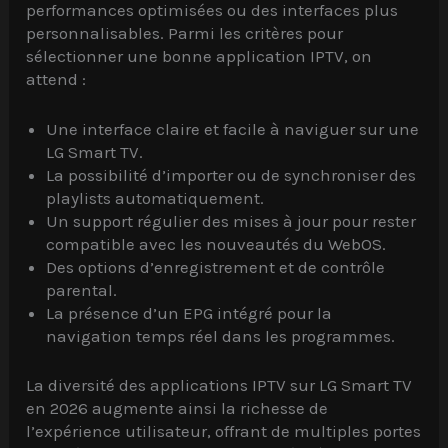
performances optimisées ou des interfaces plus
personnalisables. Parmi les critères pour
sélectionner une bonne application IPTV, on
attend :
Une interface claire et facile à naviguer sur une
LG Smart TV.
La possibilité d’importer ou de synchroniser des
playlists automatiquement.
Un support régulier des mises à jour pour rester
compatible avec les nouveautés du WebOS.
Des options d’enregistrement et de contrôle
parental.
La présence d’un EPG intégré pour la
navigation temps réel dans les programmes.
La diversité des applications IPTV sur LG Smart TV
en 2026 augmente ainsi la richesse de
l’expérience utilisateur, offrant de multiples portes