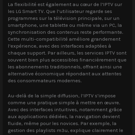
La flexibilité est également au cœur de l’IPTV sur
les LG Smart TV. Que l’utilisateur regarde ses
programmes sur la télévision principale, sur un
smartphone, une tablette ou même via un PC, la
synchronisation des contenus reste performante.
Cette multi-compatibilité améliore grandement
l’expérience, avec des interfaces adaptées à
chaque support. Par ailleurs, les services IPTV sont
souvent bien plus accessibles financièrement que
les abonnements traditionnels, offrant ainsi une
alternative économique répondant aux attentes
des consommateurs modernes.
Au-delà de la simple diffusion, l’IPTV s’impose
comme une pratique simple à mettre en œuvre.
Avec des interfaces intuitives, notamment grâce
aux applications dédiées, la navigation devient
fluide, même pour les novices. Par exemple, la
gestion des playlists m3u, explique clairement le