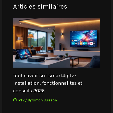
Articles similaires
tout savoir sur smart4iptv :
installation, fonctionnalités et
conseils 2026
📺 IPTV
/ By
Simon Buisson