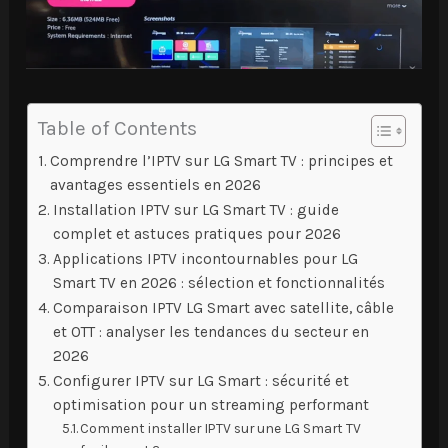
Table of Contents
Comprendre l’IPTV sur LG Smart TV : principes et
avantages essentiels en 2026
Installation IPTV sur LG Smart TV : guide
complet et astuces pratiques pour 2026
Applications IPTV incontournables pour LG
Smart TV en 2026 : sélection et fonctionnalités
Comparaison IPTV LG Smart avec satellite, câble
et OTT : analyser les tendances du secteur en
2026
Configurer IPTV sur LG Smart : sécurité et
optimisation pour un streaming performant
Comment installer IPTV sur une LG Smart TV