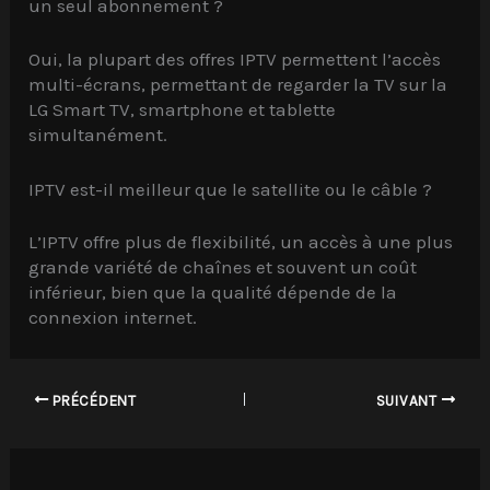
un seul abonnement ?
Oui, la plupart des offres IPTV permettent l’accès
multi-écrans, permettant de regarder la TV sur la
LG Smart TV, smartphone et tablette
simultanément.
IPTV est-il meilleur que le satellite ou le câble ?
L’IPTV offre plus de flexibilité, un accès à une plus
grande variété de chaînes et souvent un coût
inférieur, bien que la qualité dépende de la
connexion internet.
PRÉCÉDENT
SUIVANT