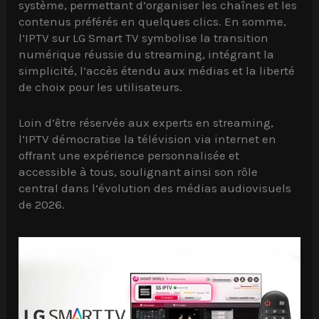
système, permettant d’organiser les chaînes et les
contenus préférés en quelques clics. En somme,
l’IPTV sur LG Smart TV symbolise la transition
numérique réussie du streaming, intégrant la
simplicité, l’accès étendu aux médias et la liberté
de choix pour les utilisateurs.
Loin d’être réservée aux experts en streaming,
l’IPTV démocratise la télévision via internet en
offrant une expérience personnalisée et
accessible à tous, soulignant ainsi son rôle
central dans l’évolution des médias audiovisuels
de 2026.