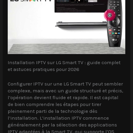
Installation IPTV sur LG Smart TV : guide complet
et astuces pratiques pour 2026
Configurer IPTV sur une LG Smart TV peut sembler
complexe, mais avec un guide structuré et précis,
l’opération devient fluide et rapide. Il est capital
de bien comprendre les étapes pour tirer
pleinement parti de la technologie dès
l’installation. L’installation IPTV commence
généralement par la sélection des applications
IPTV adaptées à la Smart TV, qui supporte l’OS