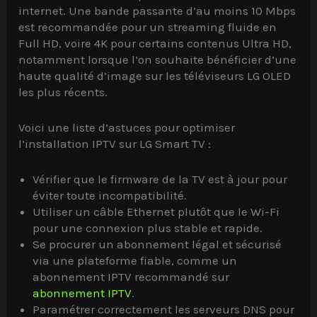
internet. Une bande passante d’au moins 10 Mbps
est recommandée pour un streaming fluide en
Full HD, voire 4K pour certains contenus Ultra HD,
notamment lorsque l’on souhaite bénéficier d’une
haute qualité d’image sur les téléviseurs LG OLED
les plus récents.
Voici une liste d’astuces pour optimiser
l’installation IPTV sur LG Smart TV :
Vérifier que le firmware de la TV est à jour pour
éviter toute incompatibilité.
Utiliser un câble Ethernet plutôt que le Wi-Fi
pour une connexion plus stable et rapide.
Se procurer un abonnement légal et sécurisé
via une plateforme fiable, comme un
abonnement IPTV recommandé sur
abonnement IPTV
.
Paramétrer correctement les serveurs DNS pour