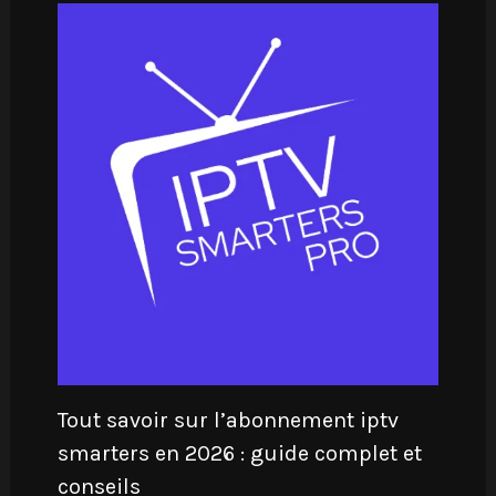
Tout savoir sur l’abonnement iptv
smarters en 2026 : guide complet et
conseils