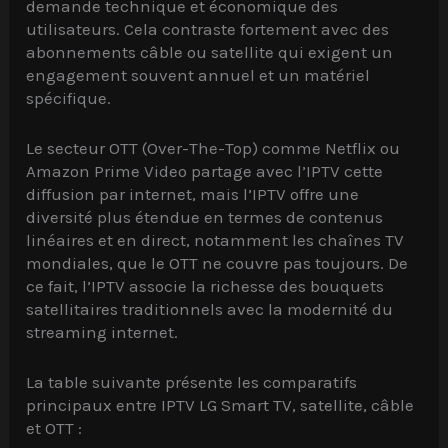
demande technique et économique des
utilisateurs. Cela contraste fortement avec des
abonnements câble ou satellite qui exigent un
engagement souvent annuel et un matériel
spécifique.
Le secteur OTT (Over-The-Top) comme Netflix ou
Amazon Prime Video partage avec l’IPTV cette
diffusion par internet, mais l’IPTV offre une
diversité plus étendue en termes de contenus
linéaires et en direct, notamment les chaînes TV
mondiales, que le OTT ne couvre pas toujours. De
ce fait, l’IPTV associe la richesse des bouquets
satellitaires traditionnels avec la modernité du
streaming internet.
La table suivante présente les comparatifs
principaux entre IPTV LG Smart TV, satellite, câble
et OTT :