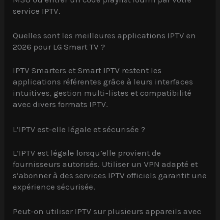
service IPTV.
Quelles sont les meilleures applications IPTV en
2026 pour LG Smart TV ?
IPTV Smarters et Smart IPTV restent les
applications référentes grâce à leurs interfaces
intuitives, gestion multi-listes et compatibilité
avec divers formats IPTV.
L’IPTV est-elle légale et sécurisée ?
L’IPTV est légale lorsqu’elle provient de
fournisseurs autorisés. Utiliser un VPN adapté et
s’abonner à des services IPTV officiels garantit une
expérience sécurisée.
Peut-on utiliser IPTV sur plusieurs appareils avec