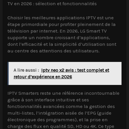
TV en 2026 : sélection et fonctionnalités
Choisir les meilleures applications IPTV est une
étape primordiale pour profiter pleinement de la
télévision par internet. En 2026, LG Smart TV
supporte un nombre croissant d’applications,
dont l’efficacité et la simplicité d’utilisation sont
au centre des attentions des utilisateurs.
A lire aussi :
Iptv neo x2 avis : test complet et
retour d’expérience en 2026
IPTV Smarters reste une référence incontournable
grâce à son interface intuitive et ses
fonctionnalités avancées comme la gestion des
multi-listes, l’intégration aisée de l’EPG (guide
électronique des programmes), et la prise en
charge des flux en qualité SD, HD ou 4K. Ce type