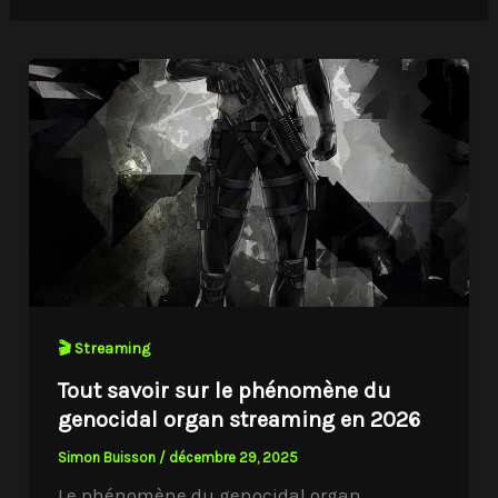
🎬 Streaming
Tout savoir sur le phénomène du
genocidal organ streaming en 2026
Simon Buisson
/
décembre 29, 2025
Le phénomène du genocidal organ