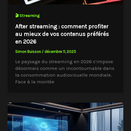
🎬 Streaming
After streaming : comment profiter
au mieux de vos contenus préférés
en 2026
Simon Buisson
/
décembre 11, 2025
Le paysage du streaming en 2026 s’impose
désormais comme un incontournable dans
la consommation audiovisuelle mondiale.
Face à la montée