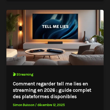
🎬 Streaming
Comment regarder tell me lies en
streaming en 2026 : guide complet
des plateformes disponibles
Simon Buisson
/
décembre 12, 2025