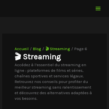
Aller
au
contenu
Accueil
Blog
🎬 Streaming
Page 6
🎬 Streaming
Accédez à l’essentiel du streaming en
ligne : plateformes de films et séries,
chaînes sportives et services légaux.
Retrouvez nos conseils pour profiter du
meilleur streaming sans ralentissement
et découvrez des alternatives adaptées à
vos besoins.