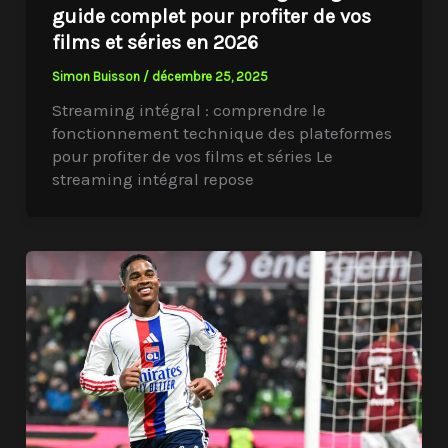
guide complet pour profiter de vos
films et séries en 2026
Simon Buisson
/
décembre 25, 2025
Streaming intégral : comprendre le
fonctionnement technique des plateformes
pour profiter de vos films et séries Le
streaming intégral repose