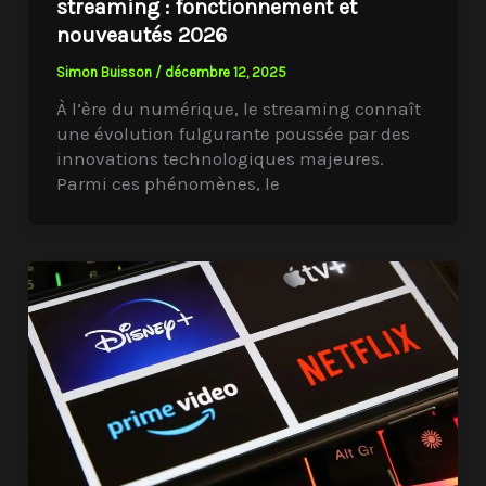
streaming : fonctionnement et
nouveautés 2026
Simon Buisson
/
décembre 12, 2025
À l’ère du numérique, le streaming connaît
une évolution fulgurante poussée par des
innovations technologiques majeures.
Parmi ces phénomènes, le