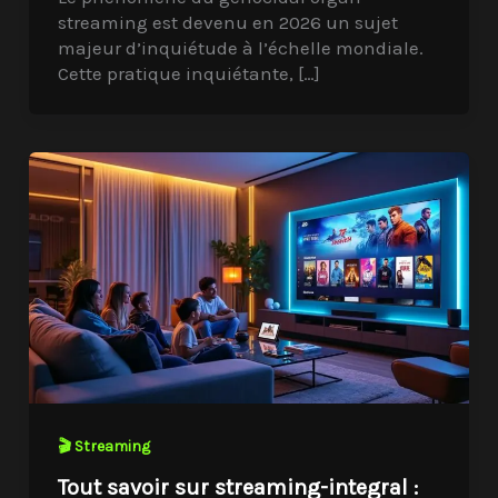
streaming est devenu en 2026 un sujet
majeur d’inquiétude à l’échelle mondiale.
Cette pratique inquiétante, […]
🎬 Streaming
Tout savoir sur streaming-integral :