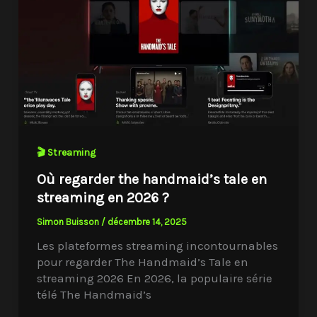
🎬 Streaming
Où regarder the handmaid’s tale en
streaming en 2026 ?
Simon Buisson
/
décembre 14, 2025
Les plateformes streaming incontournables
pour regarder The Handmaid’s Tale en
streaming 2026 En 2026, la populaire série
télé The Handmaid’s