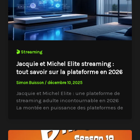
🎬 Streaming
Jacquie et Michel Elite streaming :
tout savoir sur la plateforme en 2026
Simon Buisson
/
décembre 10, 2025
Jacquie et Michel Elite : une plateforme de
streaming adulte incontournable en 2026
La montée en puissance des plateformes de