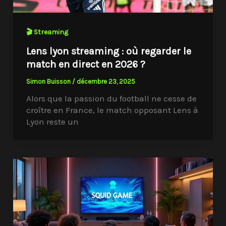
🎬 Streaming
Lens lyon streaming : où regarder le
match en direct en 2026 ?
Simon Buisson
/
décembre 23, 2025
Alors que la passion du football ne cesse de
croître en France, le match opposant Lens à
Lyon reste un