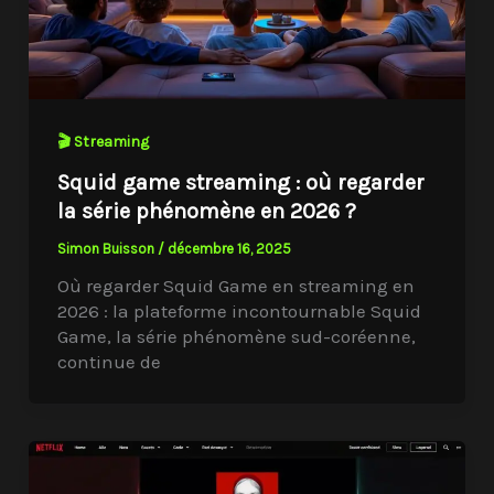
🎬 Streaming
Squid game streaming : où regarder
la série phénomène en 2026 ?
Simon Buisson
/
décembre 16, 2025
Où regarder Squid Game en streaming en
2026 : la plateforme incontournable Squid
Game, la série phénomène sud-coréenne,
continue de