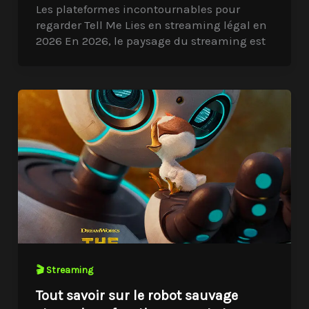
Les plateformes incontournables pour
regarder Tell Me Lies en streaming légal en
2026 En 2026, le paysage du streaming est
🎬 Streaming
Tout savoir sur le robot sauvage