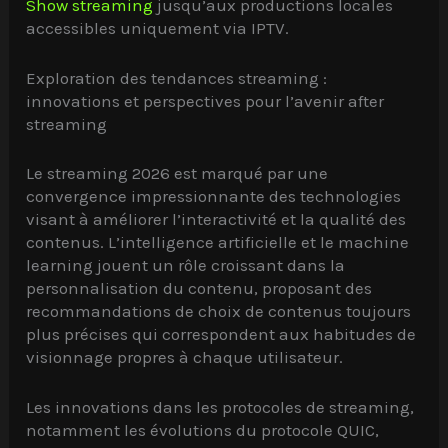
Show streaming
jusqu’aux productions locales
accessibles uniquement via IPTV.
Exploration des tendances streaming :
innovations et perspectives pour l’avenir after
streaming
Le streaming 2026 est marqué par une
convergence impressionnante des technologies
visant à améliorer l’interactivité et la qualité des
contenus. L’intelligence artificielle et le machine
learning jouent un rôle croissant dans la
personnalisation du contenu, proposant des
recommandations de choix de contenus toujours
plus précises qui correspondent aux habitudes de
visionnage propres à chaque utilisateur.
Les innovations dans les protocoles de streaming,
notamment les évolutions du protocole QUIC,