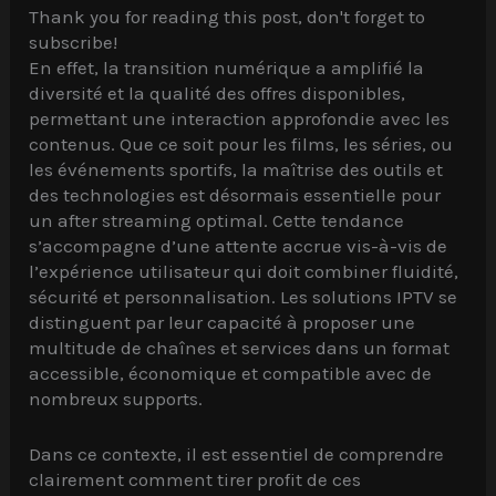
Thank you for reading this post, don't forget to
subscribe!
En effet, la transition numérique a amplifié la
diversité et la qualité des offres disponibles,
permettant une interaction approfondie avec les
contenus. Que ce soit pour les films, les séries, ou
les événements sportifs, la maîtrise des outils et
des technologies est désormais essentielle pour
un after streaming optimal. Cette tendance
s’accompagne d’une attente accrue vis-à-vis de
l’expérience utilisateur qui doit combiner fluidité,
sécurité et personnalisation. Les solutions IPTV se
distinguent par leur capacité à proposer une
multitude de chaînes et services dans un format
accessible, économique et compatible avec de
nombreux supports.
Dans ce contexte, il est essentiel de comprendre
clairement comment tirer profit de ces