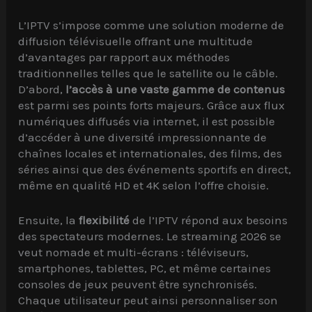
L’IPTV s’impose comme une solution moderne de
diffusion télévisuelle offrant une multitude
d’avantages par rapport aux méthodes
traditionnelles telles que le satellite ou le câble.
D’abord,
l’accès à une vaste gamme de contenus
est parmi ses points forts majeurs. Grâce aux flux
numériques diffusés via internet, il est possible
d’accéder à une diversité impressionnante de
chaînes locales et internationales, des films, des
séries ainsi que des événements sportifs en direct,
même en qualité HD et 4K selon l’offre choisie.
Ensuite, la
flexibilité
de l’IPTV répond aux besoins
des spectateurs modernes. Le streaming 2026 se
veut nomade et multi-écrans : téléviseurs,
smartphones, tablettes, PC, et même certaines
consoles de jeux peuvent être synchronisés.
Chaque utilisateur peut ainsi personnaliser son