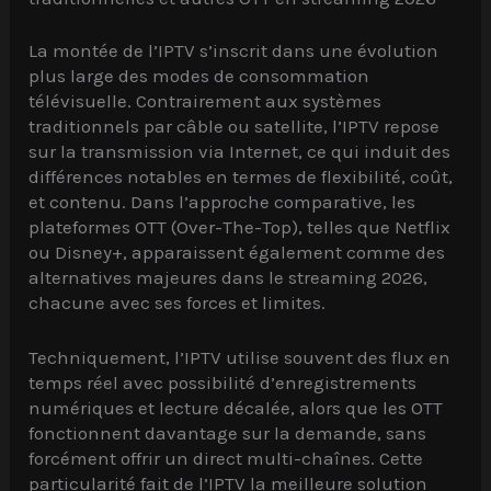
La montée de l’IPTV s’inscrit dans une évolution
plus large des modes de consommation
télévisuelle. Contrairement aux systèmes
traditionnels par câble ou satellite, l’IPTV repose
sur la transmission via Internet, ce qui induit des
différences notables en termes de flexibilité, coût,
et contenu. Dans l’approche comparative, les
plateformes OTT (Over-The-Top), telles que Netflix
ou Disney+, apparaissent également comme des
alternatives majeures dans le streaming 2026,
chacune avec ses forces et limites.
Techniquement, l’IPTV utilise souvent des flux en
temps réel avec possibilité d’enregistrements
numériques et lecture décalée, alors que les OTT
fonctionnent davantage sur la demande, sans
forcément offrir un direct multi-chaînes. Cette
particularité fait de l’IPTV la meilleure solution