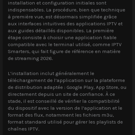
installation et configuration initiales sont
indispensables. La procédure, bien que technique
à première vue, est désormais simplifiée grâce
aux interfaces intuitives des applications IPTV et
aux guides détaillés disponibles. La première
étape consiste à choisir une application fiable
compatible avec le terminal utilisé, comme IPTV
Smarters, qui fait figure de référence en matière
de streaming 2026.
L’installation inclut généralement le
téléchargement de l’application sur la plateforme
de distribution adaptée : Google Play, App Store, ou
directement depuis un site de confiance. À ce
stade, il est conseillé de vérifier la compatibilité
du dispositif avec la version de l’application et le
format des flux, notamment les fichiers m3u,
format standard utilisé pour gérer les playlists de
chaînes IPTV.