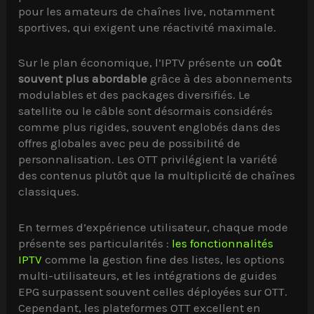
pour les amateurs de chaînes live, notamment
sportives, qui exigent une réactivité maximale.
Sur le plan économique, l’IPTV présente un
coût
souvent plus abordable
grâce à des abonnements
modulables et des packages diversifiés. Le
satellite ou le câble sont désormais considérés
comme plus rigides, souvent englobés dans des
offres globales avec peu de possibilité de
personnalisation. Les OTT privilégient la variété
des contenus plutôt que la multiplicité de chaînes
classiques.
En termes d’expérience utilisateur, chaque mode
présente ses particularités :
les fonctionnalités
IPTV
comme la gestion fine des listes, les options
multi-utilisateurs, et les intégrations de guides
EPG surpassent souvent celles déployées sur OTT.
Cependant, les plateformes OTT excellent en