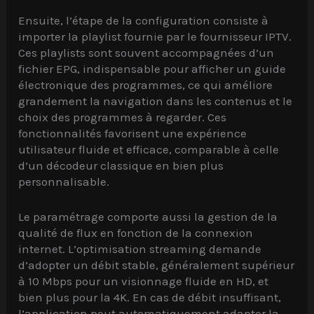
Ensuite, l’étape de la configuration consiste à
importer la playlist fournie par le fournisseur IPTV.
Ces playlists sont souvent accompagnées d’un
fichier EPG, indispensable pour afficher un guide
électronique des programmes, ce qui améliore
grandement la navigation dans les contenus et le
choix des programmes à regarder. Ces
fonctionnalités favorisent une expérience
utilisateur fluide et efficace, comparable à celle
d’un décodeur classique en bien plus
personnalisable.
Le paramétrage comporte aussi la gestion de la
qualité de flux en fonction de la connexion
internet. L’optimisation streaming demande
d’adopter un débit stable, généralement supérieur
à 10 Mbps pour un visionnage fluide en HD, et
bien plus pour la 4K. En cas de débit insuffisant,
l’application peut automatiquement adapter la