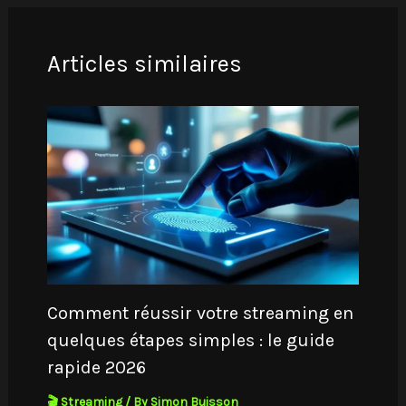
Articles similaires
Comment réussir votre streaming en
quelques étapes simples : le guide
rapide 2026
🎬 Streaming
/ By
Simon Buisson