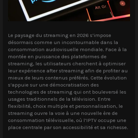
Le paysage du streaming en 2026 s’impose
désormais comme un incontournable dans la
consommation audiovisuelle mondiale. Face à la
montée en puissance des plateformes de
streaming, les utilisateurs cherchent à optimiser
leur expérience after streaming afin de profiter au
mieux de leurs contenus préférés. Cette évolution
s’appuie sur une démocratisation des
technologies de streaming qui ont bouleversé les
usages traditionnels de la télévision. Entre
flexibilité, choix multiple et personnalisation, le
streaming ouvre la voie à une nouvelle ère de
consommation télévisuelle, où l’IPTV occupe une
place centrale par son accessibilité et sa richesse.