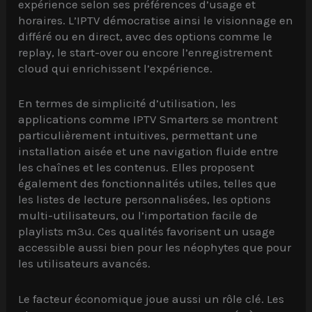
expérience selon ses préférences d’usage et
horaires. L’IPTV démocratise ainsi le visionnage en
différé ou en direct, avec des options comme le
replay, le start-over ou encore l’enregistrement
cloud qui enrichissent l’expérience.
En termes de simplicité d’utilisation, les
applications comme IPTV Smarters se montrent
particulièrement intuitives, permettant une
installation aisée et une navigation fluide entre
les chaînes et les contenus. Elles proposent
également des fonctionnalités utiles, telles que
les listes de lecture personnalisées, les options
multi-utilisateurs, ou l’importation facile de
playlists m3u. Ces qualités favorisent un usage
accessible aussi bien pour les néophytes que pour
les utilisateurs avancés.
Le facteur économique joue aussi un rôle clé. Les