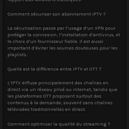
Comment sécuriser son abonnement IPTV ?
La sécurisation passe par l’usage d’un VPN pour
protéger la connexion, l’installation d’antivirus, et
le choix d’un fournisseur fiable. Il est aussi
important d’éviter les sources douteuses pour les
playlists.
Quelle est la différence entre IPTV et OTT ?
L’IPTV diffuse principalement des chaînes en
direct via un réseau privé ou internet, tandis que
les plateformes OTT proposent surtout des
contenus à la demande, souvent sans chaînes
télévisées traditionnelles en direct.
Comment optimiser la qualité du streaming ?