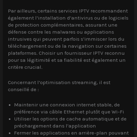
Par ailleurs, certains services IPTV recommandent
également l’installation d’antivirus ou de logiciels
de protection complémentaires, assurant une
défense contre les malwares ou applications
intrusives qui peuvent parfois s’immiscer lors du
téléchargement ou de la navigation sur certaines
plateformes. Choisir un fournisseur IPTV reconnu
pour sa légitimité et sa fiabilité est également un
critère crucial.
Concernant l’optimisation streaming, il est
conseillé de :
Maintenir une connexion internet stable, de
préférence via câble Ethernet plutôt que Wi-Fi
Utiliser les options de cache automatique et de
préchargement dans l’application
Fermer les applications en arrière-plan pouvant