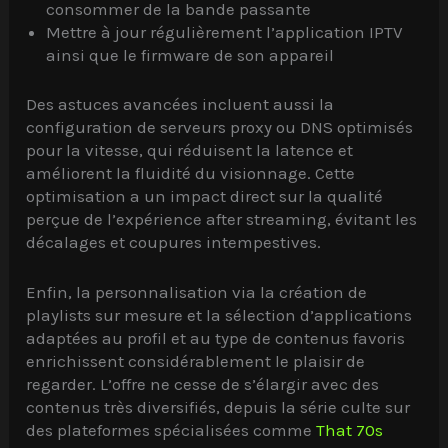
consommer de la bande passante
Mettre à jour régulièrement l’application IPTV
ainsi que le firmware de son appareil
Des astuces avancées incluent aussi la
configuration de serveurs proxy ou DNS optimisés
pour la vitesse, qui réduisent la latence et
améliorent la fluidité du visionnage. Cette
optimisation a un impact direct sur la qualité
perçue de l’expérience after streaming, évitant les
décalages et coupures intempestives.
Enfin, la personnalisation via la création de
playlists sur mesure et la sélection d’applications
adaptées au profil et au type de contenus favoris
enrichissent considérablement le plaisir de
regarder. L’offre ne cesse de s’élargir avec des
contenus très diversifiés, depuis la série culte sur
des plateformes spécialisées comme
That 70s