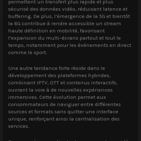
permettent un transfert plus rapide et plus
sécurisé des données vidéo, réduisant latence et
buffering. De plus, l’émergence de la 5G et bientôt
la 6G contribue à rendre accessible un stream
haute définition en mobilité, favorisant
l’expansion du multi-écrans partout et tout le
temps, notamment pour les événements en direct
comme le sport.
Une autre tendance forte réside dans le
développement des plateformes hybrides,
combinant IPTV, OTT et contenus interactifs,
ouvrant la voie à de nouvelles expériences
immersives. Cette évolution permet aux
consommateurs de naviguer entre différentes
sources et formats sans quitter une interface
unique, renforçant ainsi la centralisation des
services.