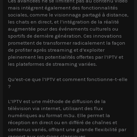
Ces avancées ne se limitent pas au contenu vidéo
mais intègrent également des fonctionnalités
sociales, comme le visionnage partagé à distance,
les chats en direct, et l’intégration de la réalité
augmentée pour des événements culturels ou
sportifs de dernière génération. Ces innovations
promettent de transformer radicalement la façon
de profiter après streaming et d’exploiter
pleinement les potentialités offertes par l’IPTV et
les plateformes de streaming variées.
Qu’est-ce que l’IPTV et comment fonctionne-t-elle
?
L’IPTV est une méthode de diffusion de la
télévision via internet, utilisant des flux
numériques au format m3u. Elle permet la
réception en direct ou en différé de chaînes et
contenus variés, offrant une grande flexibilité par
rapport aux solutions classiques.