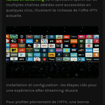
multiples chaînes dédiées sont accessibles en
quelques clics, illustrant la richesse de l’offre IPTV
actuelle.
Installation et configuration : les étapes clés pour
une expérience after streaming réussie
Pour profiter pleinement de l’IPTV, une bonne