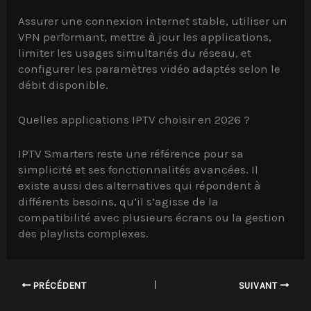
Assurer une connexion internet stable, utiliser un
VPN performant, mettre à jour les applications,
limiter les usages simultanés du réseau, et
configurer les paramètres vidéo adaptés selon le
débit disponible.
Quelles applications IPTV choisir en 2026 ?
IPTV Smarters reste une référence pour sa
simplicité et ses fonctionnalités avancées. Il
existe aussi des alternatives qui répondent à
différents besoins, qu’il s’agisse de la
compatibilité avec plusieurs écrans ou la gestion
des playlists complexes.
PRÉCÉDENT
SUIVANT