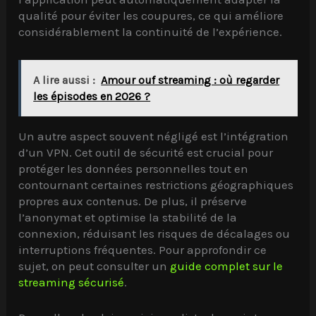
qualité pour éviter les coupures, ce qui améliore
considérablement la continuité de l’expérience.
A lire aussi :
Amour ouf streaming : où regarder
les épisodes en 2026 ?
Un autre aspect souvent négligé est l’intégration
d’un VPN. Cet outil de sécurité est crucial pour
protéger les données personnelles tout en
contournant certaines restrictions géographiques
propres aux contenus. De plus, il préserve
l’anonymat et optimise la stabilité de la
connexion, réduisant les risques de décalages ou
interruptions fréquentes. Pour approfondir ce
sujet, on peut consulter un
guide complet sur le
streaming sécurisé
.