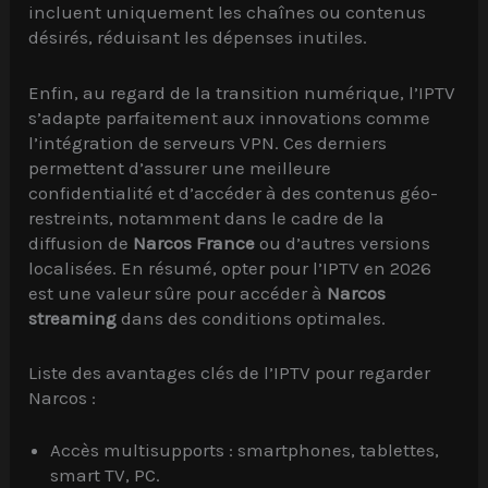
incluent uniquement les chaînes ou contenus
désirés, réduisant les dépenses inutiles.
Enfin, au regard de la transition numérique, l’IPTV
s’adapte parfaitement aux innovations comme
l’intégration de serveurs VPN. Ces derniers
permettent d’assurer une meilleure
confidentialité et d’accéder à des contenus géo-
restreints, notamment dans le cadre de la
diffusion de
Narcos France
ou d’autres versions
localisées. En résumé, opter pour l’IPTV en 2026
est une valeur sûre pour accéder à
Narcos
streaming
dans des conditions optimales.
Liste des avantages clés de l’IPTV pour regarder
Narcos :
Accès multisupports : smartphones, tablettes,
smart TV, PC.