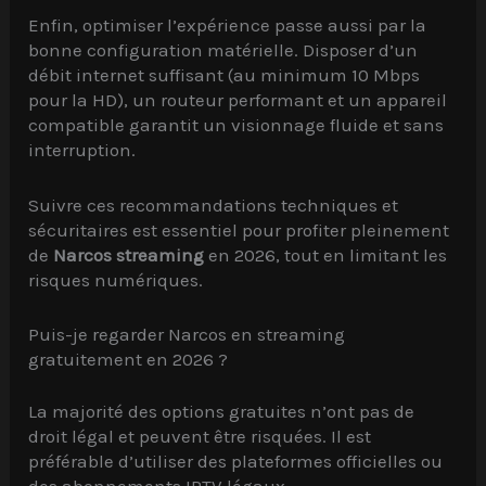
Enfin, optimiser l’expérience passe aussi par la
bonne configuration matérielle. Disposer d’un
débit internet suffisant (au minimum 10 Mbps
pour la HD), un routeur performant et un appareil
compatible garantit un visionnage fluide et sans
interruption.
Suivre ces recommandations techniques et
sécuritaires est essentiel pour profiter pleinement
de
Narcos streaming
en 2026, tout en limitant les
risques numériques.
Puis-je regarder Narcos en streaming
gratuitement en 2026 ?
La majorité des options gratuites n’ont pas de
droit légal et peuvent être risquées. Il est
préférable d’utiliser des plateformes officielles ou