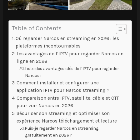
Table of Contents
Où regarder Narcos en streaming en 2026 : les
plateformes incontournables
Les avantages de l’IPTV pour regarder Narcos en
ligne en 2026
Liste des avantages clés de l’IPTV pour regarder
Narcos :
Comment installer et configurer une
application IPTV pour Narcos streaming ?
Comparaison entre IPTV, satellite, câble et OTT
pour voir Narcos en 2026
Sécuriser son streaming et optimiser son
expérience Narcos téléchargement et lecture
Puis-je regarder Narcos en streaming
gratuitement en 2026 ?