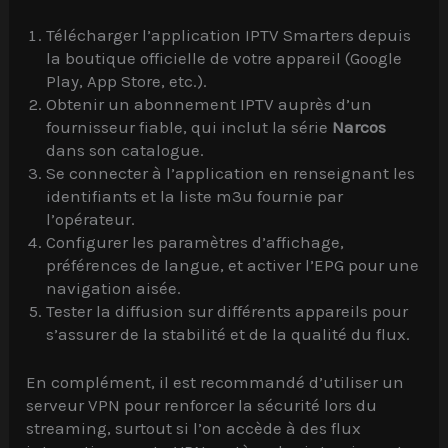
Télécharger l’application IPTV Smarters depuis
la boutique officielle de votre appareil (Google
Play, App Store, etc.).
Obtenir un abonnement IPTV auprès d’un
fournisseur fiable, qui inclut la série
Narcos
dans son catalogue.
Se connecter à l’application en renseignant les
identifiants et la liste m3u fournie par
l’opérateur.
Configurer les paramètres d’affichage,
préférences de langue, et activer l’EPG pour une
navigation aisée.
Tester la diffusion sur différents appareils pour
s’assurer de la stabilité et de la qualité du flux.
En complément, il est recommandé d’utiliser un
serveur VPN pour renforcer la sécurité lors du
streaming, surtout si l’on accède à des flux