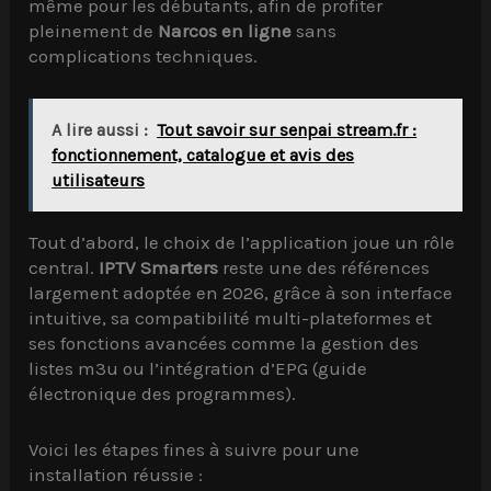
même pour les débutants, afin de profiter
pleinement de
Narcos en ligne
sans
complications techniques.
A lire aussi :
Tout savoir sur senpai stream.fr :
fonctionnement, catalogue et avis des
utilisateurs
Tout d’abord, le choix de l’application joue un rôle
central.
IPTV Smarters
reste une des références
largement adoptée en 2026, grâce à son interface
intuitive, sa compatibilité multi-plateformes et
ses fonctions avancées comme la gestion des
listes m3u ou l’intégration d’EPG (guide
électronique des programmes).
Voici les étapes fines à suivre pour une
installation réussie :