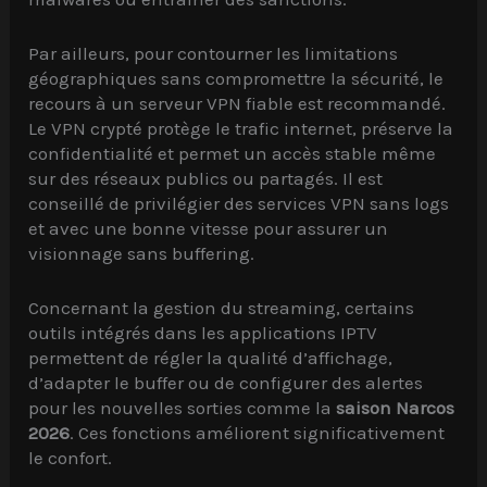
Par ailleurs, pour contourner les limitations
géographiques sans compromettre la sécurité, le
recours à un serveur VPN fiable est recommandé.
Le VPN crypté protège le trafic internet, préserve la
confidentialité et permet un accès stable même
sur des réseaux publics ou partagés. Il est
conseillé de privilégier des services VPN sans logs
et avec une bonne vitesse pour assurer un
visionnage sans buffering.
Concernant la gestion du streaming, certains
outils intégrés dans les applications IPTV
permettent de régler la qualité d’affichage,
d’adapter le buffer ou de configurer des alertes
pour les nouvelles sorties comme la
saison Narcos
2026
. Ces fonctions améliorent significativement
le confort.