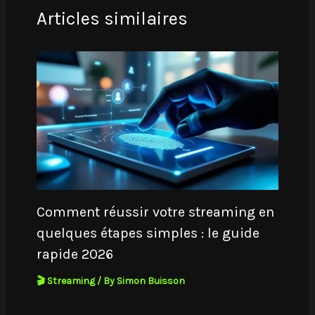
Articles similaires
Comment réussir votre streaming en
quelques étapes simples : le guide
rapide 2026
🎬 Streaming
/ By
Simon Buisson