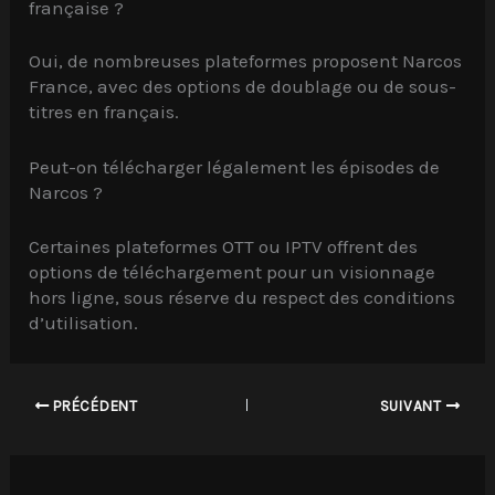
française ?
Oui, de nombreuses plateformes proposent Narcos
France, avec des options de doublage ou de sous-
titres en français.
Peut-on télécharger légalement les épisodes de
Narcos ?
Certaines plateformes OTT ou IPTV offrent des
options de téléchargement pour un visionnage
hors ligne, sous réserve du respect des conditions
d’utilisation.
PRÉCÉDENT
SUIVANT