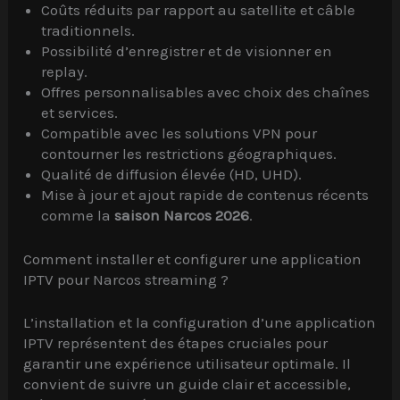
Coûts réduits par rapport au satellite et câble
traditionnels.
Possibilité d’enregistrer et de visionner en
replay.
Offres personnalisables avec choix des chaînes
et services.
Compatible avec les solutions VPN pour
contourner les restrictions géographiques.
Qualité de diffusion élevée (HD, UHD).
Mise à jour et ajout rapide de contenus récents
comme la
saison Narcos 2026
.
Comment installer et configurer une application
IPTV pour Narcos streaming ?
L’installation et la configuration d’une application
IPTV représentent des étapes cruciales pour
garantir une expérience utilisateur optimale. Il
convient de suivre un guide clair et accessible,