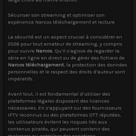
Sécuriser son streaming et optimiser son
expérience Narcos téléchargement et lecture
La sécurité est un aspect crucial à considérer en
2026 pour tout amateur de streaming, y compris
pour suivre
Narcos
. Qu’il s’agisse de regarder la
série en ligne en direct ou de gérer des fichiers de
Narcos téléchargement
, la protection des données
personnelles et le respect des droits d’auteur sont
impératifs.
Avant tout, il est fondamental d’utiliser des
plateformes légales disposant des licences
nécessaires. En s’appuyant sur des fournisseurs
IPTV reconnus ou des plateformes OTT réputées,
les utilisateurs évitent les risques liés aux
contenus piratés, qui peuvent contenir des
malwares ou entraîner des sanctions.