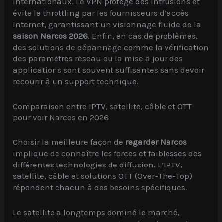
internationaux. Le VPN protège des intrusions et
évite le throttling par les fournisseurs d’accès
Internet, garantissant un visionnage fluide de la
saison Narcos 2026
. Enfin, en cas de problèmes,
des solutions de dépannage comme la vérification
des paramètres réseau ou la mise à jour des
applications sont souvent suffisantes sans devoir
recourir à un support technique.
Comparaison entre IPTV, satellite, câble et OTT
pour voir Narcos en 2026
Choisir la meilleure façon de
regarder Narcos
implique de connaître les forces et faiblesses des
différentes technologies de diffusion. L’IPTV,
satellite, câble et solutions OTT (Over-The-Top)
répondent chacun à des besoins spécifiques.
Le satellite a longtemps dominé le marché,