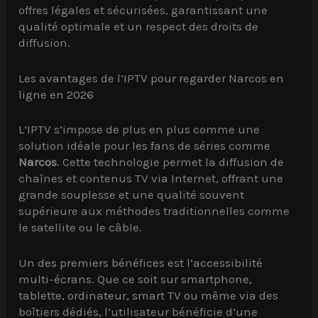
offres légales et sécurisées, garantissant une
qualité optimale et un respect des droits de
diffusion.
Les avantages de l’IPTV pour regarder Narcos en
ligne en 2026
L’IPTV s’impose de plus en plus comme une
solution idéale pour les fans de séries comme
Narcos
. Cette technologie permet la diffusion de
chaînes et contenus TV via Internet, offrant une
grande souplesse et une qualité souvent
supérieure aux méthodes traditionnelles comme
le satellite ou le câble.
Un des premiers bénéfices est l’accessibilité
multi-écrans. Que ce soit sur smartphone,
tablette, ordinateur, smart TV ou même via des
boîtiers dédiés, l’utilisateur bénéficie d’une