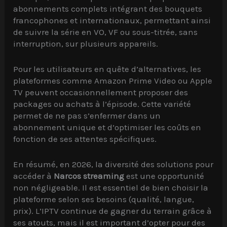
abonnements complets intégrant des bouquets
francophones et internationaux, permettant ainsi
de suivre la série en VO, VF ou sous-titrée, sans
interruption, sur plusieurs appareils.
Pour les utilisateurs en quête d’alternatives, les
plateformes comme Amazon Prime Video ou Apple
TV peuvent occasionnellement proposer des
packages ou achats à l’épisode. Cette variété
permet de ne pas s’enfermer dans un
abonnement unique et d’optimiser les coûts en
fonction de ses attentes spécifiques.
En résumé, en 2026, la diversité des solutions pour
accéder à
Narcos streaming
est une opportunité
non négligeable. Il est essentiel de bien choisir la
plateforme selon ses besoins (qualité, langue,
prix). L’IPTV continue de gagner du terrain grâce à
ses atouts, mais il est important d’opter pour des