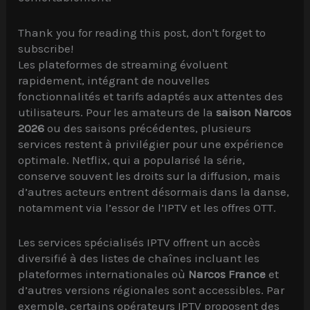
Thank you for reading this post, don't forget to
subscribe!
Les plateformes de streaming évoluent
rapidement, intégrant de nouvelles
fonctionnalités et tarifs adaptés aux attentes des
utilisateurs. Pour les amateurs de la
saison Narcos
2026
ou des saisons précédentes, plusieurs
services restent à privilégier pour une expérience
optimale. Netflix, qui a popularisé la série,
conserve souvent les droits sur la diffusion, mais
d’autres acteurs entrent désormais dans la danse,
notamment via l’essor de l’IPTV et les offres OTT.
Les services spécialisés IPTV offrent un accès
diversifié à des listes de chaînes incluant les
plateformes internationales où
Narcos France
et
d’autres versions régionales sont accessibles. Par
exemple, certains opérateurs IPTV proposent des