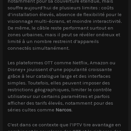
notamment pour sa couverture étendue, mais
souffre aujourd’hui de plusieurs limites : coûts
d’installation élevés, absence de flexibilité pour le
visionnage multi-écrans, et moindre interactivité.
De même, le câble reste performant surtout en
zones urbaines, mais il peut se révéler onéreux et
limité à un nombre restreint d’appareils
connectés simultanément.
Les plateformes OTT comme Netflix, Amazon ou
Disney+ jouissent d’une popularité croissante
grâce à leur catalogue large et des interfaces
simples. Toutefois, elles peuvent imposer des
restrictions géographiques, limiter le contrôle
utilisateur sur certains paramètres et parfois
afficher des tarifs élevés, notamment pour des
séries cultes comme
Narcos
.
C’est dans ce contexte que l’IPTV tire avantage en