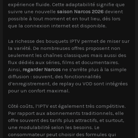
expérience fluide. Cette adaptabilité signifie que
suivre une nouvelle
saison Narcos 2026
devient
possible à tout moment et en tout lieu, dès lors
que la connexion internet est disponible.
La richesse des bouquets IPTV permet de miser sur
la variété. De nombreuses offres proposent non
seulement les chaînes classiques mais aussi des
flux dédiés aux séries, films et documentaires.
Ainsi,
regarder Narcos
ne s’arrête plus à la simple
diffusion : souvent, des fonctionnalités
d’enregistrement, de replay ou VOD sont intégrées
pour un confort maximal.
Côté coûts, l’IPTV est également très compétitive.
Par rapport aux abonnements traditionnels, elle
offre souvent des tarifs plus attractifs, et surtout,
une modulabilité selon les besoins. Le
consommateur peut choisir des formules qui