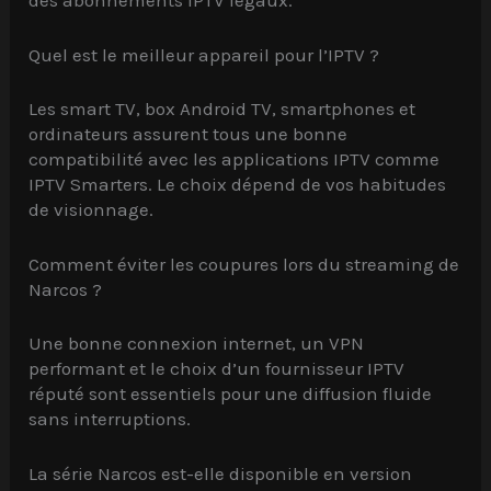
des abonnements IPTV légaux.
Quel est le meilleur appareil pour l’IPTV ?
Les smart TV, box Android TV, smartphones et
ordinateurs assurent tous une bonne
compatibilité avec les applications IPTV comme
IPTV Smarters. Le choix dépend de vos habitudes
de visionnage.
Comment éviter les coupures lors du streaming de
Narcos ?
Une bonne connexion internet, un VPN
performant et le choix d’un fournisseur IPTV
réputé sont essentiels pour une diffusion fluide
sans interruptions.
La série Narcos est-elle disponible en version