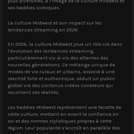
plus diversifiés, à l’image de la culture midwest et
ses baddies iconiques.
La culture Midwest et son impact sur les
tendances streaming en 2026
En 2026, la culture Midwest joue un rôle clé dans
l’évolution des tendances streaming,
particulièrement vis-à-vis des attentes des
nouvelles générations. Ce mélange unique de
modes de vie ruraux et urbains, associé à une
identité forte et authentique, séduit un public
global via des contenus vidéos novateurs qui
racontent ces réalités.
Les baddies Midwest représentent une facette de
cette culture, mettant en avant la confiance en
soi et des normes stylistiques propres à cette
région. Leur popularité s’accroît en parallèle des