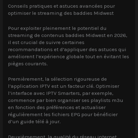
Conseils pratiques et astuces avancées pour
optimiser le streaming des baddies Midwest
Pour exploiter pleinement le potentiel du
streaming de contenus baddies Midwest en 2026,
il est crucial de suivre certaines
recommandations et d’appliquer des astuces qui
améliorent l’expérience globale tout en évitant les
pièges courants.
Premièrement, la sélection rigoureuse de
l’application IPTV est un facteur clé. Optimiser
l’interface avec IPTV Smarters, par exemple,
commence par bien organiser ses playlists m3u
en fonction des préférences et actualiser
régulièrement les fichiers EPG pour bénéficier
d’un guide télé à jour.
Deuxièmement, la qualité du réseau internet