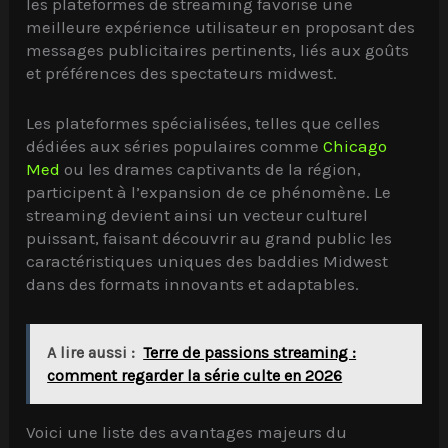
les plateformes de streaming favorise une
meilleure expérience utilisateur en proposant des
messages publicitaires pertinents, liés aux goûts
et préférences des spectateurs midwest.
Les plateformes spécialisées, telles que celles
dédiées aux séries populaires comme
Chicago
Med
ou les drames captivants de la région,
participent à l’expansion de ce phénomène. Le
streaming devient ainsi un vecteur culturel
puissant, faisant découvrir au grand public les
caractéristiques uniques des baddies Midwest
dans des formats innovants et adaptables.
A lire aussi :
Terre de passions streaming :
comment regarder la série culte en 2026
Voici une liste des avantages majeurs du