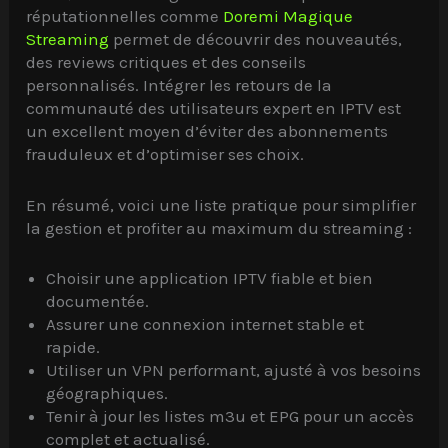
réputationnelles comme
Doremi Magique
Streaming
permet de découvrir des nouveautés,
des reviews critiques et des conseils
personnalisés. Intégrer les retours de la
communauté des utilisateurs expert en IPTV est
un excellent moyen d’éviter des abonnements
frauduleux et d’optimiser ses choix.
En résumé, voici une liste pratique pour simplifier
la gestion et profiter au maximum du streaming :
Choisir une application IPTV fiable et bien
documentée.
Assurer une connexion internet stable et
rapide.
Utiliser un VPN performant, ajusté à vos besoins
géographiques.
Tenir à jour les listes m3u et EPG pour un accès
complet et actualisé.