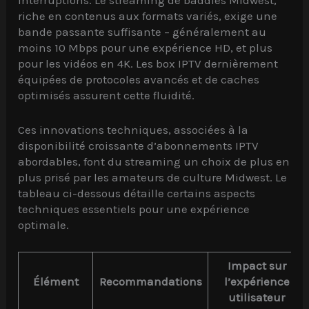
riche en contenus aux formats variés, exige une
bande passante suffisante – généralement au
moins 10 Mbps pour une expérience HD, et plus
pour les vidéos en 4K. Les box IPTV dernièrement
équipées de protocoles avancés et de caches
optimisés assurent cette fluidité.
Ces innovations techniques, associées à la
disponibilité croissante d’abonnements IPTV
abordables, font du streaming un choix de plus en
plus prisé par les amateurs de culture Midwest. Le
tableau ci-dessous détaille certains aspects
techniques essentiels pour une expérience
optimale.
Impact sur
Élément
Recommandations
l’expérience
utilisateur