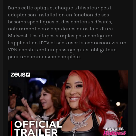
Dans cette optique, chaque utilisateur peut
adapter son installation en fonction de ses
besoins spécifiques et des contenus désirés,
notamment ceux populaires dans la culture
Midwest. Les étapes simples pour configurer
l’application IPTV et sécuriser la connexion via un
VPN constituent un passage quasi obligatoire
pour une immersion complète.