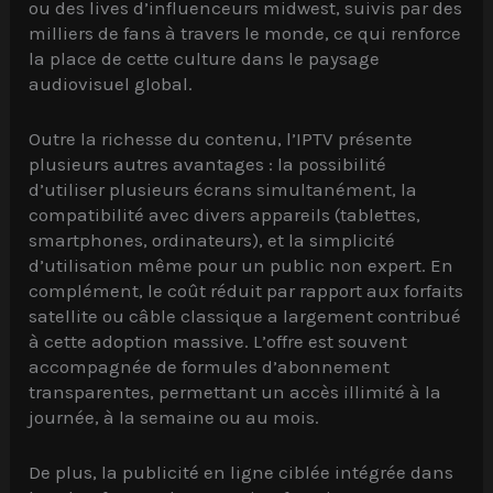
ou des lives d’influenceurs midwest, suivis par des
milliers de fans à travers le monde, ce qui renforce
la place de cette culture dans le paysage
audiovisuel global.
Outre la richesse du contenu, l’IPTV présente
plusieurs autres avantages : la possibilité
d’utiliser plusieurs écrans simultanément, la
compatibilité avec divers appareils (tablettes,
smartphones, ordinateurs), et la simplicité
d’utilisation même pour un public non expert. En
complément, le coût réduit par rapport aux forfaits
satellite ou câble classique a largement contribué
à cette adoption massive. L’offre est souvent
accompagnée de formules d’abonnement
transparentes, permettant un accès illimité à la
journée, à la semaine ou au mois.
De plus, la publicité en ligne ciblée intégrée dans