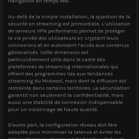
navigation en temps réel.
Au-delà de la simple installation, la question de la
sécurité en streaming est primordiale. L’utilisation
de serveurs VPN performants permet de protéger
la vie privée des utilisateurs en cryptant leurs
connexions et en autorisant l’accès aux contenus
géolocalisés. Cette dimension est
particulièrement utile dans le cadre des
plateformes de streaming internationales qui
offrent des programmes liés aux tendances
streaming du Midwest, mais dont la diffusion est
restreinte dans certains territoires. La sécurisation
garantit non seulement la confidentialité, mais
aussi une stabilité de connexion indispensable
pour un visionnage de haute qualité.
D’autre part, la configuration réseau doit être
adaptée pour minimiser la latence et éviter les
interruptions. Le streaming de baddies Midwest,