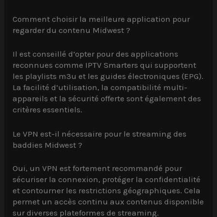
Comment choisir la meilleure application pour
regarder du contenu Midwest ?
Il est conseillé d’opter pour des applications
reconnues comme IPTV Smarters qui supportent
les playlists m3u et les guides électroniques (EPG).
La facilité d’utilisation, la compatibilité multi-
appareils et la sécurité offerte sont également des
critères essentiels.
Le VPN est-il nécessaire pour le streaming des
baddies Midwest ?
Oui, un VPN est fortement recommandé pour
sécuriser la connexion, protéger la confidentialité
et contourner les restrictions géographiques. Cela
permet un accès continu aux contenus disponible
sur diverses plateformes de streaming.