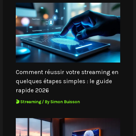
Comment réussir votre streaming en
quelques étapes simples : le guide
rapide 2026
🎬 Streaming
/ By
Simon Buisson