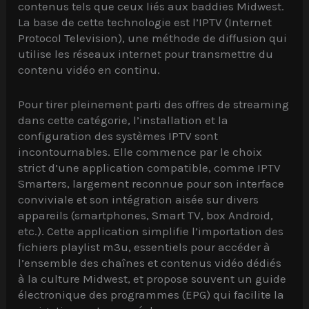
contenus tels que ceux liés aux baddies Midwest.
La base de cette technologie est l’IPTV (Internet
Protocol Television), une méthode de diffusion qui
utilise les réseaux internet pour transmettre du
contenu vidéo en continu.
Pour tirer pleinement parti des offres de streaming
dans cette catégorie, l’installation et la
configuration des systèmes IPTV sont
incontournables. Elle commence par le choix
strict d’une application compatible, comme IPTV
Smarters, largement reconnue pour son interface
conviviale et son intégration aisée sur divers
appareils (smartphones, Smart TV, box Android,
etc.). Cette application simplifie l’importation des
fichiers playlist m3u, essentiels pour accéder à
l’ensemble des chaînes et contenus vidéo dédiés
à la culture Midwest, et propose souvent un guide
électronique des programmes (EPG) qui facilite la