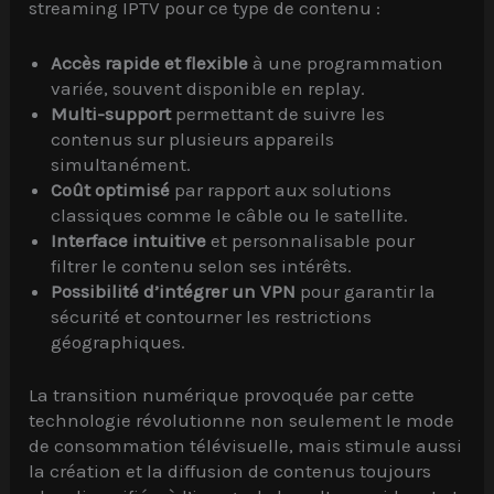
streaming IPTV pour ce type de contenu :
Accès rapide et flexible
à une programmation
variée, souvent disponible en replay.
Multi-support
permettant de suivre les
contenus sur plusieurs appareils
simultanément.
Coût optimisé
par rapport aux solutions
classiques comme le câble ou le satellite.
Interface intuitive
et personnalisable pour
filtrer le contenu selon ses intérêts.
Possibilité d’intégrer un VPN
pour garantir la
sécurité et contourner les restrictions
géographiques.
La transition numérique provoquée par cette
technologie révolutionne non seulement le mode
de consommation télévisuelle, mais stimule aussi
la création et la diffusion de contenus toujours