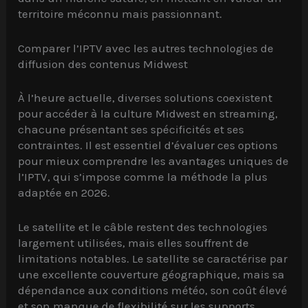
territoire méconnu mais passionnant.
Comparer l’IPTV avec les autres technologies de
diffusion des contenus Midwest
À l’heure actuelle, diverses solutions coexistent
pour accéder à la culture Midwest en streaming,
chacune présentant ses spécificités et ses
contraintes. Il est essentiel d’évaluer ces options
pour mieux comprendre les avantages uniques de
l’IPTV, qui s’impose comme la méthode la plus
adaptée en 2026.
Le satellite et le câble restent des technologies
largement utilisées, mais elles souffrent de
limitations notables. Le satellite se caractérise par
une excellente couverture géographique, mais sa
dépendance aux conditions météo, son coût élevé
et son manque de flexibilité sur les supports