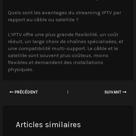
Quels sont les avantages du streaming IPTV par
rapport au câble ou satellite ?
L’IPTV offre une plus grande flexibilité, un coût
réduit, un large choix de chaînes spécialisées, et
une compatibilité multi-support. Le câble et le
satellite sont souvent plus coûteux, moins
flexibles et demandent des installations
physiques.
PRÉCÉDENT
SUIVANT
Articles similaires