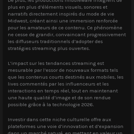
plus en plus d’éléments visuels, sonores et
narratifs directement inspirés du mode de vie
Midwest, créant ainsi une immersion renforcée
pour les amateurs de ce contenu. Ce phénomène
ne cesse de grandir, convaincant progressivement
les diffuseurs traditionnels d’adopter des
stratégies streaming plus ouvertes.
L’impact sur les tendances streaming est
mesurable par l’essor de nouveaux formats tels
que les contenus courts destinés aux mobiles, les
lives commentés par les influenceurs et les
interactions en temps réel, tout en maintenant
une haute qualité d’image et de son rendue
possible grâce à la technologie 2026.
Investir dans cette niche culturelle offre aux
plateformes une voie d’innovation et d’expansion
dans un marché saturé, en mettant en valeur un