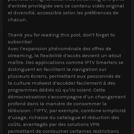
d’entrée privilégiée vers ce contenu vidéo original
et diversifié, accessible selon les préférences de
chacun.
Thank you for reading this post, don't forget to
subscribe!
Avec l’expansion phénoménale des offres de
streaming, la flexibilité d’accès devient un atout
maître. Des applications comme IPTV Smarters se
distinguent en facilitant la navigation sur
plusieurs écrans, permettant aux passionnés de
la culture midwest d’accéder facilement à des
programmes dédiés où qu’ils soient. Cette
démocratisation s’accompagne d’un changement
profond dans la manière de consommer la
télévision : l’IPTV, par exemple, combine simplicité
d’usage, richesse du catalogue et réduction des
coûts, avantagés par des solutions VPN
permettant de contourner certaines restrictions