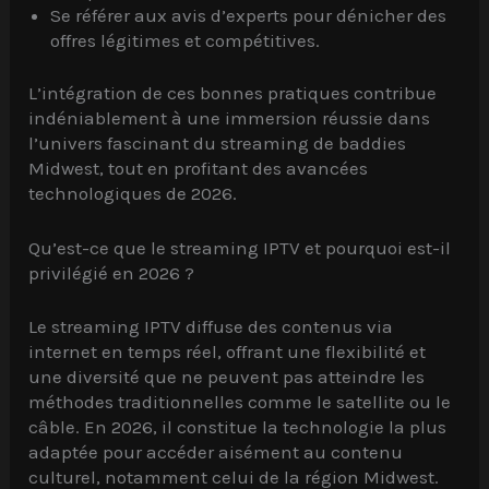
Se référer aux avis d’experts pour dénicher des
offres légitimes et compétitives.
L’intégration de ces bonnes pratiques contribue
indéniablement à une immersion réussie dans
l’univers fascinant du streaming de baddies
Midwest, tout en profitant des avancées
technologiques de 2026.
Qu’est-ce que le streaming IPTV et pourquoi est-il
privilégié en 2026 ?
Le streaming IPTV diffuse des contenus via
internet en temps réel, offrant une flexibilité et
une diversité que ne peuvent pas atteindre les
méthodes traditionnelles comme le satellite ou le
câble. En 2026, il constitue la technologie la plus
adaptée pour accéder aisément au contenu
culturel, notamment celui de la région Midwest.