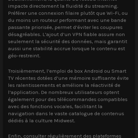
impacte directement la fluidité du streaming.
Préférer une connexion filaire plutôt que Wi-Fi, ou
du moins un routeur performant avec une bande
passante priorisée, permet d’éviter les coupures
désagréables. L’ajout d’un VPN fiable assure non
seulement la sécurité des données, mais garantit
aussi une stabilité accrue lorsque le contenu est
géo-restreint.
Troisièmement, l’emploi de box Android ou Smart
TV récentes dotées d’une mémoire suffisante évite
les ralentissements et améliore la réactivité de
l’application. De nombreux utilisateurs optent
également pour des télécommandes compatibles
avec des fonctions vocales, facilitant la
navigation dans le vaste catalogue de contenus
dédiés à la culture Midwest.
Enfin, consulter régulièrement des plateformes