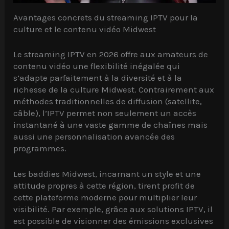
Avantages concrets du streaming IPTV pour la
culture et le contenu vidéo Midwest
Le streaming IPTV en 2026 offre aux amateurs de
contenu vidéo une flexibilité inégalée qui
s’adapte parfaitement à la diversité et à la
richesse de la culture Midwest. Contrairement aux
méthodes traditionnelles de diffusion (satellite,
câble), l’IPTV permet non seulement un accès
instantané à une vaste gamme de chaînes mais
aussi une personnalisation avancée des
programmes.
Les baddies Midwest, incarnant un style et une
attitude propres à cette région, tirent profit de
cette plateforme moderne pour multiplier leur
visibilité. Par exemple, grâce aux solutions IPTV, il
est possible de visionner des émissions exclusives