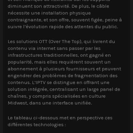
diminuent son attractivité. De plus, le câble
nécessite une installation physique
contraignante, et son offre, souvent figée, peine à
suivre l’évolution rapide des attentes du public.
Les solutions OTT (Over The Top), qui livrent du
contenu via internet sans passer par les
infrastructures traditionnelles, ont gagné en
popularité, mais elles requièrent souvent un
abonnement à plusieurs fournisseurs et peuvent
engendrer des problèmes de fragmentation des
contenus. L’IPTV se distingue en offrant une
solution intégrée, centralisant un large panel de
chaînes, y compris spécialisées en culture
Midwest, dans une interface unifiée.
Le tableau ci-dessous met en perspective ces
différentes technologies :