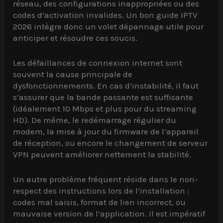
réseau, des configurations inappropriées ou des
codes d’activation invalides. Un bon guide IPTV
2026 intègre donc un volet dépannage utile pour
anticiper et résoudre ces soucis.
Les défaillances de connexion internet sont
souvent la cause principale de
dysfonctionnements. En cas d’instabilité, il faut
s’assurer que la bande passante est suffisante
(idéalement 10 Mbps et plus pour du streaming
HD). De même, le redémarrage régulier du
modem, la mise à jour du firmware de l’appareil
de réception, ou encore le changement de serveur
VPN peuvent améliorer nettement la stabilité.
Un autre problème fréquent réside dans le non-
respect des instructions lors de l’installation :
codes mal saisis, format de lien incorrect, ou
mauvaise version de l’application. Il est impératif