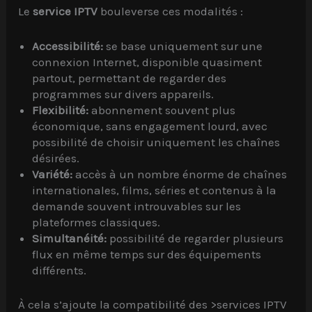
Le
service IPTV
bouleverse ces modalités :
Accessibilité:
se base uniquement sur une
connexion Internet, disponible quasiment
partout, permettant de regarder des
programmes sur divers appareils.
Flexibilité:
abonnement souvent plus
économique, sans engagement lourd, avec
possibilité de choisir uniquement les chaînes
désirées.
Variété:
accès à un nombre énorme de chaînes
internationales, films, séries et contenus à la
demande souvent introuvables sur les
plateformes classiques.
Simultanéité:
possibilité de regarder plusieurs
flux en même temps sur des équipements
différents.
À cela s’ajoute la compatibilité des >services IPTV