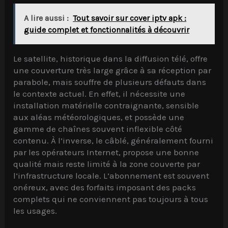
A lire aussi :
Tout savoir sur cover iptv apk :
guide complet et fonctionnalités à découvrir
Le satellite, historique dans la diffusion télé, offre
une couverture très large grâce à sa réception par
parabole, mais souffre de plusieurs défauts dans
le contexte actuel. En effet, il nécessite une
installation matérielle contraignante, sensible
aux aléas météorologiques, et possède une
gamme de chaînes souvent inflexible côté
contenu. À l’inverse, le câblé, généralement fourni
par les opérateurs Internet, propose une bonne
qualité mais reste limité à la zone couverte par
l’infrastructure locale. L’abonnement est souvent
onéreux, avec des forfaits imposant des packs
complets qui ne conviennent pas toujours à tous
les usages.