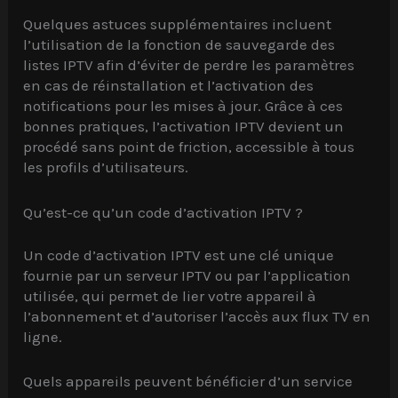
Quelques astuces supplémentaires incluent
l’utilisation de la fonction de sauvegarde des
listes IPTV afin d’éviter de perdre les paramètres
en cas de réinstallation et l’activation des
notifications pour les mises à jour. Grâce à ces
bonnes pratiques, l’activation IPTV devient un
procédé sans point de friction, accessible à tous
les profils d’utilisateurs.
Qu’est-ce qu’un code d’activation IPTV ?
Un code d’activation IPTV est une clé unique
fournie par un serveur IPTV ou par l’application
utilisée, qui permet de lier votre appareil à
l’abonnement et d’autoriser l’accès aux flux TV en
ligne.
Quels appareils peuvent bénéficier d’un service