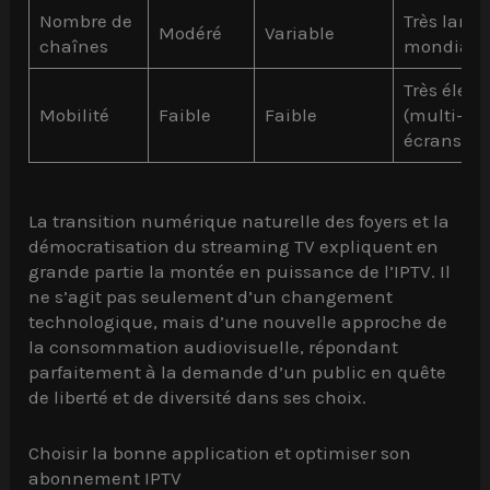
Nombre de
Très large,
Modéré
Variable
chaînes
mondiale
Très élevé
Mobilité
Faible
Faible
(multi-
écrans)
La transition numérique naturelle des foyers et la
démocratisation du streaming TV expliquent en
grande partie la montée en puissance de l’IPTV. Il
ne s’agit pas seulement d’un changement
technologique, mais d’une nouvelle approche de
la consommation audiovisuelle, répondant
parfaitement à la demande d’un public en quête
de liberté et de diversité dans ses choix.
Choisir la bonne application et optimiser son
abonnement IPTV