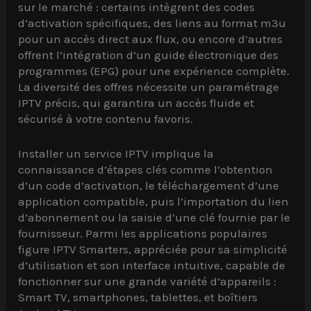
sur le marché : certains intègrent des codes
d’activation spécifiques, des liens au format m3u
pour un accès direct aux flux, ou encore d’autres
offrent l’intégration d’un guide électronique des
programmes (EPG) pour une expérience complète.
La diversité des offres nécessite un paramétrage
IPTV précis, qui garantira un accès fluide et
sécurisé à votre contenu favoris.
Installer un service IPTV implique la
connaissance d’étapes clés comme l’obtention
d’un code d’activation, le téléchargement d’une
application compatible, puis l’importation du lien
d’abonnement ou la saisie d’une clé fournie par le
fournisseur. Parmi les applications populaires
figure IPTV Smarters, appréciée pour sa simplicité
d’utilisation et son interface intuitive, capable de
fonctionner sur une grande variété d’appareils :
Smart TV, smartphones, tablettes, et boîtiers