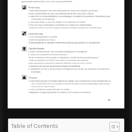
Table of Contents