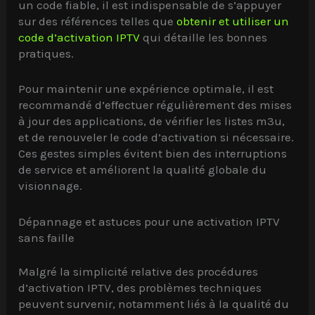
un code fiable, il est indispensable de s’appuyer
sur des références telles que
obtenir et utiliser un
code d’activation IPTV
qui détaille les bonnes
pratiques.
Pour maintenir une expérience optimale, il est
recommandé d’effectuer régulièrement des mises
à jour des applications, de vérifier les listes m3u,
et de renouveler le code d’activation si nécessaire.
Ces gestes simples évitent bien des interruptions
de service et améliorent la qualité globale du
visionnage.
Dépannage et astuces pour une activation IPTV
sans faille
Malgré la simplicité relative des procédures
d’activation IPTV, des problèmes techniques
peuvent survenir, notamment liés à la qualité du