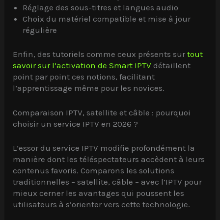
Réglage des sous-titres et langues audio
Choix du matériel compatible et mise à jour
régulière
Enfin, des tutoriels comme ceux présents sur
tout
savoir sur l’activation de Smart IPTV
détaillent
point par point ces notions, facilitant
l’apprentissage même pour les novices.
Comparaison IPTV, satellite et câble : pourquoi
choisir un service IPTV en 2026 ?
L’essor du service IPTV modifie profondément la
manière dont les téléspectateurs accèdent à leurs
contenus favoris. Comparons les solutions
traditionnelles – satellite, câble – avec l’IPTV pour
mieux cerner les avantages qui poussent les
utilisateurs à s’orienter vers cette technologie.