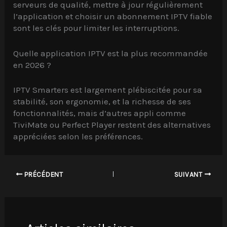
serveurs de qualité, mettre à jour régulièrement
l’application et choisir un abonnement IPTV fiable
sont les clés pour limiter les interruptions.
Quelle application IPTV est la plus recommandée
en 2026 ?
IPTV Smarters est largement plébiscitée pour sa
stabilité, son ergonomie, et la richesse de ses
fonctionnalités, mais d’autres appli comme
TiviMate ou Perfect Player restent des alternatives
appréciées selon les préférences.
PRÉCÉDENT
SUIVANT