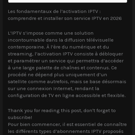
Les fondamentaux de l’activation IPTV :
comprendre et installer son service IPTV en 2026
L’IPTV s’impose comme une solution
incontournable dans la diffusion télévisuelle
contemporaine. À l’ère du numérique et du
streaming, l’activation IPTV consiste à débloquer
et paramétrer un service qui permettra d’accéder
à une large palette de chaînes et contenus. Ce
procédé ne dépend plus uniquement d’un
satellite comme autrefois, mais se base désormais
sur une connexion Internet, rendant la
configuration de TV en ligne accessible et flexible.
Thank you for reading this post, don't forget to
subscribe!
Pour bien commencer, il est essentiel de connaître
les différents types d’abonnements IPTV proposés