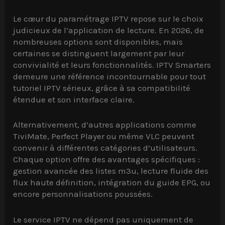
Le cœur du paramétrage IPTV repose sur le choix
judicieux de l’application de lecture. En 2026, de
nombreuses options sont disponibles, mais
certaines se distinguent largement par leur
convivialité et leurs fonctionnalités. IPTV Smarters
demeure une référence incontournable pour tout
tutoriel IPTV sérieux, grâce à sa compatibilité
étendue et son interface claire.
Alternativement, d’autres applications comme
TiviMate, Perfect Player ou même VLC peuvent
convenir à différentes catégories d’utilisateurs.
Chaque option offre des avantages spécifiques :
gestion avancée des listes m3u, lecture fluide des
flux haute définition, intégration du guide EPG, ou
encore personnalisations poussées.
Le service IPTV ne dépend pas uniquement de