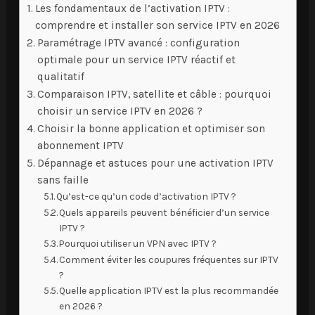
Les fondamentaux de l’activation IPTV :
comprendre et installer son service IPTV en 2026
Paramétrage IPTV avancé : configuration
optimale pour un service IPTV réactif et
qualitatif
Comparaison IPTV, satellite et câble : pourquoi
choisir un service IPTV en 2026 ?
Choisir la bonne application et optimiser son
abonnement IPTV
Dépannage et astuces pour une activation IPTV
sans faille
Qu’est-ce qu’un code d’activation IPTV ?
Quels appareils peuvent bénéficier d’un service
IPTV ?
Pourquoi utiliser un VPN avec IPTV ?
Comment éviter les coupures fréquentes sur IPTV
?
Quelle application IPTV est la plus recommandée
en 2026 ?