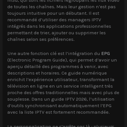
m3u, qui sont les fichiers regroupant les flux vidéo
de toutes les chaînes. Mais leur gestion n’est pas
toujours intuitive pour un débutant. Il est
recommandé d’utiliser des managers IPTV
intégrés dans les applications professionnelles
permettant de trier, ajouter ou supprimer les
chaînes selon ses préférences.
Une autre fonction clé est l’intégration du
EPG
(Electronic Program Guide), qui permet d’avoir un
aperçu détaillé des programmes à venir, avec
descriptions et horaires. Ce guide numérique
enrichit l’expérience utilisateur, transformant la
télévision en ligne en un service intelligent très
proche des offres traditionnelles mais avec plus de
souplesse. Dans un guide IPTV 2026, l’utilisation
d’outils synchronisant automatiquement l’EPG
avec la liste IPTV est fortement recommandée.
La personnalisation ne s’arrête pas là : plusieurs