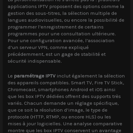
applications IPTV proposent des options comme la
gestion des sous-titres, la sélection multiple de
langues audiovisuelles, ou encore la possibilité de
programmer l’enregistrement de certains
programmes pour une consultation ultérieure.
Pour une configuration avancée, l’association
d’un serveur VPN, comme expliqué
précédemment, est un gage de stabilité et
sécurité indispensable.
Le
paramétrage IPTV
inclut également la sélection
des appareils compatibles. Smart TV, Fire TV Stick,
Chromecast, smartphones Android et iOS ainsi
que les box IPTV dédiées offrent des supports très
variés. Chacun demande un réglage spécifique,
que ce soit la résolution d’image, le type de
protocole (HTTP, RTMP, ou encore HLS) ou les
mises à jour logicielles. Une analyse comparative
montre que les box IPTV conservent un avantage