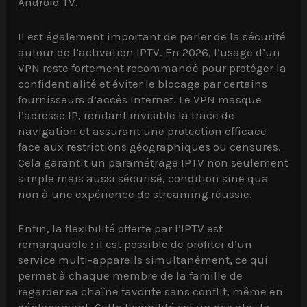
Android TV.
Il est également important de parler de la sécurité
autour de l’activation IPTV. En 2026, l’usage d’un
VPN reste fortement recommandé pour protéger la
confidentialité et éviter le blocage par certains
fournisseurs d’accès internet. Le VPN masque
l’adresse IP, rendant invisible la trace de
navigation et assurant une protection efficace
face aux restrictions géographiques ou censures.
Cela garantit un paramétrage IPTV non seulement
simple mais aussi sécurisé, condition sine qua
non à une expérience de streaming réussie.
Enfin, la flexibilité offerte par l’IPTV est
remarquable : il est possible de profiter d’un
service multi-appareils simultanément, ce qui
permet à chaque membre de la famille de
regarder sa chaîne favorite sans conflit, même en