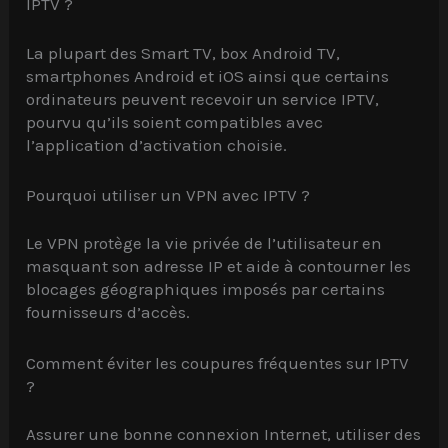
IPTV ?
La plupart des Smart TV, box Android TV,
smartphones Android et iOS ainsi que certains
ordinateurs peuvent recevoir un service IPTV,
pourvu qu’ils soient compatibles avec
l’application d’activation choisie.
Pourquoi utiliser un VPN avec IPTV ?
Le VPN protège la vie privée de l’utilisateur en
masquant son adresse IP et aide à contourner les
blocages géographiques imposés par certains
fournisseurs d’accès.
Comment éviter les coupures fréquentes sur IPTV
?
Assurer une bonne connexion Internet, utiliser des