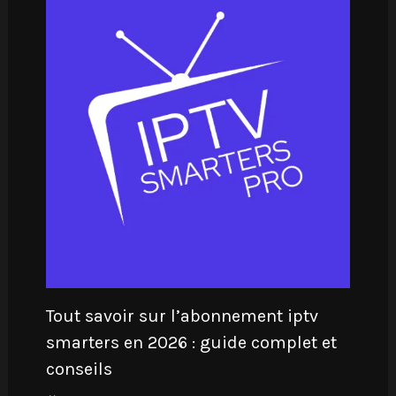
Tout savoir sur l’abonnement iptv
smarters en 2026 : guide complet et
conseils