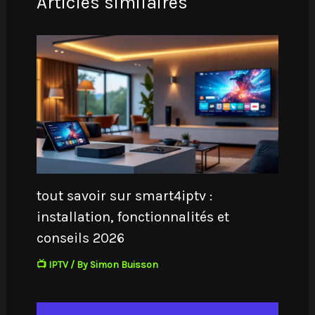
Articles similaires
tout savoir sur smart4iptv :
installation, fonctionnalités et
conseils 2026
📺 IPTV
/ By
Simon Buisson