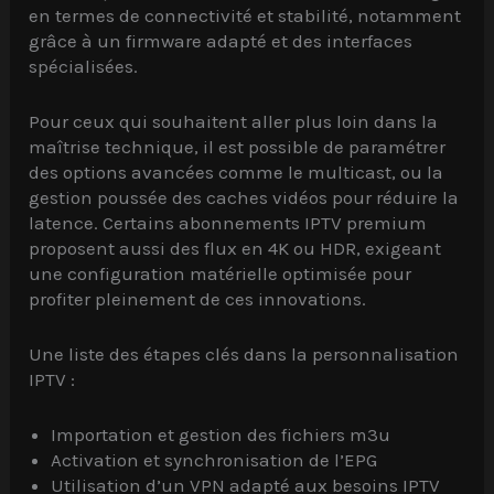
en termes de connectivité et stabilité, notamment
grâce à un firmware adapté et des interfaces
spécialisées.
Pour ceux qui souhaitent aller plus loin dans la
maîtrise technique, il est possible de paramétrer
des options avancées comme le multicast, ou la
gestion poussée des caches vidéos pour réduire la
latence. Certains abonnements IPTV premium
proposent aussi des flux en 4K ou HDR, exigeant
une configuration matérielle optimisée pour
profiter pleinement de ces innovations.
Une liste des étapes clés dans la personnalisation
IPTV :
Importation et gestion des fichiers m3u
Activation et synchronisation de l’EPG
Utilisation d’un VPN adapté aux besoins IPTV