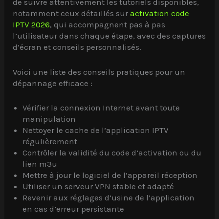
de suivre attentivement les tutoriels disponibles,
notamment ceux détaillés sur
activation code
IPTV 2026
, qui accompagnent pas à pas
l’utilisateur dans chaque étape, avec des captures
d’écran et conseils personnalisés.
Voici une liste des conseils pratiques pour un
dépannage efficace :
Vérifier la connexion Internet avant toute
manipulation
Nettoyer le cache de l’application IPTV
régulièrement
Contrôler la validité du code d’activation ou du
lien m3u
Mettre à jour le logiciel de l’appareil réception
Utiliser un serveur VPN stable et adapté
Revenir aux réglages d’usine de l’application
en cas d’erreur persistante