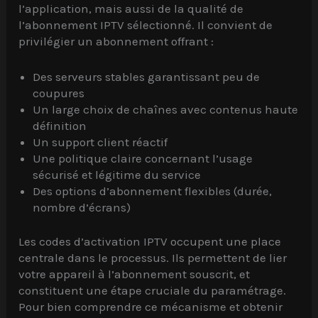
l’application, mais aussi de la qualité de
l’abonnement IPTV sélectionné. Il convient de
privilégier un abonnement offrant :
Des serveurs stables garantissant peu de
coupures
Un large choix de chaînes avec contenus haute
définition
Un support client réactif
Une politique claire concernant l’usage
sécurisé et légitime du service
Des options d’abonnement flexibles (durée,
nombre d’écrans)
Les codes d’activation IPTV occupent une place
centrale dans le processus. Ils permettent de lier
votre appareil à l’abonnement souscrit, et
constituent une étape cruciale du paramétrage.
Pour bien comprendre ce mécanisme et obtenir