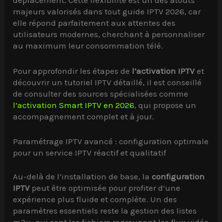
déplacement. Cette flexibilité est un des atouts
majeurs valorisés dans tout guide IPTV 2026, car
elle répond parfaitement aux attentes des
utilisateurs modernes, cherchant à personnaliser
au maximum leur consommation télé.
Pour approfondir les étapes de
l’activation IPTV
et
découvrir un tutoriel IPTV détaillé, il est conseillé
de consulter des sources spécialisées comme
l’activation Smart IPTV en 2026
, qui propose un
accompagnement complet et à jour.
Paramétrage IPTV avancé : configuration optimale
pour un service IPTV réactif et qualitatif
Au-delà de l’installation de base, la
configuration
IPTV
peut être optimisée pour profiter d’une
expérience plus fluide et complète. Un des
paramètres essentiels reste la gestion des listes