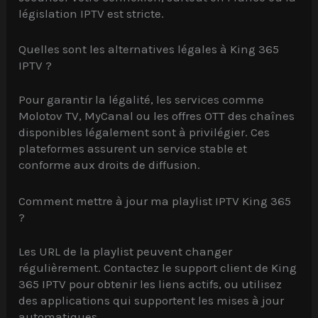
législation IPTV est stricte.
Quelles sont les alternatives légales à King 365
IPTV ?
Pour garantir la légalité, les services comme
Molotov TV, MyCanal ou les offres OTT des chaînes
disponibles légalement sont à privilégier. Ces
plateformes assurent un service stable et
conforme aux droits de diffusion.
Comment mettre à jour ma playlist IPTV King 365
?
Les URL de la playlist peuvent changer
régulièrement. Contactez le support client de King
365 IPTV pour obtenir les liens actifs, ou utilisez
des applications qui supportent les mises à jour
automatiques.