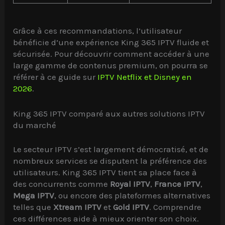
Grâce à ces recommandations, l’utilisateur
bénéficie d’une expérience King 365 IPTV fluide et
sécurisée. Pour découvrir comment accéder à une
large gamme de contenus premium, on pourra se
référer à ce guide sur
IPTV Netflix et Disney en
2026
.
King 365 IPTV comparé aux autres solutions IPTV
du marché
Le secteur IPTV s’est largement démocratisé, et de
nombreux services se disputent la préférence des
utilisateurs. King 365 IPTV tient sa place face à
des concurrents comme
Royal IPTV
,
France IPTV
,
Mega IPTV
, ou encore des plateformes alternatives
telles que
Xtream IPTV
et
Gold IPTV
. Comprendre
ces différences aide à mieux orienter son choix.