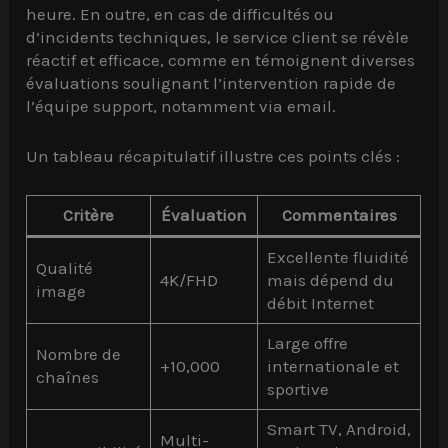
heure. En outre, en cas de difficultés ou
d’incidents techniques, le service client se révèle
réactif et efficace, comme en témoignent diverses
évaluations soulignant l’intervention rapide de
l’équipe support, notamment via email.
Un tableau récapitulatif illustre ces points clés :
Critère
Évaluation
Commentaires
Excellente fluidité
Qualité
4K/FHD
mais dépend du
image
débit Internet
Large offre
Nombre de
+10,000
internationale et
chaînes
sportive
Smart TV, Android,
Multi-