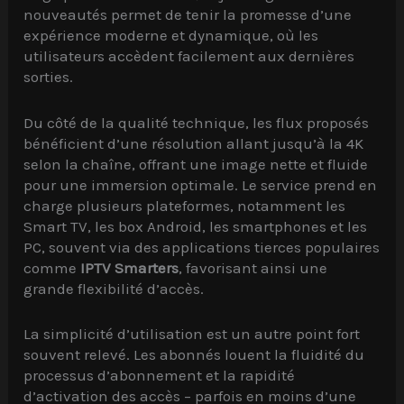
nouveautés permet de tenir la promesse d’une
expérience moderne et dynamique, où les
utilisateurs accèdent facilement aux dernières
sorties.
Du côté de la qualité technique, les flux proposés
bénéficient d’une résolution allant jusqu’à la 4K
selon la chaîne, offrant une image nette et fluide
pour une immersion optimale. Le service prend en
charge plusieurs plateformes, notamment les
Smart TV, les box Android, les smartphones et les
PC, souvent via des applications tierces populaires
comme
IPTV Smarters
, favorisant ainsi une
grande flexibilité d’accès.
La simplicité d’utilisation est un autre point fort
souvent relevé. Les abonnés louent la fluidité du
processus d’abonnement et la rapidité
d’activation des accès – parfois en moins d’une