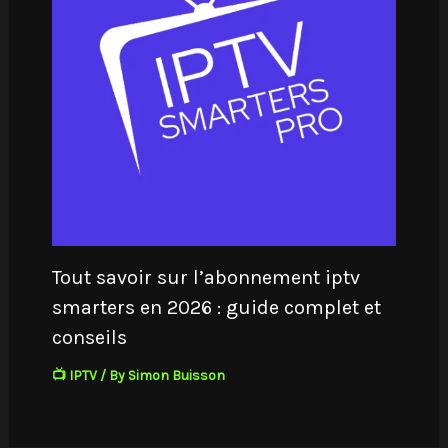
Tout savoir sur l’abonnement iptv
smarters en 2026 : guide complet et
conseils
📺 IPTV
/ By
Simon Buisson