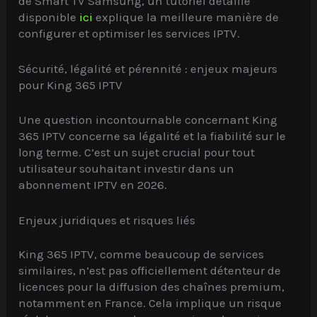
de Smart TV Samsung, un tutoriel détaillé
disponible
ici
explique la meilleure manière de
configurer et optimiser les services IPTV.
Sécurité, légalité et pérennité : enjeux majeurs
pour King 365 IPTV
Une question incontournable concernant King
365 IPTV concerne sa légalité et la fiabilité sur le
long terme. C’est un sujet crucial pour tout
utilisateur souhaitant investir dans un
abonnement IPTV en 2026.
Enjeux juridiques et risques liés
King 365 IPTV, comme beaucoup de services
similaires, n’est pas officiellement détenteur de
licences pour la diffusion des chaînes premium,
notamment en France. Cela implique un risque