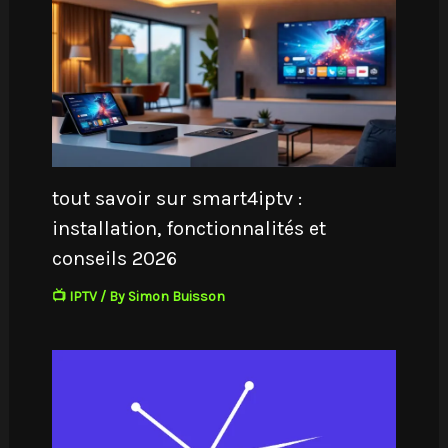
tout savoir sur smart4iptv :
installation, fonctionnalités et
conseils 2026
📺 IPTV
/ By
Simon Buisson