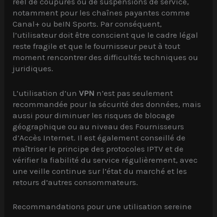
réel de coupures ou de suspensions de service,
notamment pour les chaînes payantes comme
Canal+ ou beIN Sports. Par conséquent,
l’utilisateur doit être conscient que le cadre légal
reste fragile et que le fournisseur peut à tout
moment rencontrer des difficultés techniques ou
juridiques.
L’utilisation d’un
VPN
n’est pas seulement
recommandée pour la sécurité des données, mais
aussi pour diminuer les risques de blocage
géographique ou au niveau des Fournisseurs
d’Accès Internet. Il est également conseillé de
maîtriser le principe des protocoles IPTV et de
vérifier la fiabilité du service régulièrement, avec
une veille continue sur l’état du marché et les
retours d’autres consommateurs.
Recommandations pour une utilisation sereine