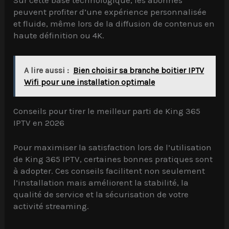
Sur cette base technologique, les abonnés
peuvent profiter d’une expérience personnalisée
et fluide, même lors de la diffusion de contenus en
haute définition ou 4K.
A lire aussi :
Bien choisir sa branche boitier IPTV
Wifi pour une installation optimale
Conseils pour tirer le meilleur parti de King 365
IPTV en 2026
Pour maximiser la satisfaction lors de l’utilisation
de King 365 IPTV, certaines bonnes pratiques sont
à adopter. Ces conseils facilitent non seulement
l’installation mais améliorent la stabilité, la
qualité de service et la sécurisation de votre
activité streaming.