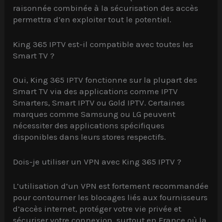
raisonnée combinée à la sécurisation des accès
permettra d’en exploiter tout le potentiel.
King 365 IPTV est-il compatible avec toutes les
Smart TV ?
Oui, King 365 IPTV fonctionne sur la plupart des
Smart TV via des applications comme IPTV
Smarters, Smart IPTV ou Gold IPTV. Certaines
marques comme Samsung ou LG peuvent
nécessiter des applications spécifiques
disponibles dans leurs stores respectifs.
Dois-je utiliser un VPN avec King 365 IPTV ?
L’utilisation d’un VPN est fortement recommandée
pour contourner les blocages liés aux fournisseurs
d’accès internet, protéger votre vie privée et
sécuriser votre connexion, surtout en France où la