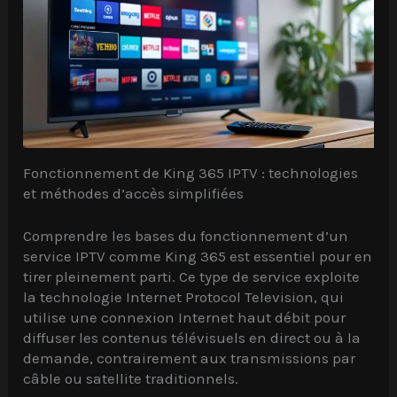
Fonctionnement de King 365 IPTV : technologies
et méthodes d’accès simplifiées
Comprendre les bases du fonctionnement d’un
service IPTV comme King 365 est essentiel pour en
tirer pleinement parti. Ce type de service exploite
la technologie Internet Protocol Television, qui
utilise une connexion Internet haut débit pour
diffuser les contenus télévisuels en direct ou à la
demande, contrairement aux transmissions par
câble ou satellite traditionnels.