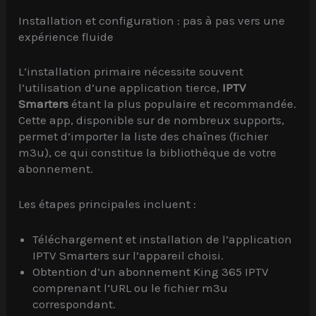
Installation et configuration : pas à pas vers une
expérience fluide
L’installation primaire nécessite souvent
l’utilisation d’une application tierce,
IPTV
Smarters
étant la plus populaire et recommandée.
Cette app, disponible sur de nombreux supports,
permet d’importer la liste des chaînes (fichier
m3u), ce qui constitue la bibliothèque de votre
abonnement.
Les étapes principales incluent :
Téléchargement et installation de l’application
IPTV Smarters sur l’appareil choisi.
Obtention d’un abonnement King 365 IPTV
comprenant l’URL ou le fichier m3u
correspondant.