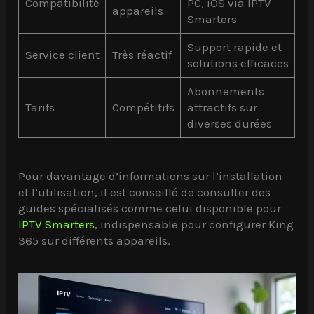
Compatibilité
PC, iOS via IPTV
appareils
Smarters
Support rapide et
Service client
Très réactif
solutions efficaces
Abonnements
Tarifs
Compétitifs
attractifs sur
diverses durées
Pour davantage d’informations sur l’installation
et l’utilisation, il est conseillé de consulter des
guides spécialisés comme celui disponible pour
IPTV Smarters
, indispensable pour configurer King
365 sur différents appareils.