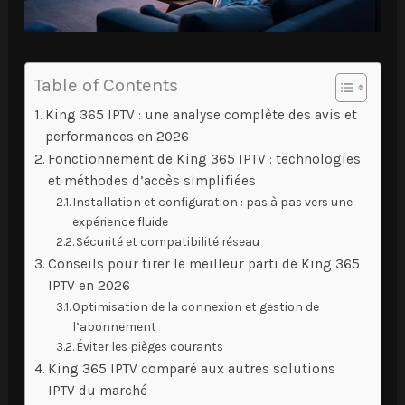
Table of Contents
King 365 IPTV : une analyse complète des avis et
performances en 2026
Fonctionnement de King 365 IPTV : technologies
et méthodes d’accès simplifiées
Installation et configuration : pas à pas vers une
expérience fluide
Sécurité et compatibilité réseau
Conseils pour tirer le meilleur parti de King 365
IPTV en 2026
Optimisation de la connexion et gestion de
l’abonnement
Éviter les pièges courants
King 365 IPTV comparé aux autres solutions
IPTV du marché