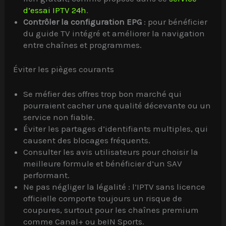
d’essai IPTV 24h
.
Contrôler la configuration EPG
: pour bénéficier
du guide TV intégré et améliorer la navigation
entre chaînes et programmes.
Éviter les pièges courants
Se méfier des offres trop bon marché qui
pourraient cacher une qualité décevante ou un
service non fiable.
Éviter les partages d’identifiants multiples, qui
causent des blocages fréquents.
Consulter les avis utilisateurs pour choisir la
meilleure formule et bénéficier d’un SAV
performant.
Ne pas négliger la légalité : l’IPTV sans licence
officielle comporte toujours un risque de
coupures, surtout pour les chaînes premium
comme Canal+ ou beIN Sports.