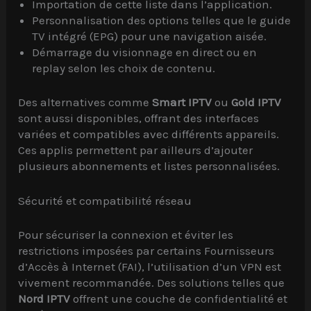
Importation de cette liste dans l’application.
Personnalisation des options telles que le guide
TV intégré (EPG) pour une navigation aisée.
Démarrage du visionnage en direct ou en
replay selon les choix de contenu.
Des alternatives comme
Smart IPTV
ou
Gold IPTV
sont aussi disponibles, offrant des interfaces
variées et compatibles avec différents appareils.
Ces applis permettent par ailleurs d’ajouter
plusieurs abonnements et listes personnalisées.
Sécurité et compatibilité réseau
Pour sécuriser la connexion et éviter les
restrictions imposées par certains Fournisseurs
d’Accès à Internet (FAI), l’utilisation d’un VPN est
vivement recommandée. Des solutions telles que
Nord IPTV
offrent une couche de confidentialité et