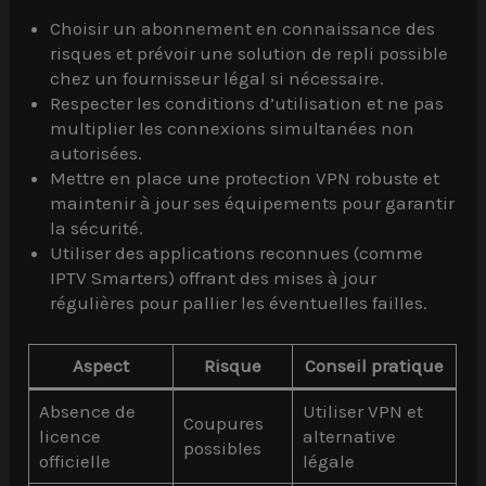
Choisir un abonnement en connaissance des
risques et prévoir une solution de repli possible
chez un fournisseur légal si nécessaire.
Respecter les conditions d’utilisation et ne pas
multiplier les connexions simultanées non
autorisées.
Mettre en place une protection VPN robuste et
maintenir à jour ses équipements pour garantir
la sécurité.
Utiliser des applications reconnues (comme
IPTV Smarters) offrant des mises à jour
régulières pour pallier les éventuelles failles.
Aspect
Risque
Conseil pratique
Absence de
Utiliser VPN et
Coupures
licence
alternative
possibles
officielle
légale