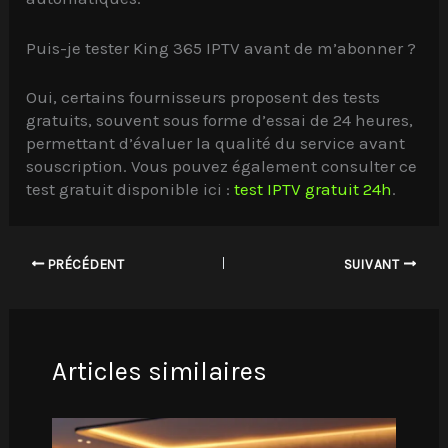
Puis-je tester King 365 IPTV avant de m’abonner ?
Oui, certains fournisseurs proposent des tests
gratuits, souvent sous forme d’essai de 24 heures,
permettant d’évaluer la qualité du service avant
souscription. Vous pouvez également consulter ce
test gratuit disponible ici :
test IPTV gratuit 24h
.
PRÉCÉDENT
SUIVANT
Articles similaires