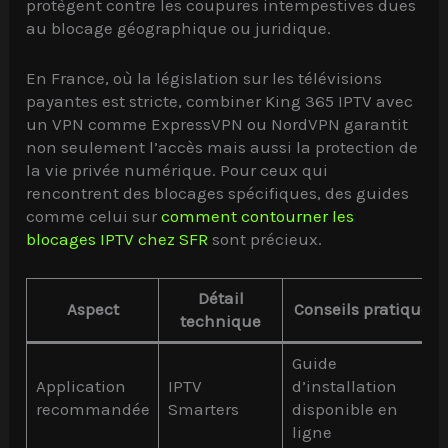
protègent contre les coupures intempestives dues
au blocage géographique ou juridique.
En France, où la législation sur les télévisions
payantes est stricte, combiner King 365 IPTV avec
un VPN comme ExpressVPN ou NordVPN garantit
non seulement l’accès mais aussi la protection de
la vie privée numérique. Pour ceux qui
rencontrent des blocages spécifiques, des guides
comme celui sur
comment contourner les
blocages IPTV chez SFR
sont précieux.
Détail
Aspect
Conseils pratiques
technique
Guide
Application
IPTV
d’installation
recommandée
Smarters
disponible en
ligne