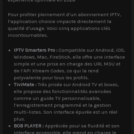
Pour profiter pleinement d’un abonnement IPTV,
l’application choisie impacte directement la
qualité d’usage. Voici cinq applications clés
incontournables.
IPTV Smarters Pro :
Compatible sur Android, iOS,
Windows, Mac, FireStick, elle offre une interface
simple et une prise en charge des URL M3U et
de l’API Xtream Codes, ce qui la rend
polyvalente pour tous les profils.
TiviMate :
Très prisée sur Android TV et boxes,
elle propose des fonctionnalités avancées
comme un guide TV personnalisable,
l’enregistrement programmé et la gestion
multi-listes. Son interface épurée est un réel
plus.
BOB PLAYER :
Appréciée pour sa fluidité et son
interface accessible, elle prend en charge le