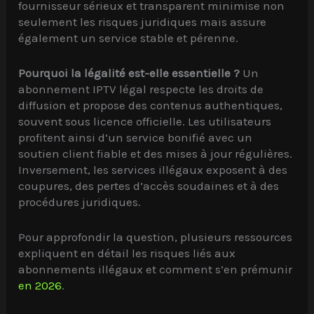
fournisseur sérieux et transparent minimise non
seulement les risques juridiques mais assure
également un service stable et pérenne.
Pourquoi la légalité est-elle essentielle ?
Un
abonnement IPTV légal respecte les droits de
diffusion et propose des contenus authentiques,
souvent sous licence officielle. Les utilisateurs
profitent ainsi d’un service bonifié avec un
soutien client fiable et des mises à jour régulières.
Inversement, les services illégaux exposent à des
coupures, des pertes d’accès soudaines et à des
procédures juridiques.
Pour approfondir la question, plusieurs ressources
expliquent en détail les risques liés aux
abonnements illégaux et comment s’en prémunir
en 2026
.