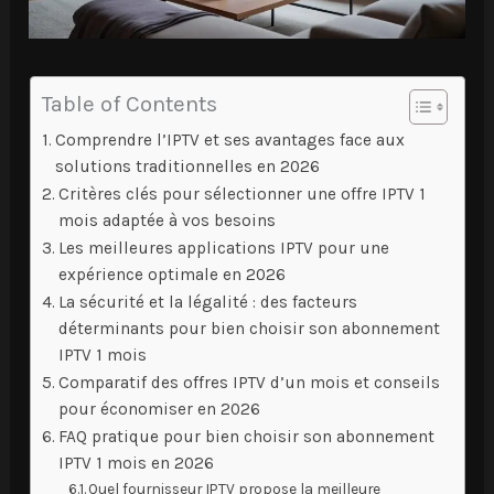
Table of Contents
Comprendre l’IPTV et ses avantages face aux
solutions traditionnelles en 2026
Critères clés pour sélectionner une offre IPTV 1
mois adaptée à vos besoins
Les meilleures applications IPTV pour une
expérience optimale en 2026
La sécurité et la légalité : des facteurs
déterminants pour bien choisir son abonnement
IPTV 1 mois
Comparatif des offres IPTV d’un mois et conseils
pour économiser en 2026
FAQ pratique pour bien choisir son abonnement
IPTV 1 mois en 2026
Quel fournisseur IPTV propose la meilleure