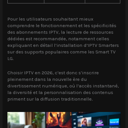
Pour les utilisateurs souhaitant mieux
comprendre le fonctionnement et les spécificités
des abonnements IPTV, la lecture de ressources
dédiées est recommandée, notamment celles
expliquant en détail l’installation d’IPTV Smarters
sur des supports populaires comme les Smart TV
LG.
Choisir IPTV en 2026, c’est donc s’inscrire
pleinement dans la nouvelle ère du
divertissement numérique, où l’accès instantané,
la diversité et la personnalisation des contenus
priment sur la diffusion traditionnelle.