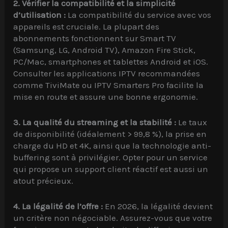
2. Vérifier la compatibilité et la simplicité
d’utilisation :
La compatibilité du service avec vos
appareils est cruciale. La plupart des
abonnements fonctionnent sur Smart TV
(Samsung, LG, Android TV), Amazon Fire Stick,
PC/Mac, smartphones et tablettes Android et iOS.
Consulter les applications IPTV recommandées
comme TiviMate ou IPTV Smarters Pro facilite la
mise en route et assure une bonne ergonomie.
3. La qualité du streaming et la stabilité :
Le taux
de disponibilité (idéalement > 99,8 %), la prise en
charge du HD et 4K, ainsi que la technologie anti-
buffering sont à privilégier. Opter pour un service
qui propose un support client réactif est aussi un
atout précieux.
4. La légalité de l’offre :
En 2026, la légalité devient
un critère non négociable. Assurez-vous que votre