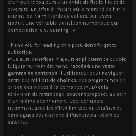
d’un public toujours plus avide de flexibilité et de
diversité. En effet, à l’heure où le marché de l’IPTV
atteint les 194 milliards de dollars, son essor
traduit une véritable transition numérique qui
démocratise le streaming TV.
Thank you for reading this post, don't forget to
subscribe!
Plusieurs bénéfices majeurs expliquent ce succès
fulgurant. Premièrement, l’
accès à une vaste
gamme de contenus
: l’utilisateur peut naviguer
entre des milliers de chaînes, des programmes en
direct, des vidéos à la demande (VOD) et la
télévision de rattrapage, souvent proposés au sein
d’un même abonnement. Ceci contraste
nettement avec les offres limitées en chaînes et
catalogues des anciens diffuseurs par câble ou
satellite.