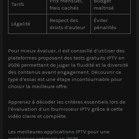
Prix mensuel,
Budget
Tarifs
frais cachés
maîtrisé
Respect des
Éviter
Légalité
droits d’auteur
pénalités
Pour mieux évaluer, il est conseillé d’utiliser des
plateformes proposant des tests gratuits IPTV en
2026 permettant de juger la fluidité et la diversité
des contenus avant engagement. Découvrir ce
type d’essai est une étape incontournable pour
choisir la meilleure offre.
Apprenez à décoder les critères essentiels lors de
l’évaluation d’un fournisseur IPTV grâce à cette
vidéo claire et complète.
Les meilleures applications IPTV pour une
expérience optimale en 2026