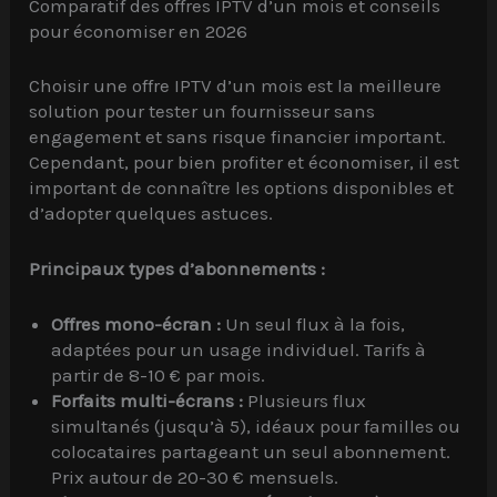
Comparatif des offres IPTV d’un mois et conseils
pour économiser en 2026
Choisir une offre IPTV d’un mois est la meilleure
solution pour tester un fournisseur sans
engagement et sans risque financier important.
Cependant, pour bien profiter et économiser, il est
important de connaître les options disponibles et
d’adopter quelques astuces.
Principaux types d’abonnements :
Offres mono-écran :
Un seul flux à la fois,
adaptées pour un usage individuel. Tarifs à
partir de 8-10 € par mois.
Forfaits multi-écrans :
Plusieurs flux
simultanés (jusqu’à 5), idéaux pour familles ou
colocataires partageant un seul abonnement.
Prix autour de 20-30 € mensuels.