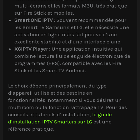
multi-écrans et les formats M3U, très pratique
sur Fire Stick et mobiles.
Smart ONE IPTV :
Souvent recommandée pour
les Smart TV Samsung et LG, elle nécessite une
activation en ligne mais fait preuve d’une
excellente stabilité et d’une interface claire.
XCIPTV Player :
Une application intuitive qui
combine lecture fluide et guide électronique de
programmes (EPG), compatible avec les Fire
Stick et les Smart TV Android.
Le choix dépend principalement du type
d’appareil utilisé et des besoins en
fonctionnalités, notamment si vous désirez un
multiroom ou la fonction rattrapage TV. Pour des
conseils et tutoriels d’installation,
le guide
d’installation IPTV Smarters sur LG
est une
référence pratique.