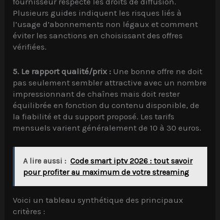
fournisseur respecte les droits de diffusion.
Plusieurs guides indiquent les risques liés à
l’usage d’abonnements non légaux et comment
éviter les sanctions en choisissant des offres
vérifiées.
5. Le rapport qualité/prix :
Une bonne offre ne doit
pas seulement sembler attractive avec un nombre
impressionnant de chaînes mais doit rester
équilibrée en fonction du contenu disponible, de
la fiabilité et du support proposé. Les tarifs
mensuels varient généralement de 10 à 30 euros.
A lire aussi :
Code smart iptv 2026 : tout savoir
pour profiter au maximum de votre streaming
Voici un tableau synthétique des principaux
critères :