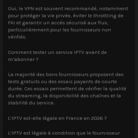
Oui, le VPN est souvent recommandé, notamment
pour protéger la vie privée, éviter le throttling de
FAI et garantir un accès sécurisé aux flux,
particulièrement pour les fournisseurs non
vérifiés.
Comment tester un service IPTV avant de
m’abonner ?
La majorité des bons fournisseurs proposent des
tests gratuits ou des essais payants de courte
durée. Ces essais permettent de vérifier la qualité
du streaming, la disponibilité des chaînes et la
stabilité du service.
L’IPTV est-elle légale en France en 2026 ?
L’IPTV est légale à condition que le fournisseur