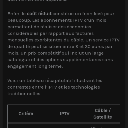
Enfin, le
coût réduit
constitue un frein levé pour
beaucoup. Les abonnements IPTV d’un mois
permettent de réaliser des économies
considérables par rapport aux factures
mensuelles exorbitantes du câble. Un service IPTV
de qualité peut se situer entre 8 et 30 euros par
mois, un prix compétitif qui inclut un large
catalogue et des options supplémentaires sans
engagement long terme.
Voici un tableau récapitulatif illustrant les
contrastes entre l’IPTV et les technologies
traditionnelles :
Câble /
Critère
IPTV
Satellite