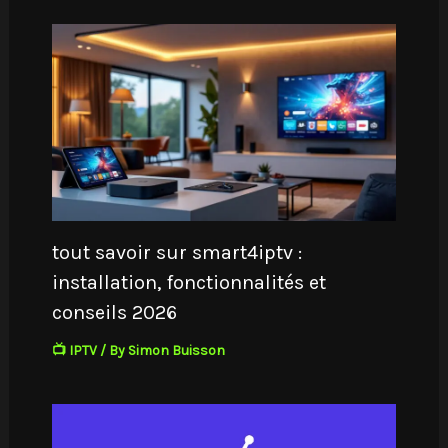
tout savoir sur smart4iptv :
installation, fonctionnalités et
conseils 2026
📺 IPTV
/ By
Simon Buisson