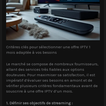
Critères clés pour sélectionner une offre IPTV 1
mois adaptée à vos besoins
Le marché se compose de nombreux fournisseurs,
allant des services très fiables aux options
douteuses. Pour maximiser sa satisfaction, il est
impératif d’évaluer ses besoins en amont et de
vérifier plusieurs critères fondamentaux avant de
souscrire à une offre IPTV d’un mois.
1. Définir ses objectifs de streaming :