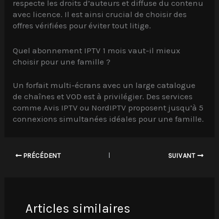
respecte les droits d’auteurs et diffuse du contenu
avec licence. Il est ainsi crucial de choisir des
offres vérifiées pour éviter tout litige.
Quel abonnement IPTV 1 mois vaut-il mieux
choisir pour une famille ?
Un forfait multi-écrans avec un large catalogue
de chaînes et VOD est à privilégier. Des services
comme Avis IPTV ou NordIPTV proposent jusqu’à 5
connexions simultanées idéales pour une famille.
PRÉCÉDENT
SUIVANT
Articles similaires