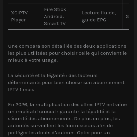
Fire Stick,
XCIPTV
Lecture fluide,
Android,
Grat
Player
guide EPG
Smart TV
Une comparaison détaillée des deux applications
les plus utilisées pour choisir celle qui convient le
mieux à votre usage.
La sécurité et la légalité : des facteurs
déterminants pour bien choisir son abonnement
IPTV 1 mois
En 2026, la multiplication des offres IPTV entraîne
un impératif crucial : garantir la légalité et la
sécurité des abonnements. De plus en plus, les
autorités surveillent les fournisseurs afin de
protéger les droits d’auteurs. Opter pour un