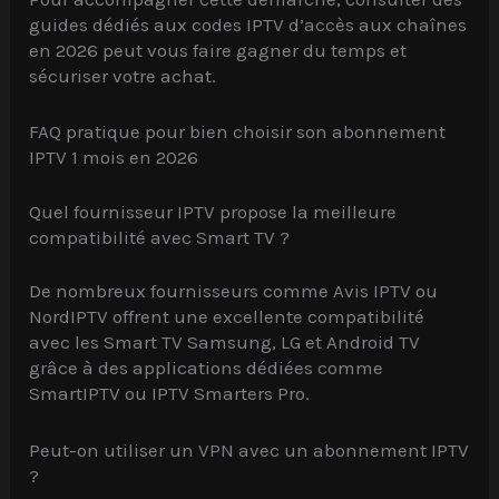
guides dédiés aux codes IPTV d’accès aux chaînes
en 2026 peut vous faire gagner du temps et
sécuriser votre achat.
FAQ pratique pour bien choisir son abonnement
IPTV 1 mois en 2026
Quel fournisseur IPTV propose la meilleure
compatibilité avec Smart TV ?
De nombreux fournisseurs comme Avis IPTV ou
NordIPTV offrent une excellente compatibilité
avec les Smart TV Samsung, LG et Android TV
grâce à des applications dédiées comme
SmartIPTV ou IPTV Smarters Pro.
Peut-on utiliser un VPN avec un abonnement IPTV
?