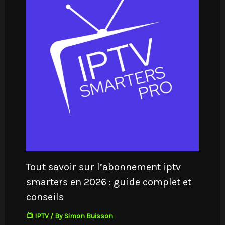
Tout savoir sur l’abonnement iptv
smarters en 2026 : guide complet et
conseils
📺 IPTV
/ By
Simon Buisson