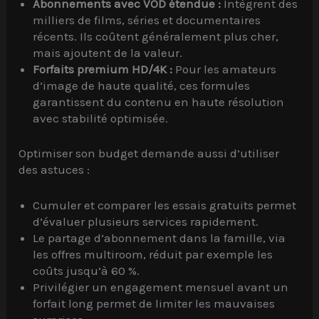
Abonnements avec VOD étendue :
Intègrent des
milliers de films, séries et documentaires
récents. Ils coûtent généralement plus cher,
mais ajoutent de la valeur.
Forfaits premium HD/4K :
Pour les amateurs
d’image de haute qualité, ces formules
garantissent du contenu en haute résolution
avec stabilité optimisée.
Optimiser son budget demande aussi d’utiliser
des astuces :
Cumuler et comparer les essais gratuits permet
d’évaluer plusieurs services rapidement.
Le partage d’abonnement dans la famille, via
les offres multiroom, réduit par exemple les
coûts jusqu’à 60 %.
Privilégier un engagement mensuel avant un
forfait long permet de limiter les mauvaises