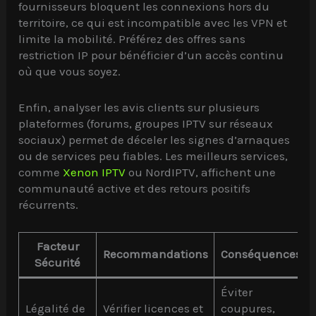
fournisseurs bloquent les connexions hors du
territoire, ce qui est incompatible avec les VPN et
limite la mobilité. Préférez des offres sans
restriction IP pour bénéficier d’un accès continu
où que vous soyez.
Enfin, analyser les avis clients sur plusieurs
plateformes (forums, groupes IPTV sur réseaux
sociaux) permet de déceler les signes d’arnaques
ou de services peu fiables. Les meilleurs services,
comme
Xenon IPTV
ou NordIPTV, affichent une
communauté active et des retours positifs
récurrents.
Facteur
Recommandations
Conséquences
Sécurité
Éviter
Légalité de
Vérifier licences et
coupures,