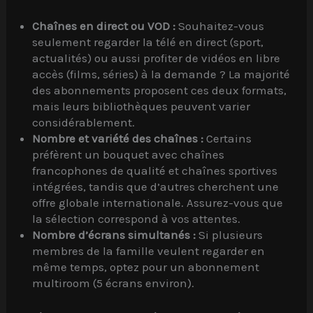
Chaînes en direct ou VOD :
Souhaitez-vous
seulement regarder la télé en direct (sport,
actualités) ou aussi profiter de vidéos en libre
accès (films, séries) à la demande ? La majorité
des abonnements proposent ces deux formats,
mais leurs bibliothèques peuvent varier
considérablement.
Nombre et variété des chaînes :
Certains
préfèrent un bouquet avec chaînes
francophones de qualité et chaînes sportives
intégrées, tandis que d’autres cherchent une
offre globale internationale. Assurez-vous que
la sélection correspond à vos attentes.
Nombre d’écrans simultanés :
Si plusieurs
membres de la famille veulent regarder en
même temps, optez pour un abonnement
multiroom (5 écrans environ).