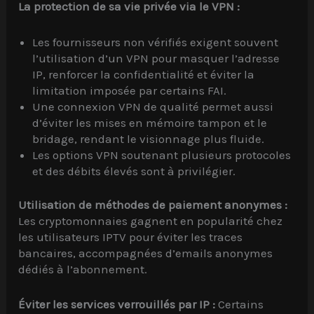
La protection de sa vie privée via le VPN :
Les fournisseurs non vérifiés exigent souvent
l’utilisation d’un VPN pour masquer l’adresse
IP, renforcer la confidentialité et éviter la
limitation imposée par certains FAI.
Une connexion VPN de qualité permet aussi
d’éviter les mises en mémoire tampon et le
bridage, rendant le visionnage plus fluide.
Les options VPN soutenant plusieurs protocoles
et des débits élevés sont à privilégier.
Utilisation de méthodes de paiement anonymes :
Les cryptomonnaies gagnent en popularité chez
les utilisateurs IPTV pour éviter les traces
bancaires, accompagnées d’emails anonymes
dédiés à l’abonnement.
Éviter les services verrouillés par IP :
Certains