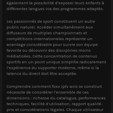
également la possibilité d’exposer leurs enfants à
différentes langues via des programmes adaptés.
Les passionnés de sport constituent un autre
public naturel. Accéder simultanément aux
diffuseurs de multiples championnats et
compétitions internationales représente un
avantage considérable pour suivre son équipe
favorite ou découvrir des disciplines moins
médiatisées. Cette concentration de contenus
sportifs en un point unique simplifie radicalement
l’expérience du supporter moderne, même si la
latence du direct doit être acceptée.
Comprendre comment foxx iptv avis se construit
nécessite de considérer l’ensemble de ces
dimensions : richesse du catalogue, performances
techniques, facilité d’utilisation, rapport qualité-
prix et considérations légales. Chaque utilisateur