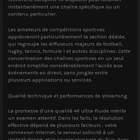
instantanément une chaîne spécifique ou un
contenu particulier.
Les amateurs de compétitions sportives
apprécieront particulièrement la section dédiée,
qui regroupe les diffuseurs majeurs de football,
rugby, tennis, formule 1 et autres disciplines. Cette
concentration des chaînes sportives en un seul
endroit simplifie considérablement l’accès aux
événements en direct, sans jongler entre
plusieurs applications ou services.
Qualité technique et performances de streaming
La promesse d’une qualité 4K ultra-fluide mérite
un examen attentif. Dans les faits, la résolution
effective dépend de plusieurs facteurs : votre
connexion Internet, le serveur sollicité à un
instant donné, et la source originale du flux. Avec