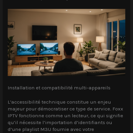
Installation et compatibilité multi-appareils
L’accessibilité technique constitue un enjeu
majeur pour démocratiser ce type de service. Foxx
IPTV fonctionne comme un lecteur, ce qui signifie
qu’il nécessite l’importation d’identifiants ou
d’une playlist M3U fournie avec votre