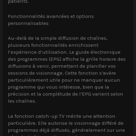
patients.
Fonctionnalités avancées et options
personnalisables
Au-delà de la simple diffusion de chaînes,
plusieurs fonctionnalités enrichissent
l’expérience d’utilisation. Le guide électronique
des programmes (EPG) affiche la grille horaire des
diffusions à venir, permettant de planifier vos
sessions de visionnage. Cette fonction s’avère
particulièrement utile pour ne manquer aucun
programme qui vous intéresse, bien que la
précision et la complétude de l’EPG varient selon
les chaînes.
La fonction catch-up TV mérite une attention
particulière. Elle autorise le visionnage différé de
programmes déjà diffusés, généralement sur une