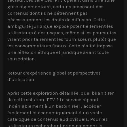
grise réglementaire, certains proposant des
contenus dont ils ne détiennent pas
nécessairement les droits de diffusion. Cette
ambiguïté juridique expose potentiellement les
utilisateurs à des risques, même si les poursuites
visent prioritairement les fournisseurs plutôt que
les consommateurs finaux. Cette réalité impose
une réflexion éthique et juridique avant toute
souscription.
Retour d’expérience global et perspectives
d’utilisation
Après cette exploration détaillée, quel bilan tirer
de cette solution IPTV ? Le service répond
indéniablement à un besoin réel : accéder
facilement et économiquement à un vaste
catalogue de contenus audiovisuels. Pour les
utilisateurs recherchant principalement la