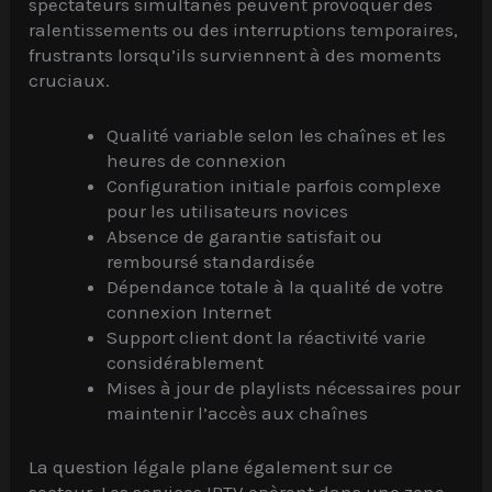
spectateurs simultanés peuvent provoquer des
ralentissements ou des interruptions temporaires,
frustrants lorsqu’ils surviennent à des moments
cruciaux.
Qualité variable selon les chaînes et les
heures de connexion
Configuration initiale parfois complexe
pour les utilisateurs novices
Absence de garantie satisfait ou
remboursé standardisée
Dépendance totale à la qualité de votre
connexion Internet
Support client dont la réactivité varie
considérablement
Mises à jour de playlists nécessaires pour
maintenir l’accès aux chaînes
La question légale plane également sur ce
secteur. Les services IPTV opèrent dans une zone