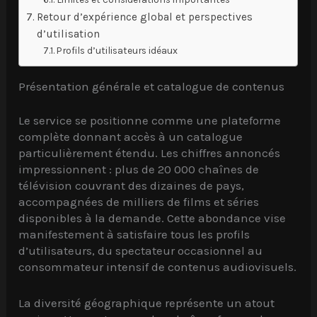
Retour d’expérience global et perspectives
d’utilisation
Profils d’utilisateurs idéaux
Présentation générale et catalogue de contenus
Le service se positionne comme une plateforme
complète donnant accès à un catalogue
particulièrement étendu. Les chiffres annoncés
impressionnent : plus de 20 000 chaînes de
télévision couvrant des dizaines de pays,
accompagnées de milliers de films et séries
disponibles à la demande. Cette abondance vise
manifestement à satisfaire tous les profils
d’utilisateurs, du spectateur occasionnel au
consommateur intensif de contenus audiovisuels.
La diversité géographique représente un atout