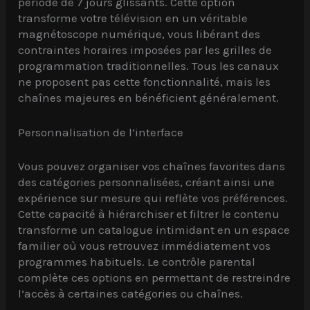
période de 7 jours glissants. Cette option
transforme votre télévision en un véritable
magnétoscope numérique, vous libérant des
contraintes horaires imposées par les grilles de
programmation traditionnelles. Tous les canaux
ne proposent pas cette fonctionnalité, mais les
chaînes majeures en bénéficient généralement.
Personnalisation de l’interface
Vous pouvez organiser vos chaînes favorites dans
des catégories personnalisées, créant ainsi une
expérience sur mesure qui reflète vos préférences.
Cette capacité à hiérarchiser et filtrer le contenu
transforme un catalogue intimidant en un espace
familier où vous retrouvez immédiatement vos
programmes habituels. Le contrôle parental
complète ces options en permettant de restreindre
l’accès à certaines catégories ou chaînes.