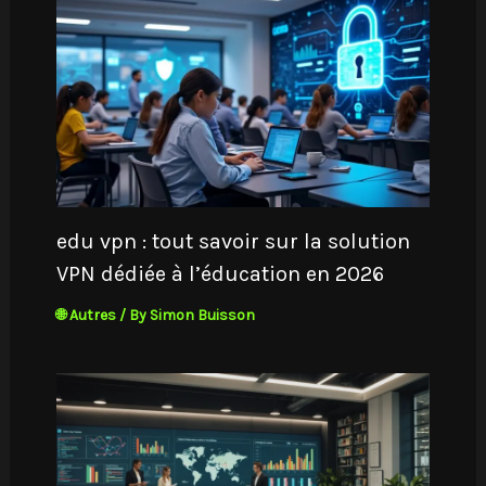
edu vpn : tout savoir sur la solution
VPN dédiée à l’éducation en 2026
🌐 Autres
/ By
Simon Buisson