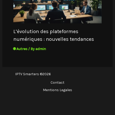
L’évolution des plateformes
numériques : nouvelles tendances
🌐 Autres
/ By
admin
IPTV Smarters ©2026
Contact
Mentions Legales