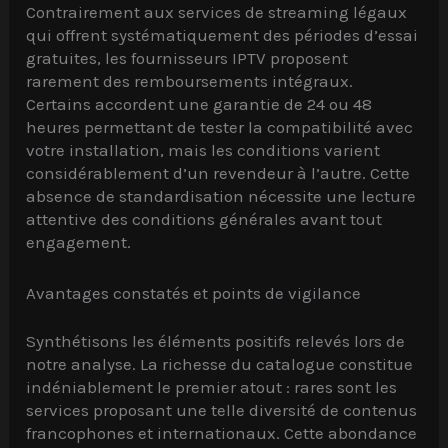
Contrairement aux services de streaming légaux
qui offrent systématiquement des périodes d’essai
gratuites, les fournisseurs IPTV proposent
rarement des remboursements intégraux.
Certains accordent une garantie de 24 ou 48
heures permettant de tester la compatibilité avec
votre installation, mais les conditions varient
considérablement d’un revendeur à l’autre. Cette
absence de standardisation nécessite une lecture
attentive des conditions générales avant tout
engagement.
Avantages constatés et points de vigilance
Synthétisons les éléments positifs relevés lors de
notre analyse. La richesse du catalogue constitue
indéniablement le premier atout : rares sont les
services proposant une telle diversité de contenus
francophones et internationaux. Cette abondance