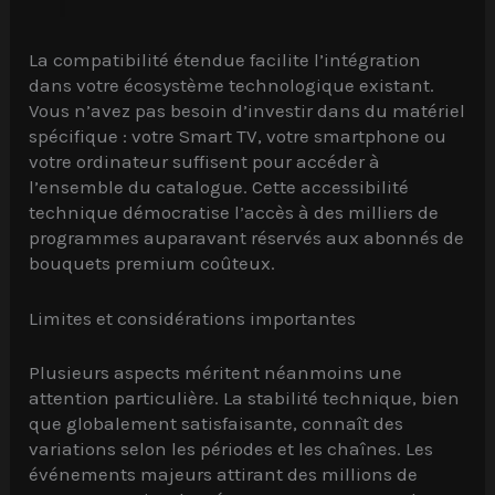
La compatibilité étendue facilite l’intégration
dans votre écosystème technologique existant.
Vous n’avez pas besoin d’investir dans du matériel
spécifique : votre Smart TV, votre smartphone ou
votre ordinateur suffisent pour accéder à
l’ensemble du catalogue. Cette accessibilité
technique démocratise l’accès à des milliers de
programmes auparavant réservés aux abonnés de
bouquets premium coûteux.
Limites et considérations importantes
Plusieurs aspects méritent néanmoins une
attention particulière. La stabilité technique, bien
que globalement satisfaisante, connaît des
variations selon les périodes et les chaînes. Les
événements majeurs attirant des millions de