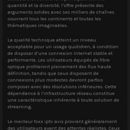
quantité et la diversité, l’offre présente des
arguments solides avec ses milliers de chaînes
couvrant tous les continents et toutes les
thématiques imaginables.
La qualité technique atteint un niveau
acceptable pour un usage quotidien, à condition
de disposer d’une connexion Internet stable et
performante. Les utilisateurs équipés de fibre
optique profiteront pleinement des flux haute
définition, tandis que ceux disposant de
connexions plus modestes devront parfois
composer avec des résolutions inférieures. Cette
dépendance à l’infrastructure réseau constitue
une caractéristique inhérente à toute solution de
streaming.
Le meilleur foxx iptv avis provient généralement
des utilisateurs ayant des attentes réalistes. Ceux