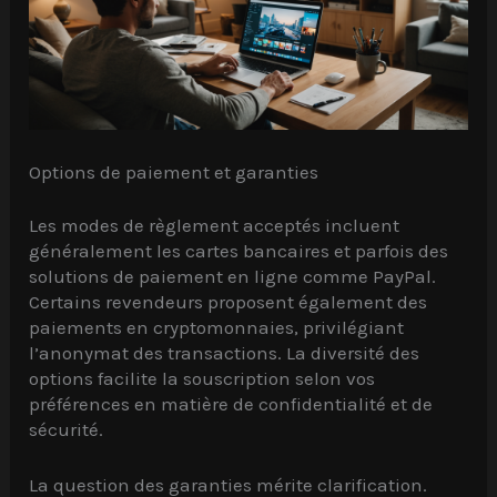
Options de paiement et garanties
Les modes de règlement acceptés incluent
généralement les cartes bancaires et parfois des
solutions de paiement en ligne comme PayPal.
Certains revendeurs proposent également des
paiements en cryptomonnaies, privilégiant
l’anonymat des transactions. La diversité des
options facilite la souscription selon vos
préférences en matière de confidentialité et de
sécurité.
La question des garanties mérite clarification.