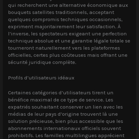
qui recherchent une alternative économique aux
bouquets satellites traditionnels, acceptant
quelques compromis techniques occasionnels,
expriment majoritairement leur satisfaction. À
l’inverse, les spectateurs exigeant une perfection
technique absolue et une garantie légale totale se
tourneront naturellement vers les plateformes
officielles, certes plus coûteuses mais offrant une
sécurité juridique complète.
Profils d’utilisateurs idéaux
Certaines catégories d’utilisateurs tirent un
bénéfice maximal de ce type de service. Les
expatriés souhaitant conserver un lien avec les
médias de leur pays d’origine trouvent là une
solution précieuse, bien plus accessible que les
abonnements internationaux officiels souvent
prohibitifs. Les familles multilingues apprécient