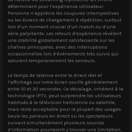
déterminant pour l’expérience utilisateur.
Personne n’apprécie les coupures intempestives
ou les écrans de chargement à répétition, surtout
lors d’un moment crucial d’un match ou d’une
série palpitante. Les retours d’expérience révèlent
une stabilité globalement satisfaisante sur les
chaînes principales, avec des interruptions
occasionnelles lors d’événements très suivis qui
saturent temporairement les serveurs.
Le temps de latence entre le direct réel et
l’affichage sur votre écran oscille généralement
entre 10 et 30 secondes. Ce décalage, inhérent à la
technologie IPTV, peut surprendre les utilisateurs
habitués à la télévision hertzienne ou satellite,
mais reste acceptable pour la plupart des usages.
Seuls les parieurs en direct ou les spectateurs
suivant simultanément plusieurs sources
d’information pourraient y trouver une limitation.