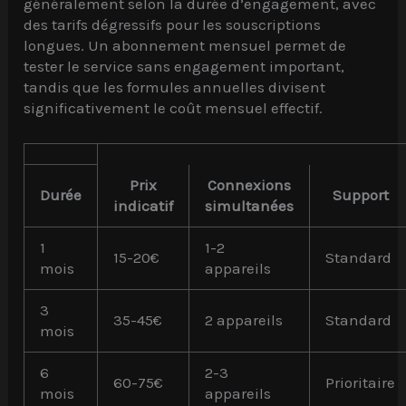
généralement selon la durée d’engagement, avec
des tarifs dégressifs pour les souscriptions
longues. Un abonnement mensuel permet de
tester le service sans engagement important,
tandis que les formules annuelles divisent
significativement le coût mensuel effectif.
Prix
Connexions
Durée
Support
indicatif
simultanées
1
1-2
15-20€
Standard
mois
appareils
3
35-45€
2 appareils
Standard
mois
6
2-3
60-75€
Prioritaire
mois
appareils