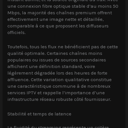
une connexion fibre optique stable d’au moins 50
Mbps, la majorité des chaînes premium offrent
effectivement une image nette et détaillée,
comparable à ce que proposent les diffuseurs
officiels.
Toutefois, tous les flux ne bénéficient pas de cette
qualité optimale. Certaines chaînes moins
populaires ou issues de sources secondaires
affichent une définition standard, voire
légèrement dégradée lors des heures de forte
affluence. Cette variation qualitative constitue
une caractéristique commune à de nombreux
services IPTV et rappelle l’importance d’une
infrastructure réseau robuste côté fournisseur.
Stabilité et temps de latence
La fluidité du streaming représente un critère