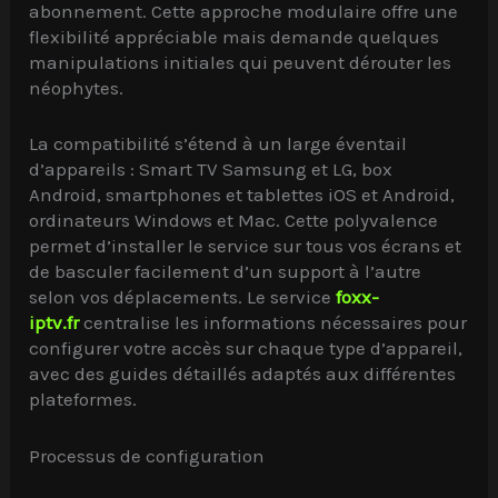
abonnement. Cette approche modulaire offre une
flexibilité appréciable mais demande quelques
manipulations initiales qui peuvent dérouter les
néophytes.
La compatibilité s’étend à un large éventail
d’appareils : Smart TV Samsung et LG, box
Android, smartphones et tablettes iOS et Android,
ordinateurs Windows et Mac. Cette polyvalence
permet d’installer le service sur tous vos écrans et
de basculer facilement d’un support à l’autre
selon vos déplacements. Le service
foxx-
iptv.fr
centralise les informations nécessaires pour
configurer votre accès sur chaque type d’appareil,
avec des guides détaillés adaptés aux différentes
plateformes.
Processus de configuration