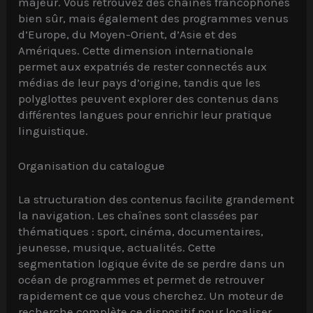
majeur. Vous retrouvez des chaînes francophones
bien sûr, mais également des programmes venus
d’Europe, du Moyen-Orient, d’Asie et des
Amériques. Cette dimension internationale
permet aux expatriés de rester connectés aux
médias de leur pays d’origine, tandis que les
polyglottes peuvent explorer des contenus dans
différentes langues pour enrichir leur pratique
linguistique.
Organisation du catalogue
La structuration des contenus facilite grandement
la navigation. Les chaînes sont classées par
thématiques : sport, cinéma, documentaires,
jeunesse, musique, actualités. Cette
segmentation logique évite de se perdre dans un
océan de programmes et permet de retrouver
rapidement ce que vous cherchez. Un moteur de
recherche complète ce dispositif pour localiser