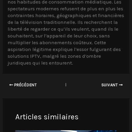
nos habitudes de consommation médiatique. Les
spectateurs modernes refusent de plus en plus les
contraintes horaires, géographiques et financières
de la télévision traditionnelle. Ils recherchent la
liberté de regarder ce qu’ils veulent, quand ils le
souhaitent, sur l’appareil de leur choix, sans
multiplier les abonnements coûteux. Cette
aspiration légitime explique l’essor fulgurant des
solutions IPTV, malgré les zones d’ombre
juridiques qui les entourent.
PRÉCÉDENT
SUIVANT
Articles similaires