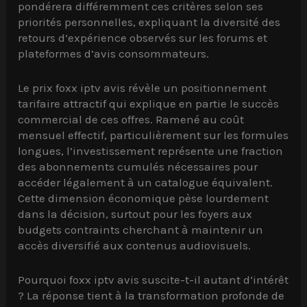
pondérera différemment ces critères selon ses
priorités personnelles, expliquant la diversité des
retours d’expérience observés sur les forums et
plateformes d’avis consommateurs.
Le prix foxx iptv avis révèle un positionnement
tarifaire attractif qui explique en partie le succès
commercial de ces offres. Ramené au coût
mensuel effectif, particulièrement sur les formules
longues, l’investissement représente une fraction
des abonnements cumulés nécessaires pour
accéder légalement à un catalogue équivalent.
Cette dimension économique pèse lourdement
dans la décision, surtout pour les foyers aux
budgets contraints cherchant à maintenir un
accès diversifié aux contenus audiovisuels.
Pourquoi foxx iptv avis suscite-t-il autant d’intérêt
? La réponse tient à la transformation profonde de