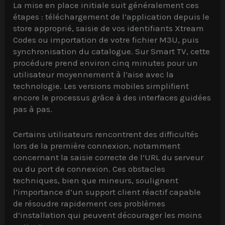
La mise en place initiale suit généralement ces
étapes : téléchargement de l’application depuis le
store approprié, saisie de vos identifiants Xtream
Codes ou importation de votre fichier M3U, puis
synchronisation du catalogue. Sur Smart TV, cette
procédure prend environ cinq minutes pour un
utilisateur moyennement à l’aise avec la
technologie. Les versions mobiles simplifient
encore le processus grâce à des interfaces guidées
pas à pas.
Certains utilisateurs rencontrent des difficultés
lors de la première connexion, notamment
concernant la saisie correcte de l’URL du serveur
ou du port de connexion. Ces obstacles
techniques, bien que mineurs, soulignent
l’importance d’un support client réactif capable
de résoudre rapidement ces problèmes
d’installation qui peuvent décourager les moins