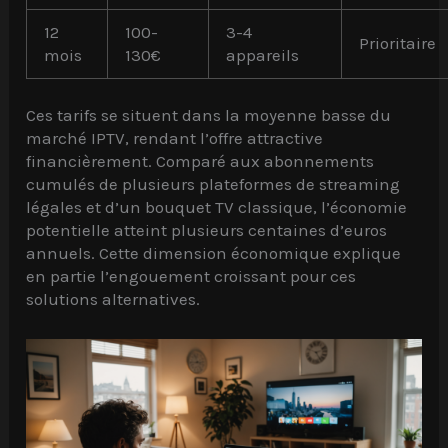
12
100-
3-4
Prioritaire
mois
130€
appareils
Ces tarifs se situent dans la moyenne basse du
marché IPTV, rendant l’offre attractive
financièrement. Comparé aux abonnements
cumulés de plusieurs plateformes de streaming
légales et d’un bouquet TV classique, l’économie
potentielle atteint plusieurs centaines d’euros
annuels. Cette dimension économique explique
en partie l’engouement croissant pour ces
solutions alternatives.