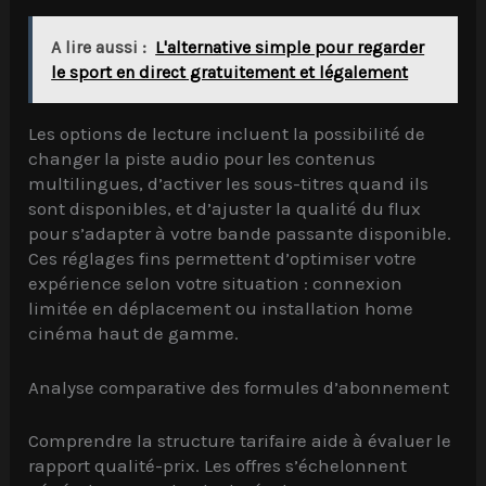
A lire aussi :
L'alternative simple pour regarder
le sport en direct gratuitement et légalement
Les options de lecture incluent la possibilité de
changer la piste audio pour les contenus
multilingues, d’activer les sous-titres quand ils
sont disponibles, et d’ajuster la qualité du flux
pour s’adapter à votre bande passante disponible.
Ces réglages fins permettent d’optimiser votre
expérience selon votre situation : connexion
limitée en déplacement ou installation home
cinéma haut de gamme.
Analyse comparative des formules d’abonnement
Comprendre la structure tarifaire aide à évaluer le
rapport qualité-prix. Les offres s’échelonnent