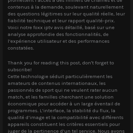
contenus à la demande, soulevant naturellement
des questions légitimes sur leur qualité réelle, leur
fiabilité technique et leur rapport qualité-prix.
Voici notre foxx iptv avis détaillé, basé sur une
analyse approfondie des fonctionnalités, de
l’expérience utilisateur et des performances
constatées.
Thank you for reading this post, don't forget to
subscribe!
Cette technologie séduit particulièrement les
amateurs de contenus internationaux, les
passionnés de sport qui ne veulent rater aucun
match, et les familles cherchant une solution
économique pour accéder à un large éventail de
programmes. L’interface, la stabilité du flux, la
qualité d’image et la compatibilité avec différents
appareils constituent les critères essentiels pour
juger de la pertinence d’un tel service. Nous avons