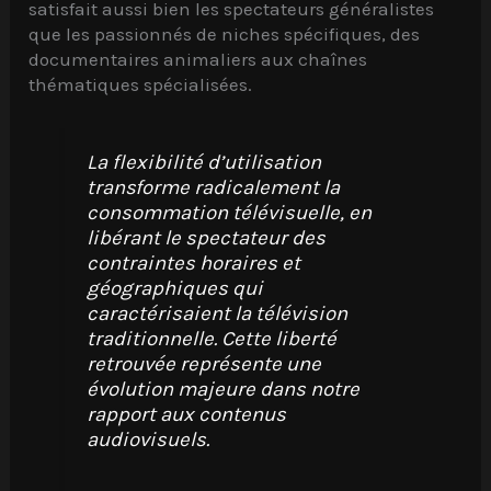
satisfait aussi bien les spectateurs généralistes
que les passionnés de niches spécifiques, des
documentaires animaliers aux chaînes
thématiques spécialisées.
La flexibilité d’utilisation
transforme radicalement la
consommation télévisuelle, en
libérant le spectateur des
contraintes horaires et
géographiques qui
caractérisaient la télévision
traditionnelle. Cette liberté
retrouvée représente une
évolution majeure dans notre
rapport aux contenus
audiovisuels.