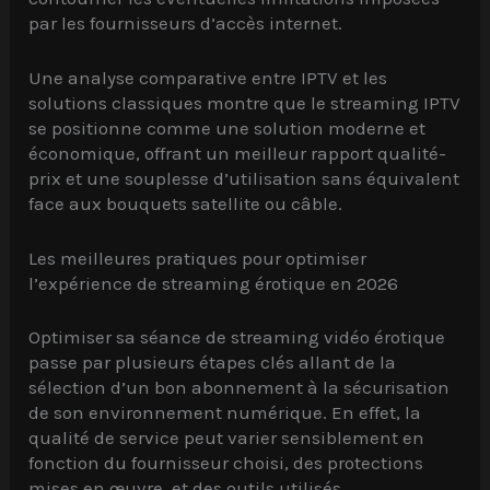
par les fournisseurs d’accès internet.
Une analyse comparative entre IPTV et les
solutions classiques montre que le streaming IPTV
se positionne comme une solution moderne et
économique, offrant un meilleur rapport qualité-
prix et une souplesse d’utilisation sans équivalent
face aux bouquets satellite ou câble.
Les meilleures pratiques pour optimiser
l’expérience de streaming érotique en 2026
Optimiser sa séance de streaming vidéo érotique
passe par plusieurs étapes clés allant de la
sélection d’un bon abonnement à la sécurisation
de son environnement numérique. En effet, la
qualité de service peut varier sensiblement en
fonction du fournisseur choisi, des protections
mises en œuvre, et des outils utilisés.