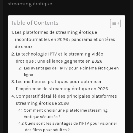
streaming érotique.
Table of Contents
Les plateformes de streaming érotique
incontournables en 2026 : panorama et critères
de choix
La technologie IPTV et le streaming vidéo
érotique : une alliance gagnante en 2026
Les avantages de l’IPTV pour le cinéma érotique en
ligne
Les meilleures pratiques pour optimiser
l’expérience de streaming érotique en 2026
Comparatif détaillé des principales plateformes
streaming érotique 2026
Comment choisir une plateforme streaming
érotique sécurisée ?
Quels sont les avantages de l’IPTV pour visionner
des films pour adultes ?