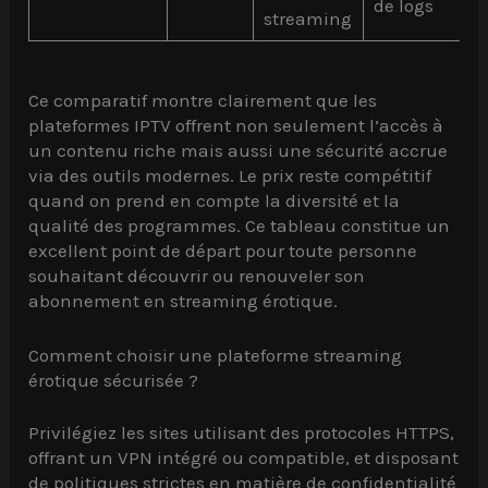
de logs
streaming
Ce comparatif montre clairement que les
plateformes IPTV offrent non seulement l’accès à
un contenu riche mais aussi une sécurité accrue
via des outils modernes. Le prix reste compétitif
quand on prend en compte la diversité et la
qualité des programmes. Ce tableau constitue un
excellent point de départ pour toute personne
souhaitant découvrir ou renouveler son
abonnement en streaming érotique.
Comment choisir une plateforme streaming
érotique sécurisée ?
Privilégiez les sites utilisant des protocoles HTTPS,
offrant un VPN intégré ou compatible, et disposant
de politiques strictes en matière de confidentialité