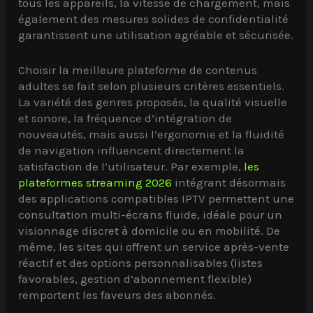
tous les appareils, la vitesse de chargement, mais
également des mesures solides de confidentialité
garantissent une utilisation agréable et sécurisée.
Choisir la meilleure plateforme de contenus
adultes se fait selon plusieurs critères essentiels.
La variété des genres proposés, la qualité visuelle
et sonore, la fréquence d’intégration de
nouveautés, mais aussi l’ergonomie et la fluidité
de navigation influencent directement la
satisfaction de l’utilisateur. Par exemple,
les
plateformes streaming 2026
intégrant désormais
des applications compatibles IPTV permettent une
consultation multi-écrans fluide, idéale pour un
visionnage discret à domicile ou en mobilité. De
même, les sites qui offrent un service après-vente
réactif et des options personnalisables (listes
favorables, gestion d’abonnement flexible)
remportent les faveurs des abonnés.