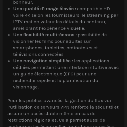
bonheur.
Une qualité d’image élevée :
compatible HD
voire 4K selon les fournisseurs, le streaming par
IPTV met en valeur les détails du contenu,
améliorant l’expérience visuelle.
Une flexibilité multi-écrans :
possibilité de
visionner les films pour adultes sur
smartphones, tablettes, ordinateurs et
télévisions connectées.
Une navigation simplifiée :
les applications
dédiées permettent une interface intuitive avec
un guide électronique (EPG) pour une
recherche rapide et la planification du
visionnage.
Pour les publics avancés, la gestion du flux via
l’utilisation de serveurs VPN renforce la sécurité et
assure un accès stable même en cas de
restrictions régionales. Cela permet aussi de
contourner les éventuelles limitations imposées