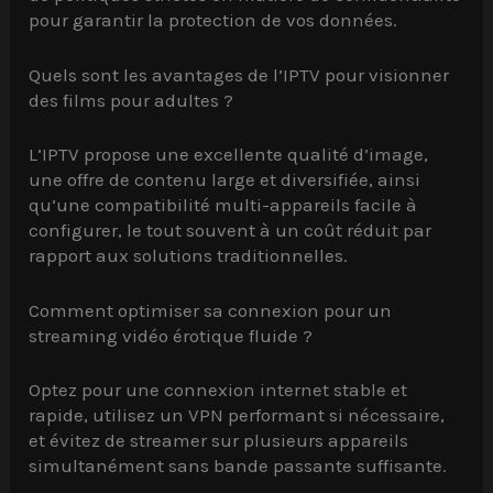
pour garantir la protection de vos données.
Quels sont les avantages de l’IPTV pour visionner
des films pour adultes ?
L’IPTV propose une excellente qualité d’image,
une offre de contenu large et diversifiée, ainsi
qu’une compatibilité multi-appareils facile à
configurer, le tout souvent à un coût réduit par
rapport aux solutions traditionnelles.
Comment optimiser sa connexion pour un
streaming vidéo érotique fluide ?
Optez pour une connexion internet stable et
rapide, utilisez un VPN performant si nécessaire,
et évitez de streamer sur plusieurs appareils
simultanément sans bande passante suffisante.