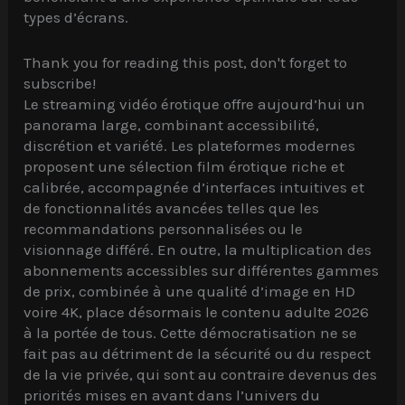
types d’écrans.
Thank you for reading this post, don't forget to
subscribe!
Le streaming vidéo érotique offre aujourd’hui un
panorama large, combinant accessibilité,
discrétion et variété. Les plateformes modernes
proposent une sélection film érotique riche et
calibrée, accompagnée d’interfaces intuitives et
de fonctionnalités avancées telles que les
recommandations personnalisées ou le
visionnage différé. En outre, la multiplication des
abonnements accessibles sur différentes gammes
de prix, combinée à une qualité d’image en HD
voire 4K, place désormais le contenu adulte 2026
à la portée de tous. Cette démocratisation ne se
fait pas au détriment de la sécurité ou du respect
de la vie privée, qui sont au contraire devenus des
priorités mises en avant dans l’univers du