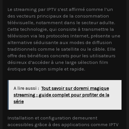
Le streaming par IPTV s’est affirmé comme l’un
des vecteurs principaux de la consommation
télévisuelle, notamment dans le secteur adulte.
Cette technologie, qui consiste à transmettre la
télévision via les protocoles Internet, présente une
alternative séduisante aux modes de diffusion
traditionnels comme le satellite ou le câble. Elle
offre des bénéfices concrets pour les utilisateurs
désireux d’accéder à une large sélection film
érotique de façon simple et rapide.
A lire aussi :
Tout savoir sur doremi magique
streaming : guide complet pour profiter de la
série
Installation et configuration demeurent
accessibles grâce à des applications comme IPTV