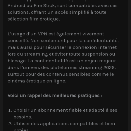
Android ou Fire Stick, sont compatibles avec ces
solutions, offrant un accès simplifié à toute
sélection film érotique.
L’usage d’un VPN est également vivement
conseillé. Non seulement pour la confidentialité,
mais aussi pour sécuriser la connexion internet
lors du streaming et éviter toute suspension ou
blocage. La confidentialité est un enjeu majeur
dans l’univers des plateformes streaming 2026,
surtout pour des contenus sensibles comme le
cinéma érotique en ligne.
Voici un rappel des meilleures pratiques :
Choisir un abonnement fiable et adapté à ses
besoins.
Utiliser des applications compatibles et bien
notées.