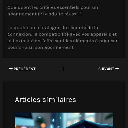
Quels sont les critères essentiels pour un
abonnement IPTV adulte réussi ?
La qualité du catalogue, la sécurité de la
connexion, la compatibilité avec vos appareils et
la flexibilité de l’offre sont les éléments à prioriser
pour choisir son abonnement.
PRÉCÉDENT
SUIVANT
Articles similaires