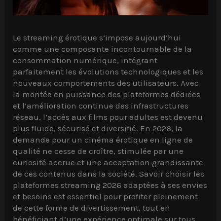
Le streaming érotique s’impose aujourd’hui
comme une composante incontournable de la
consommation numérique, intégrant
parfaitement les évolutions technologiques et les
nouveaux comportements des utilisateurs. Avec
la montée en puissance des plateformes dédiées
et l’amélioration continue des infrastructures
réseau, l’accès aux films pour adultes est devenu
plus fluide, sécurisé et diversifié. En 2026, la
demande pour un cinéma érotique en ligne de
qualité ne cesse de croître, stimulée par une
curiosité accrue et une acceptation grandissante
de ces contenus dans la société. Savoir choisir les
plateformes streaming 2026 adaptées à ses envies
et besoins est essentiel pour profiter pleinement
de cette forme de divertissement, tout en
bénéficiant d’une expérience optimale sur tous