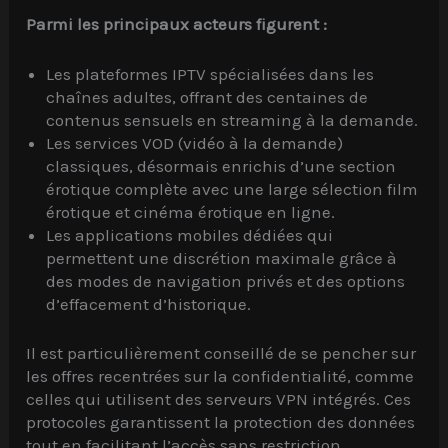
Parmi les principaux acteurs figurent :
Les plateformes IPTV spécialisées dans les
chaînes adultes, offrant des centaines de
contenus sensuels en streaming à la demande.
Les services VOD (vidéo à la demande)
classiques, désormais enrichis d’une section
érotique complète avec une large sélection film
érotique et cinéma érotique en ligne.
Les applications mobiles dédiées qui
permettent une discrétion maximale grâce à
des modes de navigation privés et des options
d’effacement d’historique.
Il est particulièrement conseillé de se pencher sur
les offres recentrées sur la confidentialité, comme
celles qui utilisent des serveurs VPN intégrés. Ces
protocoles garantissent la protection des données
tout en facilitant l’accès sans restriction