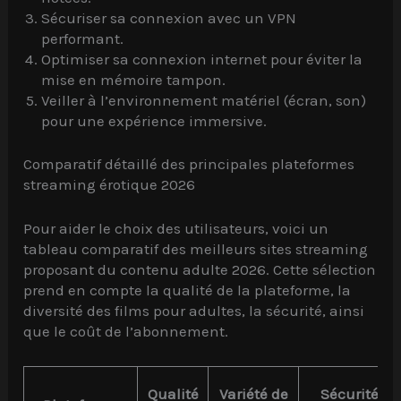
Sécuriser sa connexion avec un VPN
performant.
Optimiser sa connexion internet pour éviter la
mise en mémoire tampon.
Veiller à l’environnement matériel (écran, son)
pour une expérience immersive.
Comparatif détaillé des principales plateformes
streaming érotique 2026
Pour aider le choix des utilisateurs, voici un
tableau comparatif des meilleurs sites streaming
proposant du contenu adulte 2026. Cette sélection
prend en compte la qualité de la plateforme, la
diversité des films pour adultes, la sécurité, ainsi
que le coût de l’abonnement.
Qualité
Variété de
Sécurité &