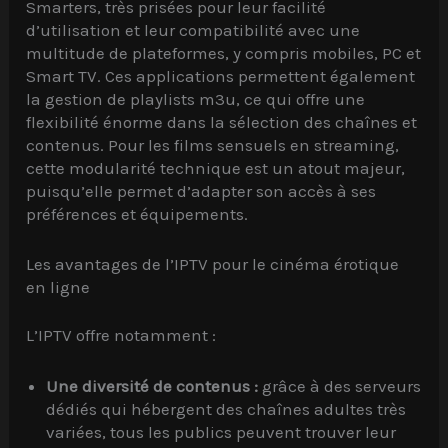
Smarters, très prisées pour leur facilité
d’utilisation et leur compatibilité avec une
multitude de plateformes, y compris mobiles, PC et
Smart TV. Ces applications permettent également
la gestion de playlists m3u, ce qui offre une
flexibilité énorme dans la sélection des chaînes et
contenus. Pour les films sensuels en streaming,
cette modularité technique est un atout majeur,
puisqu’elle permet d’adapter son accès à ses
préférences et équipements.
Les avantages de l’IPTV pour le cinéma érotique
en ligne
L’IPTV offre notamment :
Une diversité de contenus :
grâce à des serveurs
dédiés qui hébergent des chaînes adultes très
variées, tous les publics peuvent trouver leur