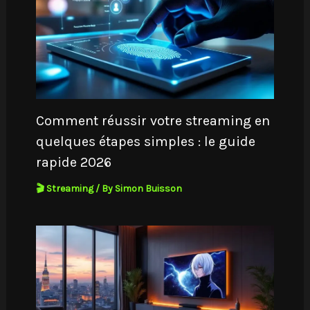
Comment réussir votre streaming en
quelques étapes simples : le guide
rapide 2026
🎬 Streaming
/ By
Simon Buisson