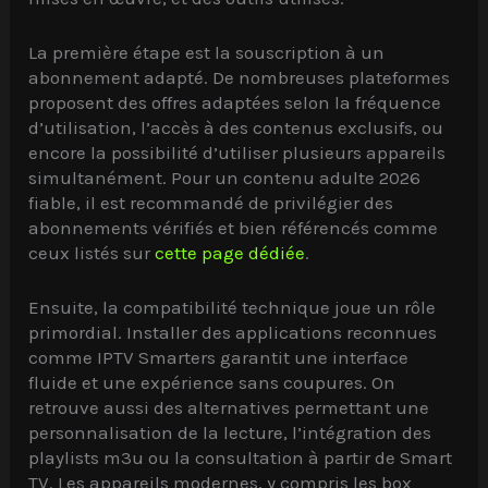
La première étape est la souscription à un
abonnement adapté. De nombreuses plateformes
proposent des offres adaptées selon la fréquence
d’utilisation, l’accès à des contenus exclusifs, ou
encore la possibilité d’utiliser plusieurs appareils
simultanément. Pour un contenu adulte 2026
fiable, il est recommandé de privilégier des
abonnements vérifiés et bien référencés comme
ceux listés sur
cette page dédiée
.
Ensuite, la compatibilité technique joue un rôle
primordial. Installer des applications reconnues
comme IPTV Smarters garantit une interface
fluide et une expérience sans coupures. On
retrouve aussi des alternatives permettant une
personnalisation de la lecture, l’intégration des
playlists m3u ou la consultation à partir de Smart
TV. Les appareils modernes, y compris les box