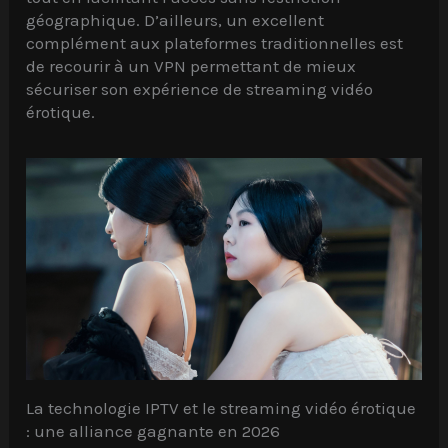
géographique. D’ailleurs, un excellent
complément aux plateformes traditionnelles est
de recourir à un VPN permettant de mieux
sécuriser son expérience de streaming vidéo
érotique.
La technologie IPTV et le streaming vidéo érotique
: une alliance gagnante en 2026