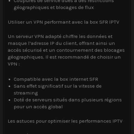
Coupures de service dues à des restrictions
géographiques et blocages de flux
Utiliser un VPN performant avec la box SFR IPTV
Un serveur VPN adapté chiffre les données et
masque l’adresse IP du client, offrant ainsi un
accès sécurisé et un contournement des blocages
géographiques. Il est recommandé de choisir un
VPN :
Compatible avec la box internet SFR
Sans effet significatif sur la vitesse de
streaming
Doté de serveurs situés dans plusieurs régions
pour un accès global
Les astuces pour optimiser les performances IPTV