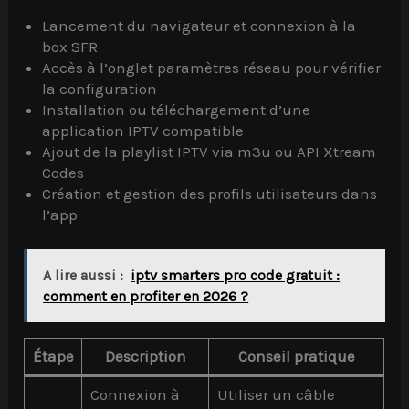
Lancement du navigateur et connexion à la
box SFR
Accès à l’onglet paramètres réseau pour vérifier
la configuration
Installation ou téléchargement d’une
application IPTV compatible
Ajout de la playlist IPTV via m3u ou API Xtream
Codes
Création et gestion des profils utilisateurs dans
l’app
A lire aussi :
iptv smarters pro code gratuit :
comment en profiter en 2026 ?
Étape
Description
Conseil pratique
Connexion à
Utiliser un câble