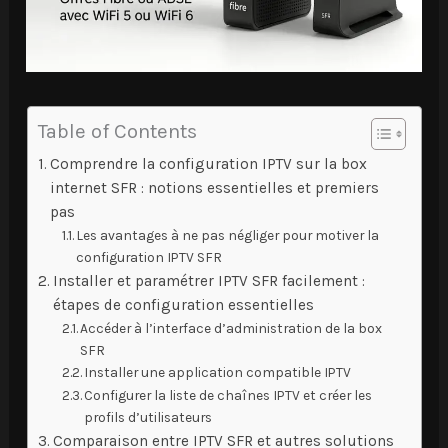
Table of Contents
Comprendre la configuration IPTV sur la box
internet SFR : notions essentielles et premiers
pas
Les avantages à ne pas négliger pour motiver la
configuration IPTV SFR
Installer et paramétrer IPTV SFR facilement :
étapes de configuration essentielles
Accéder à l’interface d’administration de la box
SFR
Installer une application compatible IPTV
Configurer la liste de chaînes IPTV et créer les
profils d’utilisateurs
Comparaison entre IPTV SFR et autres solutions