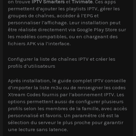
on trouve
IPTV Smarters
et
Tivimate
. Ces apps
permettent d’ajouter les playlists IPTV, gérer les
groupes de chaînes, accéder à l’EPG et
personnaliser l’affichage. Leur installation peut
être réalisée directement via Google Play Store sur
les modèles compatibles, ou en chargeant des
fichiers APK via l’interface.
Configurer la liste de chaînes IPTV et créer les
profils d’utilisateurs
Après installation, le guide complet IPTV conseille
d’importer la liste m3u ou de renseigner les codes
Xtream Codes fournis par l’abonnement IPTV. Les
options permettent aussi de configurer plusieurs
profils selon les membres de la famille, avec accès
personnalisé et favoris. Un paramètre clé est la
sélection du serveur le plus proche pour garantir
une lecture sans latence.