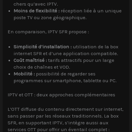
chers qu’avec IPTV.
Moins de flexibilité :
réception liée à un unique
poste TV ou zone géographique.
En comparaison, IPTV SFR propose :
Simplicité d’installation :
utilisation de la box
internet SFR et d’une application compatible.
Coût maîtrisé :
tarifs attractifs pour un large
choix de chaînes et VOD.
Mobilité :
possibilité de regarder ses
programmes sur smartphone, tablette ou PC.
IPTV et OTT : deux approches complémentaires
L’OTT diffuse du contenu directement sur internet,
sans passer par les réseaux traditionnels. La box
SFR, en supportant IPTV, s’intègre aussi aux
services OTT pour offrir un éventail complet :