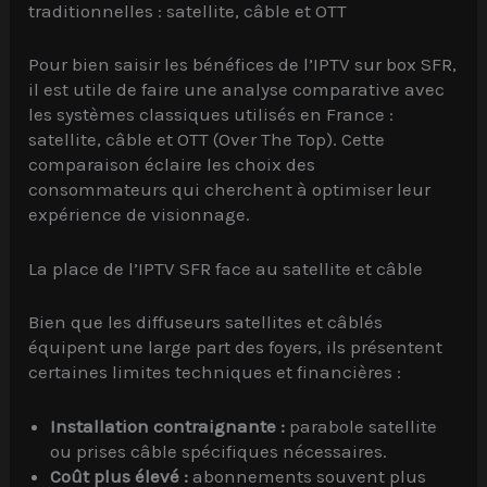
traditionnelles : satellite, câble et OTT
Pour bien saisir les bénéfices de l’IPTV sur box SFR,
il est utile de faire une analyse comparative avec
les systèmes classiques utilisés en France :
satellite, câble et OTT (Over The Top). Cette
comparaison éclaire les choix des
consommateurs qui cherchent à optimiser leur
expérience de visionnage.
La place de l’IPTV SFR face au satellite et câble
Bien que les diffuseurs satellites et câblés
équipent une large part des foyers, ils présentent
certaines limites techniques et financières :
Installation contraignante :
parabole satellite
ou prises câble spécifiques nécessaires.
Coût plus élevé :
abonnements souvent plus