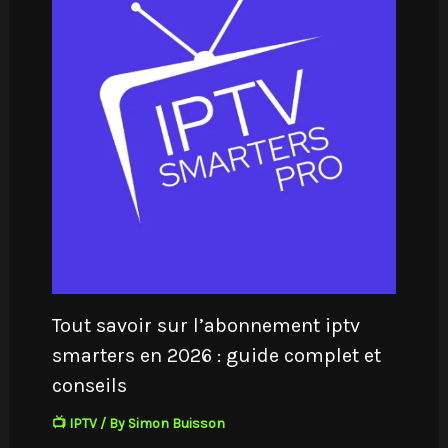
Tout savoir sur l’abonnement iptv
smarters en 2026 : guide complet et
conseils
📺 IPTV
/ By
Simon Buisson