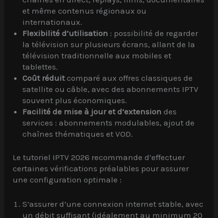
et même contenus régionaux ou
internationaux.
Flexibilité d’utilisation
: possibilité de regarder
la télévision sur plusieurs écrans, allant de la
télévision traditionnelle aux mobiles et
tablettes.
Coût réduit
comparé aux offres classiques de
satellite ou câble, avec des abonnements IPTV
souvent plus économiques.
Facilité de mise à jour et d’extension
des
services : abonnements modulables, ajout de
chaînes thématiques et VOD.
Le tutoriel IPTV 2026 recommande d’effectuer
certaines vérifications préalables pour assurer
une configuration optimale :
S’assurer d’une connexion internet stable, avec
un débit suffisant (idéalement au minimum 20