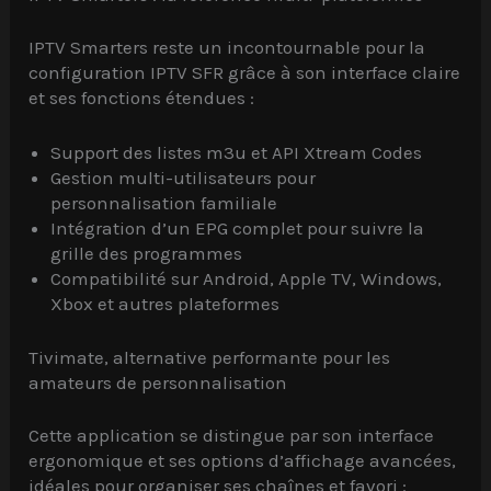
IPTV Smarters reste un incontournable pour la
configuration IPTV SFR grâce à son interface claire
et ses fonctions étendues :
Support des listes m3u et API Xtream Codes
Gestion multi-utilisateurs pour
personnalisation familiale
Intégration d’un EPG complet pour suivre la
grille des programmes
Compatibilité sur Android, Apple TV, Windows,
Xbox et autres plateformes
Tivimate, alternative performante pour les
amateurs de personnalisation
Cette application se distingue par son interface
ergonomique et ses options d’affichage avancées,
idéales pour organiser ses chaînes et favori :