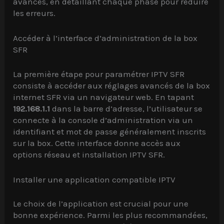
avancés, en détaillant chaque phase pour réduire
les erreurs.
Accéder à l’interface d’administration de la box
SFR
La première étape pour paramétrer IPTV SFR
consiste à accéder aux réglages avancés de la box
internet SFR via un navigateur web. En tapant
192.168.1.1
dans la barre d’adresse, l’utilisateur se
connecte à la console d’administration via un
identifiant et mot de passe généralement inscrits
sur la box. Cette interface donne accès aux
options réseau et installation IPTV SFR.
Installer une application compatible IPTV
Le choix de l’application est crucial pour une
bonne expérience. Parmi les plus recommandées,