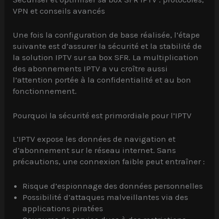
VPN et conseils avancés
Une fois la configuration de base réalisée, l’étape
suivante est d’assurer la sécurité et la stabilité de
la solution IPTV sur sa box SFR. La multiplication
des abonnements IPTV a vu croître aussi
l’attention portée à la confidentialité et au bon
fonctionnement.
Pourquoi la sécurité est primordiale pour l’IPTV
L’IPTV expose les données de navigation et
d’abonnement sur le réseau internet. Sans
précautions, une connexion faible peut entraîner :
Risque d’espionnage des données personnelles
Possibilité d’attaques malveillantes via des
applications piratées