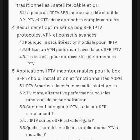
traditionnelles : satellite, câble et OTT
La place de l’IPTV SFR face au satellite et câble
IPTV et OTT : deux approches complémentaires
Sécuriser et optimiser sa box SFR IPTV :
protocoles, VPN et conseils avancés
Pourquoi la sécurité est primordiale pour l’IPTV
Utiliser un VPN performant avec la box SFR IPTV
Les astuces pour optimiser les performances
IPTV
Applications IPTV incontournables pour la box
SFR : choix, installation et fonctionnalités 2026
IPTV Smarters : la référence multi-plateformes
Tivimate, alternative performante pour les
amateurs de personnalisation
Comment configurer IPTV sur la box SFR
simplement ?
L’IPTV sur box SFR est-elle légale ?
Quelles sont les meilleures applications IPTV à
installer ?