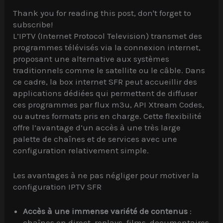
Thank you for reading this post, don't forget to
subscribe!
L’IPTV (Internet Protocol Television) transmet des
programmes télévisés via la connexion internet,
proposant une alternative aux systèmes
traditionnels comme le satellite ou le câble. Dans
ce cadre, la box internet SFR peut accueillir des
applications dédiées qui permettent de diffuser
ces programmes par flux m3u, API Xtream Codes,
ou autres formats pris en charge. Cette flexibilité
offre l’avantage d’un accès à une très large
palette de chaînes et de services avec une
configuration relativement simple.
Les avantages à ne pas négliger pour motiver la
configuration IPTV SFR
Accès à une immense variété de contenus
:
chaînes en direct, replays, films, documentaires