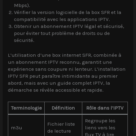
Mbps).
Vérifier la version logicielle de la box SFR et la
compatibilité avec les applications IPTV.
Obtenir un abonnement IPTV légal et sécurisé,
pour éviter tout problème de droits ou de
sécurité.
L’utilisation d’une box internet SFR, combinée à
un abonnement IPTV reconnu, garantit une
expérience sans coupure ni lenteur. L’installation
IPTV SFR peut paraître intimidante au premier
abord, mais avec un guide complet IPTV, la
démarche se révèle accessible et rapide.
Terminologie
Définition
Rôle dans l’IPTV
Regroupe les
Fichier liste
m3u
liens vers les
de lecture
flux TV à lire