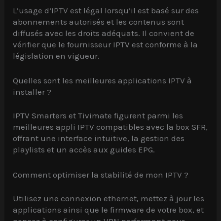
L’usage d’IPTV est légal lorsqu’il est basé sur des
abonnements autorisés et les contenus sont
diffusés avec les droits adéquats. Il convient de
vérifier que le fournisseur IPTV est conforme à la
législation en vigueur.
Quelles sont les meilleures applications IPTV à
installer ?
IPTV Smarters et Tivimate figurent parmi les
meilleures appli IPTV compatibles avec la box SFR,
offrant une interface intuitive, la gestion des
playlists et un accès aux guides EPG.
Comment optimiser la stabilité de mon IPTV ?
Utilisez une connexion ethernet, mettez à jour les
applications ainsi que le firmware de votre box, et