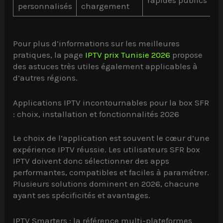
rapides publics
personnalisés
chargement
Pour plus d’informations sur les meilleures
pratiques, la page
IPTV prix Tunisie 2026
propose
des astuces très utiles également applicables à
d’autres régions.
Applications IPTV incontournables pour la box SFR
: choix, installation et fonctionnalités 2026
Le choix de l’application est souvent le cœur d’une
expérience IPTV réussie. Les utilisateurs SFR box
IPTV doivent donc sélectionner des apps
performantes, compatibles et faciles à paramétrer.
Plusieurs solutions dominent en 2026, chacune
ayant ses spécificités et avantages.
IPTV Smarters : la référence multi-plateformes