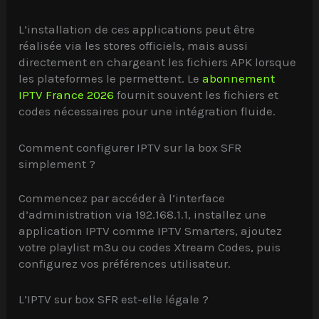
L’installation de ces applications peut être
réalisée via les stores officiels, mais aussi
directement en chargeant les fichiers APK lorsque
les plateformes le permettent. Le
abonnement
IPTV France 2026
fournit souvent les fichiers et
codes nécessaires pour une intégration fluide.
Comment configurer IPTV sur la box SFR
simplement ?
Commencez par accéder à l’interface
d’administration via 192.168.1.1, installez une
application IPTV comme IPTV Smarters, ajoutez
votre playlist m3u ou codes Xtream Codes, puis
configurez vos préférences utilisateur.
L’IPTV sur box SFR est-elle légale ?