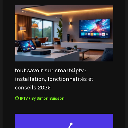
tout savoir sur smart4iptv :
installation, fonctionnalités et
conseils 2026
📺 IPTV
/ By
Simon Buisson