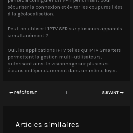
pensez à configurer un VPN performant pour
sécuriser la connexion et éviter les coupures liées
à la géolocalisation.
Peut-on utiliser l’IPTV SFR sur plusieurs appareils
simultanément ?
Oui, les applications IPTV telles qu’IPTV Smarters
permettent la gestion multi-utilisateurs,
autorisant ainsi le visionnage sur plusieurs
écrans indépendamment dans un même foyer.
PRÉCÉDENT
SUIVANT
Articles similaires