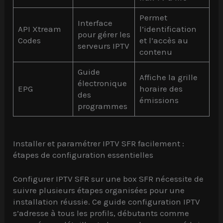
Permet
Interface
API Xtream
l’identification
pour gérer les
Codes
et l’accès au
serveurs IPTV
contenu
Guide
Affiche la grille
électronique
EPG
horaire des
des
émissions
programmes
Installer et paramétrer IPTV SFR facilement :
étapes de configuration essentielles
Configurer IPTV SFR sur une box SFR nécessite de
suivre plusieurs étapes organisées pour une
installation réussie. Ce guide configuration IPTV
s’adresse à tous les profils, débutants comme