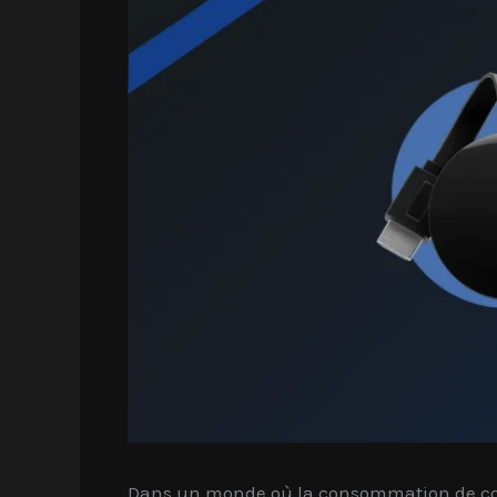
Dans un monde où la consommation de con