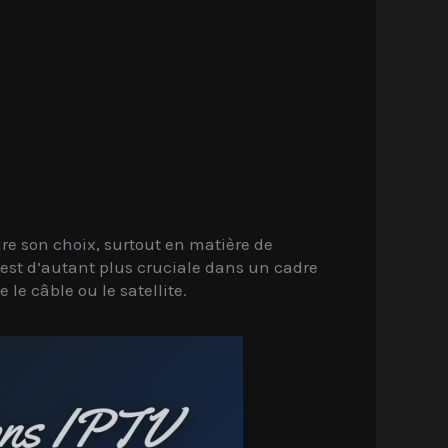
re son choix, surtout en matière de
e est d’autant plus cruciale dans un cadre
e câble ou le satellite.