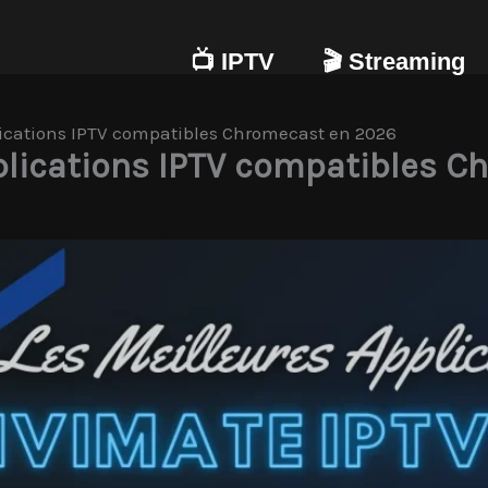
📺 IPTV
🎬 Streaming
lications IPTV compatibles Chromecast en 2026
plications IPTV compatibles 