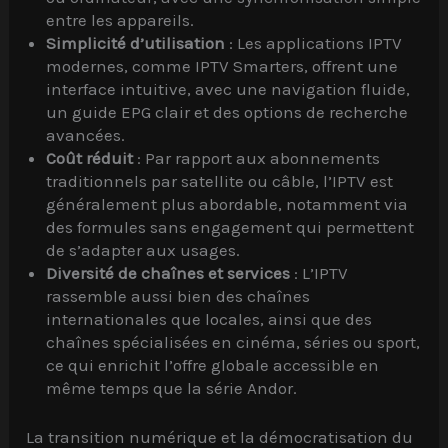
entre les appareils.
Simplicité d’utilisation
: Les applications IPTV
modernes, comme IPTV Smarters, offrent une
interface intuitive, avec une navigation fluide,
un guide EPG clair et des options de recherche
avancées.
Coût réduit
: Par rapport aux abonnements
traditionnels par satellite ou câble, l’IPTV est
généralement plus abordable, notamment via
des formules sans engagement qui permettent
de s’adapter aux usages.
Diversité de chaînes et services
: L’IPTV
rassemble aussi bien des chaînes
internationales que locales, ainsi que des
chaînes spécialisées en cinéma, séries ou sport,
ce qui enrichit l’offre globale accessible en
même temps que la série Andor.
La transition numérique et la démocratisation du