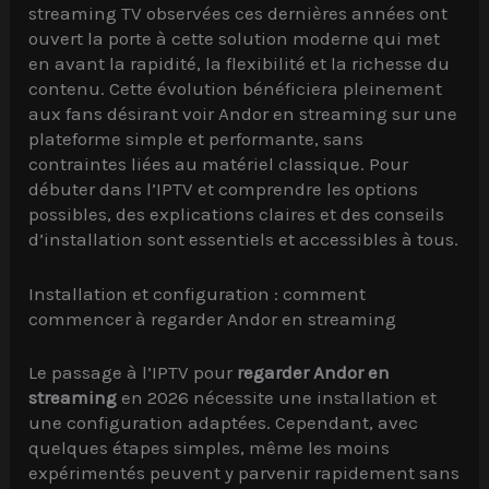
streaming TV observées ces dernières années ont
ouvert la porte à cette solution moderne qui met
en avant la rapidité, la flexibilité et la richesse du
contenu. Cette évolution bénéficiera pleinement
aux fans désirant voir Andor en streaming sur une
plateforme simple et performante, sans
contraintes liées au matériel classique. Pour
débuter dans l’IPTV et comprendre les options
possibles, des explications claires et des conseils
d’installation sont essentiels et accessibles à tous.
Installation et configuration : comment
commencer à regarder Andor en streaming
Le passage à l’IPTV pour
regarder Andor en
streaming
en 2026 nécessite une installation et
une configuration adaptées. Cependant, avec
quelques étapes simples, même les moins
expérimentés peuvent y parvenir rapidement sans