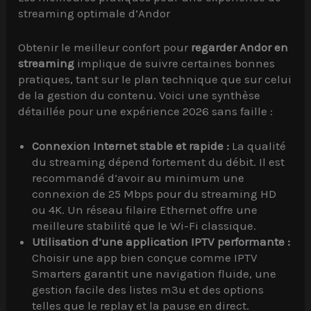
streaming optimale d’Andor
Obtenir le meilleur confort pour
regarder Andor en
streaming
implique de suivre certaines bonnes
pratiques, tant sur le plan technique que sur celui
de la gestion du contenu. Voici une synthèse
détaillée pour une expérience 2026 sans faille :
Connexion Internet stable et rapide :
La qualité
du streaming dépend fortement du débit. Il est
recommandé d’avoir au minimum une
connexion de 25 Mbps pour du streaming HD
ou 4K. Un réseau filaire Ethernet offre une
meilleure stabilité que le Wi-Fi classique.
Utilisation d’une application IPTV performante :
Choisir une app bien conçue comme IPTV
Smarters garantit une navigation fluide, une
gestion facile des listes m3u et des options
telles que le replay et la pause en direct.