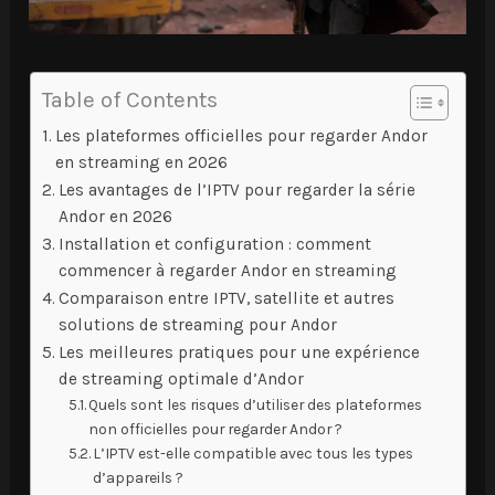
Table of Contents
Les plateformes officielles pour regarder Andor
en streaming en 2026
Les avantages de l’IPTV pour regarder la série
Andor en 2026
Installation et configuration : comment
commencer à regarder Andor en streaming
Comparaison entre IPTV, satellite et autres
solutions de streaming pour Andor
Les meilleures pratiques pour une expérience
de streaming optimale d’Andor
Quels sont les risques d’utiliser des plateformes
non officielles pour regarder Andor ?
L’IPTV est-elle compatible avec tous les types
d’appareils ?