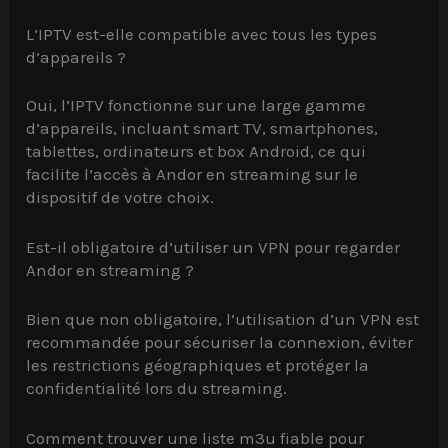
L’IPTV est-elle compatible avec tous les types
d’appareils ?
Oui, l’IPTV fonctionne sur une large gamme
d’appareils, incluant smart TV, smartphones,
tablettes, ordinateurs et box Android, ce qui
facilite l’accès à Andor en streaming sur le
dispositif de votre choix.
Est-il obligatoire d’utiliser un VPN pour regarder
Andor en streaming ?
Bien que non obligatoire, l’utilisation d’un VPN est
recommandée pour sécuriser la connexion, éviter
les restrictions géographiques et protéger la
confidentialité lors du streaming.
Comment trouver une liste m3u fiable pour