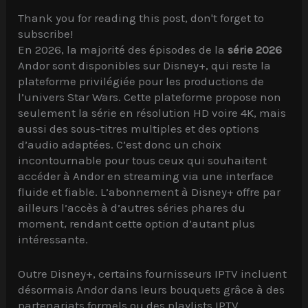
Thank you for reading this post, don't forget to
subscribe!
En 2026, la majorité des épisodes de la
série 2026
Andor sont disponibles sur Disney+, qui reste la
plateforme privilégiée pour les productions de
l’univers Star Wars. Cette plateforme propose non
seulement la série en résolution HD voire 4K, mais
aussi des sous-titres multiples et des options
d’audio adaptées. C’est donc un choix
incontournable pour tous ceux qui souhaitent
accéder à Andor en streaming via une interface
fluide et fiable. L’abonnement à Disney+ offre par
ailleurs l’accès à d’autres séries phares du
moment, rendant cette option d’autant plus
intéressante.
Outre Disney+, certains fournisseurs IPTV incluent
désormais Andor dans leurs bouquets grâce à des
partenariats formels ou des playlists IPTV