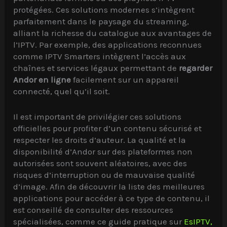
protégées. Ces solutions modernes s’intègrent
parfaitement dans le paysage du streaming,
alliant la richesse du catalogue aux avantages de
l’IPTV. Par exemple, des applications reconnues
comme IPTV Smarters intègrent l’accès aux
chaînes et services légaux permettant de
regarder
Andor en ligne
facilement sur un appareil
connecté, quel qu’il soit.
Il est important de privilégier ces solutions
officielles pour profiter d’un contenu sécurisé et
respecter les droits d’auteur. La qualité et la
disponibilité d’Andor sur des plateformes non
autorisées sont souvent aléatoires, avec des
risques d’interruption ou de mauvaise qualité
d’image. Afin de découvrir la liste des meilleures
applications pour accéder à ce type de contenu, il
est conseillé de consulter des ressources
spécialisées, comme ce guide pratique sur
EsIPTV,