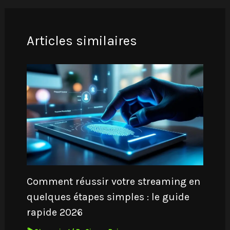
Articles similaires
Comment réussir votre streaming en
quelques étapes simples : le guide
rapide 2026