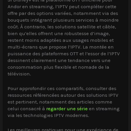
Andor en streaming, l’IPTV peut compléter cette
offre par des options variées, notamment via des
bouquets intégrant plusieurs services à moindre
coût. À contrario, les solutions satellite et câble,
bien qu’elles offrent une robustesse d’image,
restent moins adaptées aux usages mobiles et
multi-écrans que propose l’IPTV. La montée en
puissance des plateformes OTT et l’essor de l’IPTV
dessinent clairement une tendance vers une
consommation plus flexible et nomade de la
télévision.
Pour approfondir ces comparatifs, consulter des
ressources référencées autour des solutions IPTV
est pertinent, notamment des articles comme
celui consacré à
regarder une série
en streaming
via les technologies IPTV modernes.
Les meilleures pratiques pour une expérience de