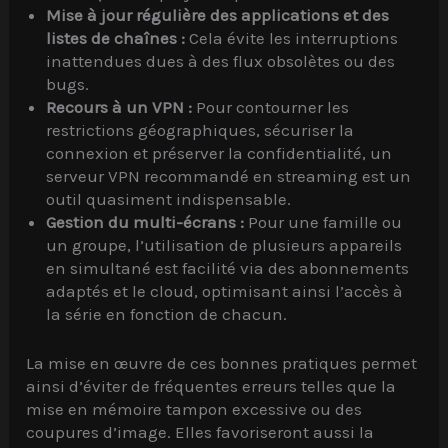
Mise à jour régulière des applications et des
listes de chaînes :
Cela évite les interruptions
inattendues dues à des flux obsolètes ou des
bugs.
Recours à un VPN :
Pour contourner les
restrictions géographiques, sécuriser la
connexion et préserver la confidentialité, un
serveur VPN recommandé en streaming est un
outil quasiment indispensable.
Gestion du multi-écrans :
Pour une famille ou
un groupe, l’utilisation de plusieurs appareils
en simultané est facilité via des abonnements
adaptés et le cloud, optimisant ainsi l’accès à
la série en fonction de chacun.
La mise en œuvre de ces bonnes pratiques permet
ainsi d’éviter de fréquentes erreurs telles que la
mise en mémoire tampon excessive ou des
coupures d’image. Elles favoriseront aussi la