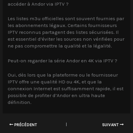
accéder à Andor via IPTV ?
Les listes m3u officielles sont souvent fournies par
les abonnements légaux. Certains fournisseurs
IPTV reconnus partagent des listes sécurisées. Il
est essentiel d’éviter les sources non vérifiées pour
ne pas compromettre la qualité et la légalité.
Peut-on regarder la série Andor en 4K via IPTV ?
Oui, dès lors que la plateforme ou le fournisseur
IPTV offre une qualité HD ou 4K, et que la
connexion Internet est suffisamment rapide, il est
possible de profiter d’Andor en ultra haute
définition.
PRÉCÉDENT
SUIVANT