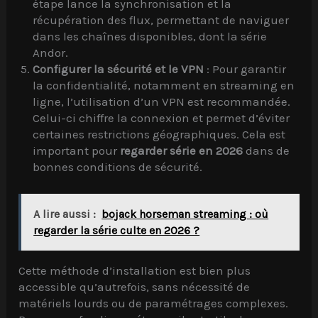
étape lance la synchronisation et la
récupération des flux, permettant de naviguer
dans les chaînes disponibles, dont la série
Andor.
Configurer la sécurité et le VPN
: Pour garantir
la confidentialité, notamment en streaming en
ligne, l’utilisation d’un VPN est recommandée.
Celui-ci chiffre la connexion et permet d’éviter
certaines restrictions géographiques. Cela est
important pour
regarder série en 2026
dans de
bonnes conditions de sécurité.
A lire aussi :
bojack horseman streaming : où
regarder la série culte en 2026 ?
Cette méthode d’installation est bien plus
accessible qu’autrefois, sans nécessité de
matériels lourds ou de paramétrages complexes.