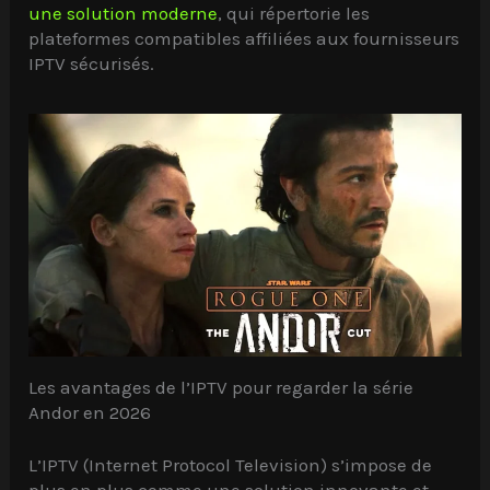
une solution moderne
, qui répertorie les
plateformes compatibles affiliées aux fournisseurs
IPTV sécurisés.
Les avantages de l’IPTV pour regarder la série
Andor en 2026
L’IPTV (Internet Protocol Television) s’impose de