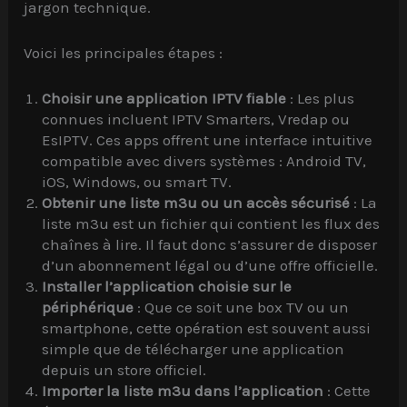
jargon technique.
Voici les principales étapes :
Choisir une application IPTV fiable
: Les plus
connues incluent IPTV Smarters, Vredap ou
EsIPTV. Ces apps offrent une interface intuitive
compatible avec divers systèmes : Android TV,
iOS, Windows, ou smart TV.
Obtenir une liste m3u ou un accès sécurisé
: La
liste m3u est un fichier qui contient les flux des
chaînes à lire. Il faut donc s’assurer de disposer
d’un abonnement légal ou d’une offre officielle.
Installer l’application choisie sur le
périphérique
: Que ce soit une box TV ou un
smartphone, cette opération est souvent aussi
simple que de télécharger une application
depuis un store officiel.
Importer la liste m3u dans l’application
: Cette