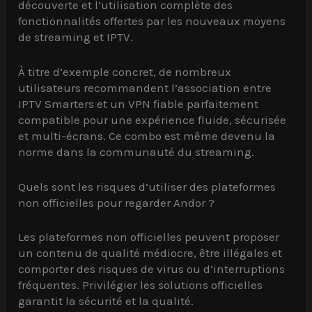
découverte et l’utilisation complète des
fonctionnalités offertes par les nouveaux moyens
de streaming et IPTV.
À titre d’exemple concret, de nombreux
utilisateurs recommandent l’association entre
IPTV Smarters et un VPN fiable parfaitement
compatible pour une expérience fluide, sécurisée
et multi-écrans. Ce combo est même devenu la
norme dans la communauté du streaming.
Quels sont les risques d’utiliser des plateformes
non officielles pour regarder Andor ?
Les plateformes non officielles peuvent proposer
un contenu de qualité médiocre, être illégales et
comporter des risques de virus ou d’interruptions
fréquentes. Privilégier les solutions officielles
garantit la sécurité et la qualité.