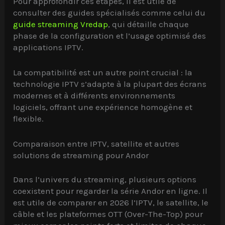
Pour approfondir ces étapes, il est utile de
consulter des guides spécialisés comme celui du
guide streaming Vredap
, qui détaille chaque
phase de la configuration et l’usage optimisé des
applications IPTV.
La compatibilité est un autre point crucial : la
technologie IPTV s’adapte à la plupart des écrans
modernes et à différents environnements
logiciels, offrant une expérience homogène et
flexible.
Comparaison entre IPTV, satellite et autres
solutions de streaming pour Andor
Dans l’univers du streaming, plusieurs options
coexistent pour regarder la série Andor en ligne. Il
est utile de comparer en 2026 l’IPTV, le satellite, le
câble et les plateformes OTT (Over-The-Top) pour